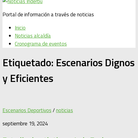
Portal de información a través de noticias
Inicio
Noticias alcaldía
Cronograma de eventos
Etiquetado:
Escenarios Dignos
y Eficientes
Escenarios Deportivos
/
noticias
septiembre 19, 2024