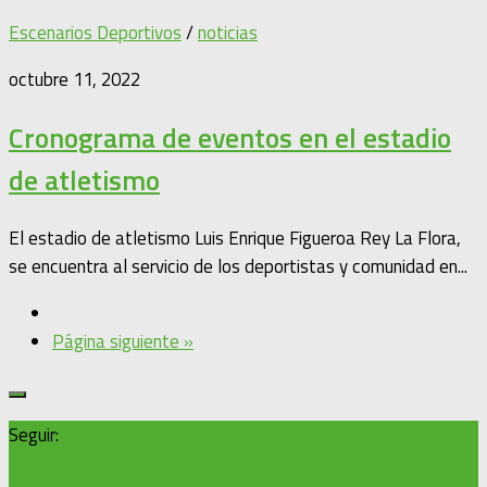
Escenarios Deportivos
/
noticias
octubre 11, 2022
Cronograma de eventos en el estadio
de atletismo
El estadio de atletismo Luis Enrique Figueroa Rey La Flora,
se encuentra al servicio de los deportistas y comunidad en...
Página siguiente »
Seguir: