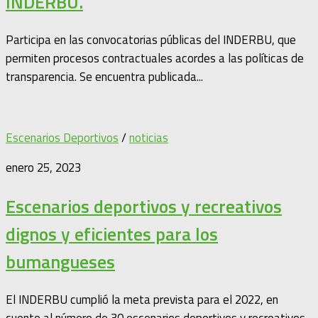
INDERBU.
Participa en las convocatorias públicas del INDERBU, que
permiten procesos contractuales acordes a las políticas de
transparencia. Se encuentra publicada...
Escenarios Deportivos
/
noticias
enero 25, 2023
Escenarios deportivos y recreativos
dignos y eficientes para los
bumangueses
El INDERBU cumplió la meta prevista para el 2022, en
cuento al número de 30 escenarios deportivos y recreativos