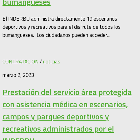
bumangueses
El INDERBU administra directamente 19 escenarios
deportivos y recreativos para el disfrute de todos los
bumangueses. Los ciudadanos pueden acceder...
CONTRATACION
/
noticias
marzo 2, 2023
Prestación del servicio área protegida
con asistencia médica en escenarios,
campos y parques deportivos y
recreativos administrados por el