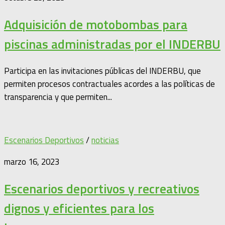
Adquisición de motobombas para
piscinas administradas por el INDERBU
Participa en las invitaciones públicas del INDERBU, que
permiten procesos contractuales acordes a las políticas de
transparencia y que permiten...
Escenarios Deportivos
/
noticias
marzo 16, 2023
Escenarios deportivos y recreativos
dignos y eficientes para los