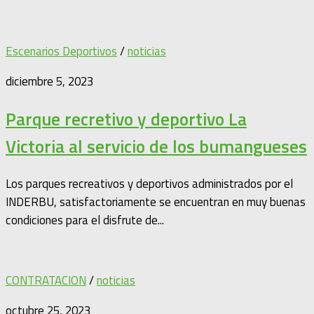
Escenarios Deportivos
/
noticias
diciembre 5, 2023
Parque recretivo y deportivo La
Victoria al servicio de los bumangueses
Los parques recreativos y deportivos administrados por el
INDERBU, satisfactoriamente se encuentran en muy buenas
condiciones para el disfrute de...
CONTRATACION
/
noticias
octubre 25, 2023