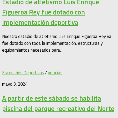
Estadio de atletismo Luis Enrique
Figueroa Rey fue dotado con
implementación deportiva
Nuestro estadio de atletismo Luis Enrique Figueroa Rey ya
fue dotado con toda la implementación, estructuras y
equipamientos necesarios para...
Escenarios Deportivos
/
noticias
mayo 3, 2024
A partir de este sábado se habilita
piscina del parque recreativo del Norte