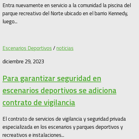
Entra nuevamente en servicio a la comunidad la piscina del
parque recreativo del Norte ubicado en el barrio Kennedy,
luego...
Escenarios Deportivos
/
noticias
diciembre 29, 2023
Para garantizar seguridad en
escenarios deportivos se adiciona
contrato de vigilancia
El contrato de servicios de vigilancia y seguridad privada
especializada en los escenarios y parques deportivos y
recreativos e instalaciones...