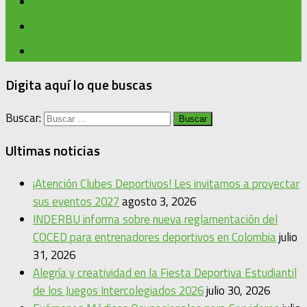
Digita aquí lo que buscas
Buscar:
Ultimas noticias
¡Atención Clubes Deportivos! Les invitamos a proyectar
sus eventos 2027
agosto 3, 2026
INDERBU informa sobre nueva reglamentación del
COCED para entrenadores deportivos en Colombia
julio
31, 2026
Alegría y creatividad en la Fiesta Deportiva Estudiantil
de los Juegos Intercolegiados 2026
julio 30, 2026