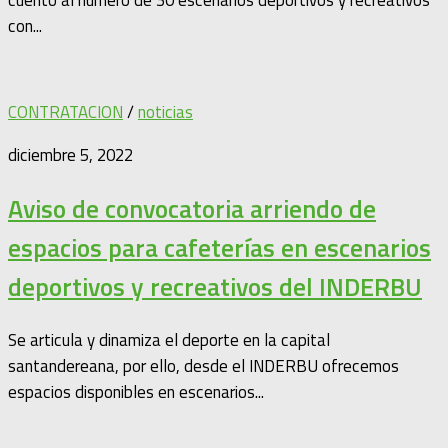
con...
CONTRATACION
/
noticias
diciembre 5, 2022
Aviso de convocatoria arriendo de
espacios para cafeterías en escenarios
deportivos y recreativos del INDERBU
Se articula y dinamiza el deporte en la capital
santandereana, por ello, desde el INDERBU ofrecemos
espacios disponibles en escenarios...