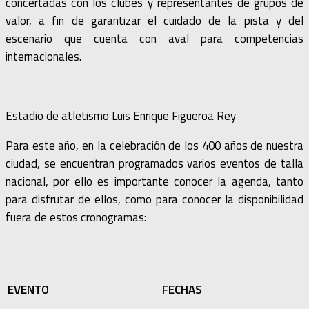
concertadas con los clubes y representantes de grupos de
valor, a fin de garantizar el cuidado de la pista y del
escenario que cuenta con aval para competencias
internacionales.
Estadio de atletismo Luis Enrique Figueroa Rey
Para este año, en la celebración de los 400 años de nuestra
ciudad, se encuentran programados varios eventos de talla
nacional, por ello es importante conocer la agenda, tanto
para disfrutar de ellos, como para conocer la disponibilidad
fuera de estos cronogramas:
EVENTO
FECHAS