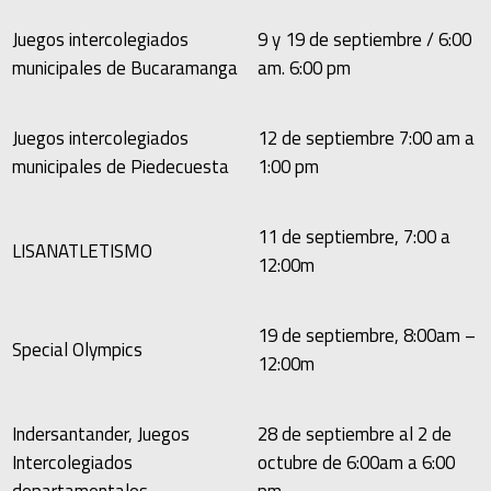
Juegos intercolegiados
9 y 19 de septiembre / 6:00
municipales de Bucaramanga
am. 6:00 pm
Juegos intercolegiados
12 de septiembre 7:00 am a
municipales de Piedecuesta
1:00 pm
11 de septiembre, 7:00 a
LISANATLETISMO
12:00m
19 de septiembre, 8:00am –
Special Olympics
12:00m
Indersantander, Juegos
28 de septiembre al 2 de
Intercolegiados
octubre de 6:00am a 6:00