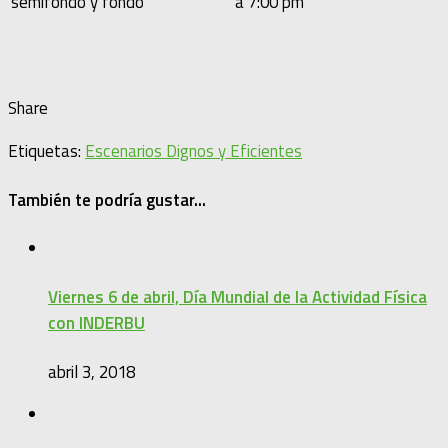
semifondo y fondo
a 7:00 pm
Share
Etiquetas:
Escenarios Dignos y Eficientes
También te podría gustar...
Viernes 6 de abril, Día Mundial de la Actividad Física
con INDERBU
abril 3, 2018