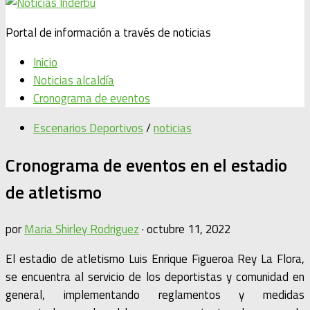
Portal de información a través de noticias
Inicio
Noticias alcaldía
Cronograma de eventos
Escenarios Deportivos
/
noticias
Cronograma de eventos en el estadio
de atletismo
por
Maria Shirley Rodriguez
·
octubre 11, 2022
El estadio de atletismo Luis Enrique Figueroa Rey La Flora,
se encuentra al servicio de los deportistas y comunidad en
general, implementando reglamentos y medidas