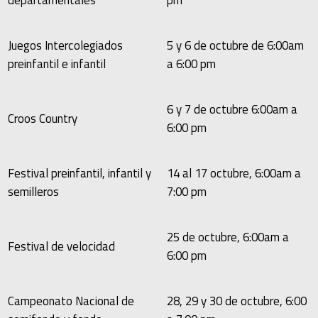
departamentales
pm
Juegos Intercolegiados
5 y 6 de octubre de 6:00am
preinfantil e infantil
a 6:00 pm
6 y 7 de octubre 6:00am a
Croos Country
6:00 pm
Festival preinfantil, infantil y
14 al 17 octubre, 6:00am a
semilleros
7:00 pm
25 de octubre, 6:00am a
Festival de velocidad
6:00 pm
Campeonato Nacional de
28, 29 y 30 de octubre, 6:00