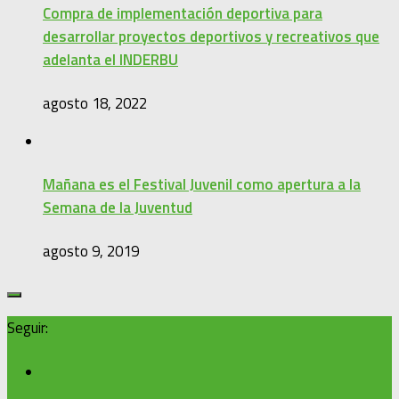
Compra de implementación deportiva para
desarrollar proyectos deportivos y recreativos que
adelanta el INDERBU
agosto 18, 2022
Mañana es el Festival Juvenil como apertura a la
Semana de la Juventud
agosto 9, 2019
Seguir: