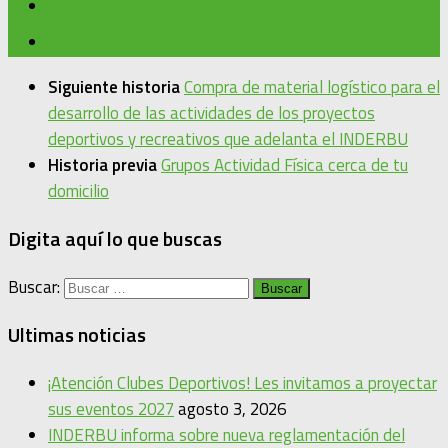
Siguiente historia
Compra de material logístico para el
desarrollo de las actividades de los proyectos
deportivos y recreativos que adelanta el INDERBU
Historia previa
Grupos Actividad Física cerca de tu
domicilio
Digita aquí lo que buscas
Buscar:
Ultimas noticias
¡Atención Clubes Deportivos! Les invitamos a proyectar
sus eventos 2027
agosto 3, 2026
INDERBU informa sobre nueva reglamentación del