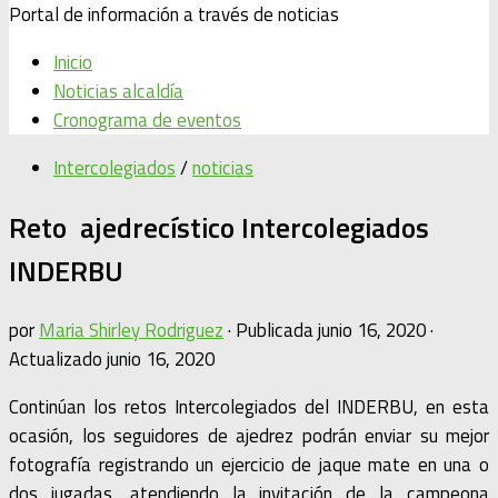
Portal de información a través de noticias
Inicio
Noticias alcaldía
Cronograma de eventos
Intercolegiados
/
noticias
Reto ajedrecístico Intercolegiados
INDERBU
por
Maria Shirley Rodriguez
· Publicada
junio 16, 2020
·
Actualizado
junio 16, 2020
Continúan los retos Intercolegiados del INDERBU, en esta
ocasión, los seguidores de ajedrez podrán enviar su mejor
fotografía registrando un ejercicio de jaque mate en una o
dos jugadas, atendiendo la invitación de la campeona