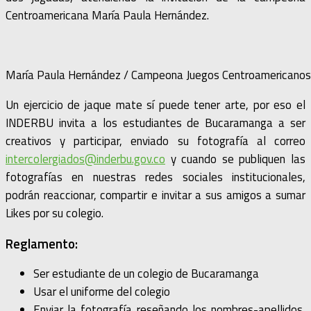
Centroamericana María Paula Hernández.
María Paula Hernández / Campeona Juegos Centroamericanos /
Un ejercicio de jaque mate sí puede tener arte, por eso el
INDERBU invita a los estudiantes de Bucaramanga a ser
creativos y participar, enviado su fotografía al correo
intercolergiados@inderbu.gov.co
y cuando se publiquen las
fotografías en nuestras redes sociales institucionales,
podrán reaccionar, compartir e invitar a sus amigos a sumar
Likes por su colegio.
Reglamento:
Ser estudiante de un colegio de Bucaramanga
Usar el uniforme del colegio
Enviar la fotografía reseñando los nombres-apellidos,