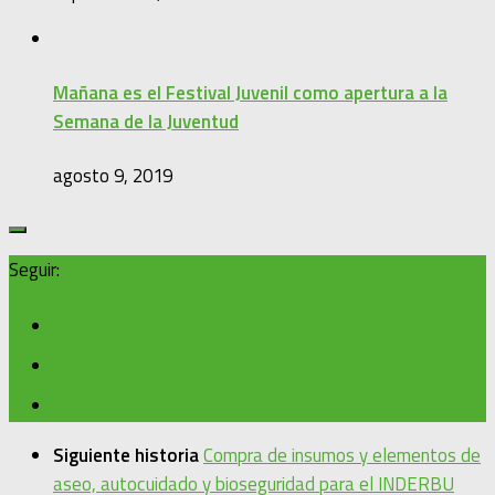
Mañana es el Festival Juvenil como apertura a la
Semana de la Juventud
agosto 9, 2019
Seguir:
Siguiente historia
Compra de insumos y elementos de
aseo, autocuidado y bioseguridad para el INDERBU