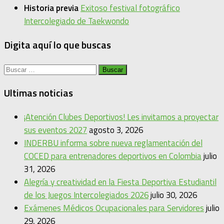
Historia previa
Exitoso festival fotográfico
Intercolegiado de Taekwondo
Digita aquí lo que buscas
Buscar:
Ultimas noticias
¡Atención Clubes Deportivos! Les invitamos a proyectar
sus eventos 2027
agosto 3, 2026
INDERBU informa sobre nueva reglamentación del
COCED para entrenadores deportivos en Colombia
julio
31, 2026
Alegría y creatividad en la Fiesta Deportiva Estudiantil
de los Juegos Intercolegiados 2026
julio 30, 2026
Exámenes Médicos Ocupacionales para Servidores
julio
29, 2026