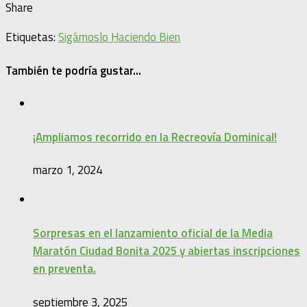
Share
Etiquetas:
Sigámoslo Haciendo Bien
También te podría gustar...
¡Ampliamos recorrido en la Recreovía Dominical!
marzo 1, 2024
Sorpresas en el lanzamiento oficial de la Media
Maratón Ciudad Bonita 2025 y abiertas inscripciones
en preventa.
septiembre 3, 2025