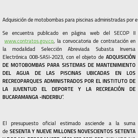
Adquisición de motobombas para piscinas administradas por
Se encuentra publicado en página web del SECOP II
www.contratos.gov.co
, la convocatoria de contratación en
la modalidad Selección Abreviada Subasta Inversa
Electrónica 008-SASI-2023, con el objeto de
ADQUISICIÓN
DE MOTOBOMBAS PARA SISTEMAS DE MANTENIMIENTO
DEL AGUA DE LAS PISCINAS UBICADAS EN LOS
RECREOPARQUES ADMINISTRADOS POR EL INSTITUTO DE
LA JUVENTUD EL DEPORTE Y LA RECREACIÓN DE
BUCARAMANGA -INDERBU
”.
El presupuesto oficial estimado asciende a la suma
de
SESENTA Y NUEVE MILLONES NOVESCIENTOS SETENTA