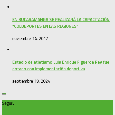
EN BUCARAMANGA SE REALIZARÁ LA CAPACITACIÓN
“COLDEPORTES EN LAS REGIONES”
noviembre 14, 2017
Estadio de atletismo Luis Enrique Figueroa Rey fue
dotado con implementación deportiva
septiembre 19, 2024
Seguir: