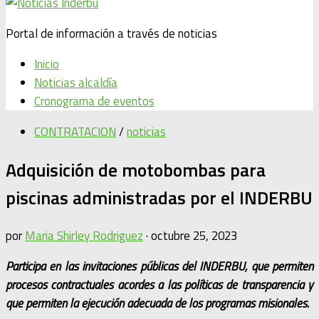
Portal de información a través de noticias
Inicio
Noticias alcaldía
Cronograma de eventos
CONTRATACION
/
noticias
Adquisición de motobombas para
piscinas administradas por el INDERBU
por
Maria Shirley Rodriguez
·
octubre 25, 2023
Participa en las invitaciones públicas del INDERBU, que permiten
procesos contractuales acordes a las políticas de transparencia y
que permiten la ejecución adecuada de los programas misionales.