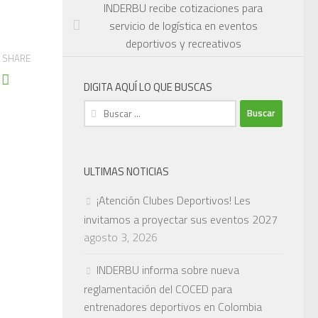
INDERBU recibe cotizaciones para
servicio de logística en eventos
deportivos y recreativos
SHARE
DIGITA AQUÍ LO QUE BUSCAS
Buscar:
ULTIMAS NOTICIAS
¡Atención Clubes Deportivos! Les
invitamos a proyectar sus eventos 2027
agosto 3, 2026
INDERBU informa sobre nueva
reglamentación del COCED para
entrenadores deportivos en Colombia