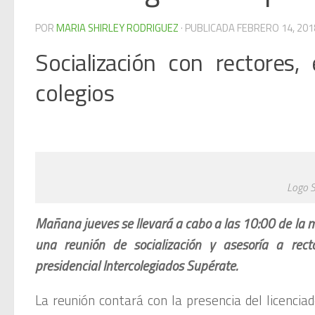
POR
MARIA SHIRLEY RODRIGUEZ
· PUBLICADA
FEBRERO 14, 201
Socialización con rectores
colegios
Logo 
Mañana jueves se llevará a cabo a las 10:00 de la m
una reunión de socialización y asesoría a rect
presidencial Intercolegiados Supérate.
La reunión contará con la presencia del licencia