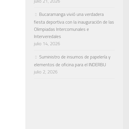
julio 21, 2026
Bucaramanga vivió una verdadera
fiesta deportiva con la inauguración de las
Olimpiadas Intercomunales e
Interveredales
julio 14, 2026
Suministro de insumos de papelería y
elementos de oficina para el INDERBU
julio 2, 2026