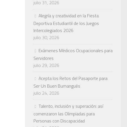
julio 31, 2026
Alegría y creatividad en la Fiesta
Deportiva Estudiantil de los Juegos
Intercolegiados 2026
julio 30, 2026
Exámenes Médicos Ocupacionales para
Servidores
julio 29, 2026
Acepta los Retos del Pasaporte para
Ser Un Buen Bumangués
julio 24, 2026
Talento, inclusión y superación: así
comenzaron las Olimpiadas para
Personas con Discapacidad