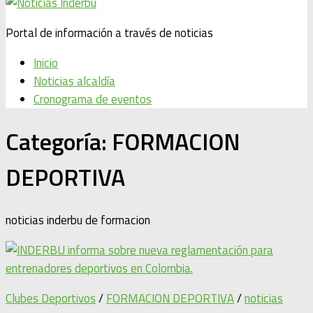
Portal de información a través de noticias
Inicio
Noticias alcaldía
Cronograma de eventos
Categoría:
FORMACION
DEPORTIVA
noticias inderbu de formacion
Clubes Deportivos
/
FORMACION DEPORTIVA
/
noticias