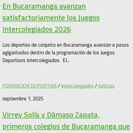
En Bucaramanga avanzan
satisfactoriamente los Juegos
Intercolegiados 2026
Los deportes de conjunto en Bucaramanga avanzan a pasos
agigantados dentro de la programación de los Juegos
Deportivos Intercolegiados. El...
FORMACION DEPORTIVA
/
Intercolegiados
/
noticias
septiembre 1, 2025
Virrey Solís y Dámaso Zapata,
primeros colegios de Bucaramanga que