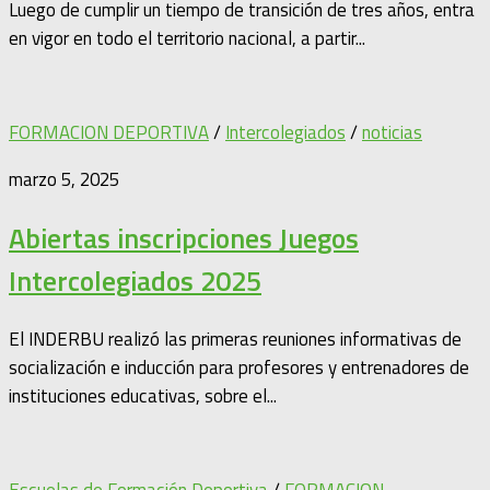
Luego de cumplir un tiempo de transición de tres años, entra
en vigor en todo el territorio nacional, a partir...
FORMACION DEPORTIVA
/
Intercolegiados
/
noticias
marzo 5, 2025
Abiertas inscripciones Juegos
Intercolegiados 2025
El INDERBU realizó las primeras reuniones informativas de
socialización e inducción para profesores y entrenadores de
instituciones educativas, sobre el...