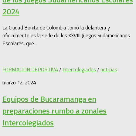
2024
La Ciudad Bonita de Colombia tomó la delantera y
oficialmente es la sede de los XXVIII Juegos Sudamericanos
Escolares, que...
FORMACION DEPORTIVA
/
Intercolegiados
/
noticias
marzo 12, 2024
Equipos de Bucaramanga en
preparaciones rumbo a zonales
Intercolegiados