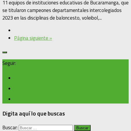
11 equipos de instituciones educativas de Bucaramanga, que
se titularon campeones departamentales intercolegiados
2023 en las disciplinas de baloncesto, voleibol,...
Página siguiente »
Seguir:
Digita aquí lo que buscas
Buscar: