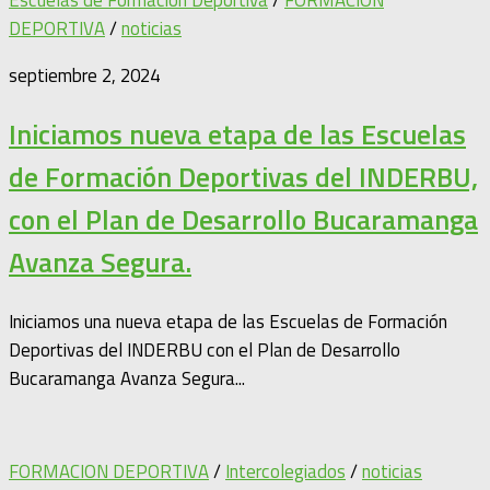
Escuelas de Formación Deportiva
/
FORMACION
DEPORTIVA
/
noticias
septiembre 2, 2024
Iniciamos nueva etapa de las Escuelas
de Formación Deportivas del INDERBU,
con el Plan de Desarrollo Bucaramanga
Avanza Segura.
Iniciamos una nueva etapa de las Escuelas de Formación
Deportivas del INDERBU con el Plan de Desarrollo
Bucaramanga Avanza Segura...
FORMACION DEPORTIVA
/
Intercolegiados
/
noticias