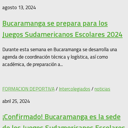
agosto 13, 2024
Bucaramanga se prepara para los
Juegos Sudamericanos Escolares 2024
Durante esta semana en Bucaramanga se desarrolla una
agenda de coordinación técnica y logística, así como
académica, de preparación a...
FORMACION DEPORTIVA
/
Intercolegiados
/
noticias
abril 25, 2024
¡Confirmado! Bucaramanga es la sede
de los Juegos Sudamericanos Escolares