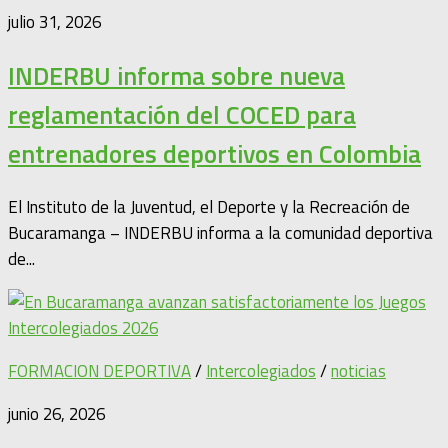
julio 31, 2026
INDERBU informa sobre nueva
reglamentación del COCED para
entrenadores deportivos en Colombia
El Instituto de la Juventud, el Deporte y la Recreación de
Bucaramanga – INDERBU informa a la comunidad deportiva
de...
FORMACION DEPORTIVA
/
Intercolegiados
/
noticias
junio 26, 2026