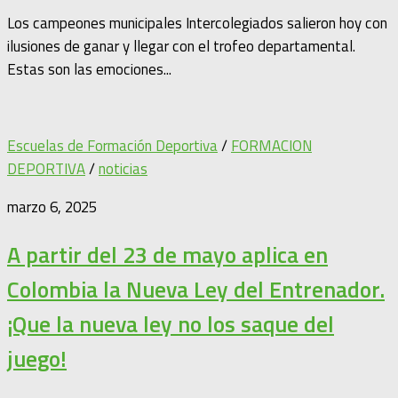
Los campeones municipales Intercolegiados salieron hoy con
ilusiones de ganar y llegar con el trofeo departamental.
Estas son las emociones...
Escuelas de Formación Deportiva
/
FORMACION
DEPORTIVA
/
noticias
marzo 6, 2025
A partir del 23 de mayo aplica en
Colombia la Nueva Ley del Entrenador.
¡Que la nueva ley no los saque del
juego!