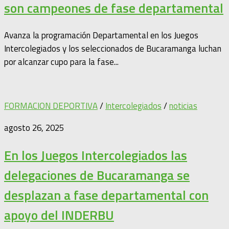
son campeones de fase departamental
Avanza la programación Departamental en los Juegos
Intercolegiados y los seleccionados de Bucaramanga luchan
por alcanzar cupo para la fase...
FORMACION DEPORTIVA
/
Intercolegiados
/
noticias
agosto 26, 2025
En los Juegos Intercolegiados las
delegaciones de Bucaramanga se
desplazan a fase departamental con
apoyo del INDERBU