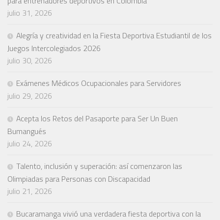
para entrenadores deportivos en Colombia
julio 31, 2026
Alegría y creatividad en la Fiesta Deportiva Estudiantil de los
Juegos Intercolegiados 2026
julio 30, 2026
Exámenes Médicos Ocupacionales para Servidores
julio 29, 2026
Acepta los Retos del Pasaporte para Ser Un Buen
Bumangués
julio 24, 2026
Talento, inclusión y superación: así comenzaron las
Olimpiadas para Personas con Discapacidad
julio 21, 2026
Bucaramanga vivió una verdadera fiesta deportiva con la