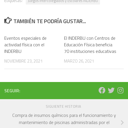
Etiquetas:
Juegos Intercolegiados y Escolares INDERBU
TAMBIÉN TE PODRÍA GUSTAR...
Eventos especiales de
El INDERBU con Centros de
actividad física con el
Educación Física beneficia
INDERBU
70 instituciones educativas
NOVIEMBRE 23, 2021
MARZO 26, 2021
SEGUIR:
SIGUIENTE HISTORIA
Compra de insumos químicos para el funcionamiento y
mantenimiento de piscinas administradas por el