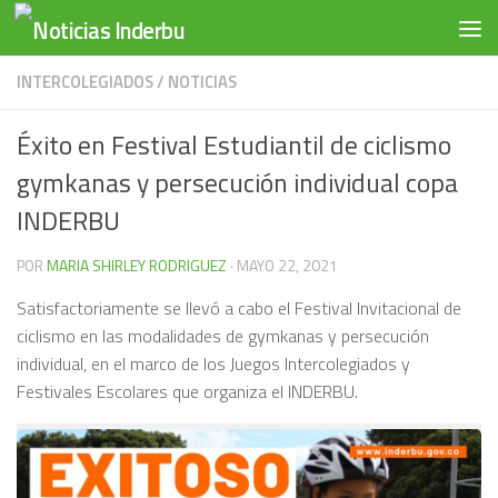
Saltar al contenido
INTERCOLEGIADOS
/
NOTICIAS
Éxito en Festival Estudiantil de ciclismo
gymkanas y persecución individual copa
INDERBU
POR
MARIA SHIRLEY RODRIGUEZ
·
MAYO 22, 2021
Satisfactoriamente se llevó a cabo el Festival Invitacional de
ciclismo en las modalidades de gymkanas y persecución
individual, en el marco de los Juegos Intercolegiados y
Festivales Escolares que organiza el INDERBU.