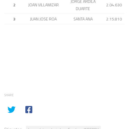
JORGE ARDILA
2
JOAN VILLAMIZAR
2.04.630
DUARTE
3
JUAN JOSE ROA
SANTA ANA
2.15.810
SHARE