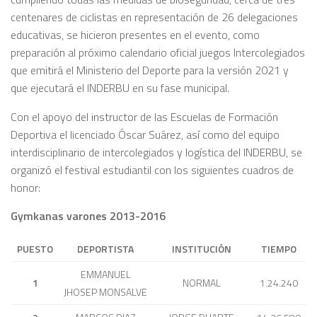
centenares de ciclistas en representación de 26 delegaciones
educativas, se hicieron presentes en el evento, como
preparación al próximo calendario oficial juegos Intercolegiados
que emitirá el Ministerio del Deporte para la versión 2021 y
que ejecutará el INDERBU en su fase municipal.
Con el apoyo del instructor de las Escuelas de Formación
Deportiva el licenciado Óscar Suárez, así como del equipo
interdisciplinario de intercolegiados y logística del INDERBU, se
organizó el festival estudiantil con los siguientes cuadros de
honor:
Gymkanas varones 2013-2016
PUESTO
DEPORTISTA
INSTITUCIÓN
TIEMPO
EMMANUEL
1
NORMAL
1.24.240
JHOSEP MONSALVE