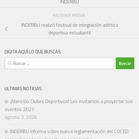
INDERBU
HISTORIA PREVIA
INDERBU realizó festival de integración atlética
deportiva estudiantil
DIGITA AQUÍ LO QUE BUSCAS
Buscar:
ULTIMAS NOTICIAS
¡Atención Clubes Deportivos! Les invitamos a proyectar sus
eventos 2027
agosto 3, 2026
INDERBU informa sobre nueva reglamentación del COCED