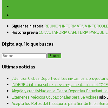
Siguiente historia
REUNIÓN INFORMATIVA INTERCOLE
Historia previa
CONVOTARORIA CAFETERIA PARQUE 
Digita aquí lo que buscas
Buscar:
Ultimas noticias
¡Atención Clubes Deportivos! Les invitamos a proyectar
INDERBU informa sobre nueva reglamentación del COCE
Alegría y creatividad en la Fiesta Deportiva Estudiantil 
Exámenes Médicos Ocupacionales para Servidores
julio
Acepta los Retos del Pasaporte para Ser Un Buen Bum