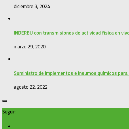
diciembre 3, 2024
INDERBU con transmisiones de actividad física en viv
marzo 29, 2020
Suministro de implementos e insumos químicos para 
agosto 22, 2022
Seguir: