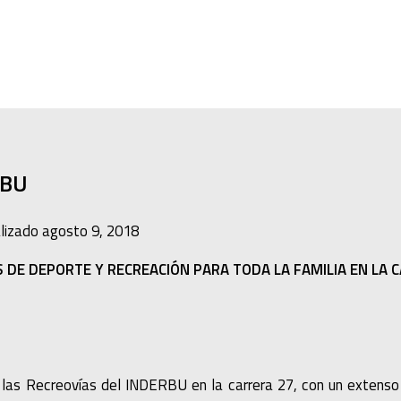
RBU
alizado
agosto 9, 2018
DE DEPORTE Y RECREACIÓN PARA TODA LA FAMILIA EN LA 
 las Recreovías del INDERBU en la carrera 27, con un extenso 