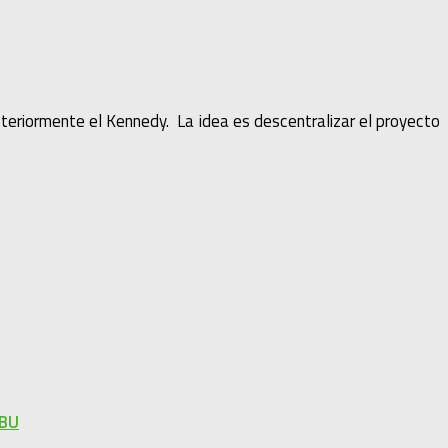
steriormente el Kennedy. La idea es descentralizar el proyecto
RBU