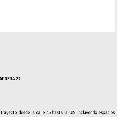
CARRERA 27
trayecto desde la calle 45 hasta la UIS, incluyendo espacios