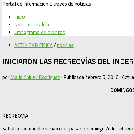
Portal de información a través de noticias
Inicio
Noticias alcaldía
Cronograma de eventos
ACTIVIDAD FISICA
/
noticias
INICIARON LAS RECREOVÍAS DEL INDE
por
Maria Shirley Rodriguez
· Publicada
febrero 5, 2018
· Actu
DOMINGOS 
RECREOVIA
Satisfactoriamente iniciaron el pasado domingo 4 de febrero