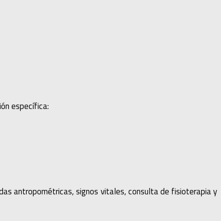
ón específica:
as antropométricas, signos vitales, consulta de fisioterapia y