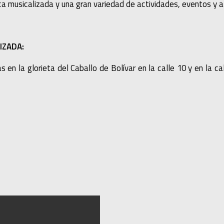
ica musicalizada y una gran variedad de actividades, eventos y 
IZADA:
s en la glorieta del Caballo de Bolívar en la calle 10 y en la 