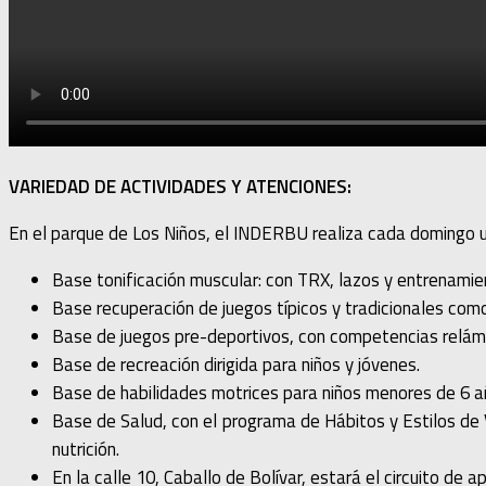
VARIEDAD DE ACTIVIDADES Y ATENCIONES:
En el parque de Los Niños, el INDERBU realiza cada domingo un
Base tonificación muscular: con TRX, lazos y entrenamie
Base recuperación de juegos típicos y tradicionales com
Base de juegos pre-deportivos, con competencias relámpa
Base de recreación dirigida para niños y jóvenes.
Base de habilidades motrices para niños menores de 6 a
Base de Salud, con el programa de Hábitos y Estilos de 
nutrición.
En la calle 10, Caballo de Bolívar, estará el circuito de a