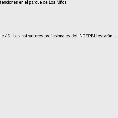
atenciones en el parque de Los Niños.
calle 45. Los instructores profesionales del INDERBU estarán a