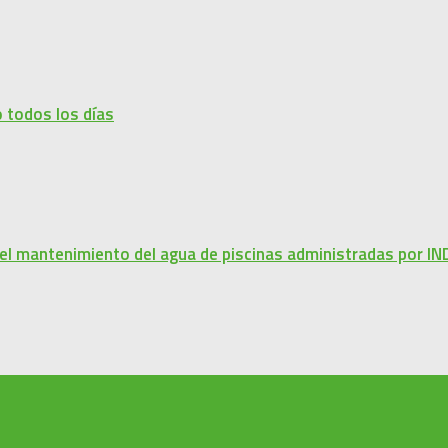
o todos los días
el mantenimiento del agua de piscinas administradas por I