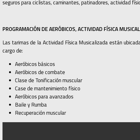
seguros para ciclistas, caminantes, patinadores, actividad fís
PROGRAMACIÓN DE AERÓBICOS, ACTIVIDAD FÍSICA MUSICAL
Las tarimas de la Actividad Física Musicalizada están ubicada
cargo de:
Aeróbicos básicos
Aeróbicos de combate
Clase de Tonificación muscular
Case de mantenimiento físico
Aeróbicos para avanzados
Baile y Rumba
Recuperación muscular