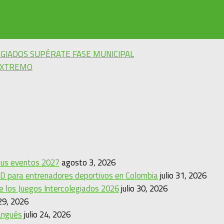
GIADOS SUPÉRATE FASE MUNICIPAL
EXTREMO
 sus eventos 2027
agosto 3, 2026
D para entrenadores deportivos en Colombia
julio 31, 2026
de los Juegos Intercolegiados 2026
julio 30, 2026
 29, 2026
angués
julio 24, 2026