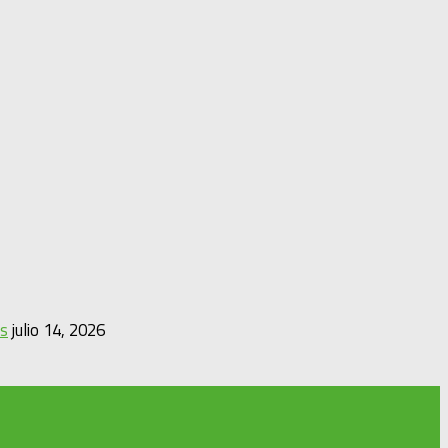
es
julio 14, 2026