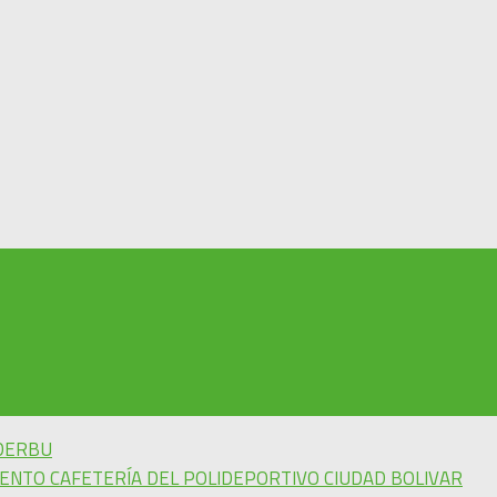
NDERBU
ENTO CAFETERÍA DEL POLIDEPORTIVO CIUDAD BOLIVAR