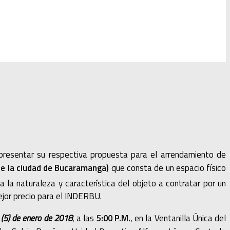
presentar su respectiva propuesta para el arrendamiento de
de la ciudad de Bucaramanga)
que consta de un espacio físico
la naturaleza y característica del objeto a contratar por un
ejor precio para el INDERBU.
(5) de enero de 2018
, a las
5:00 P.M.
, en la Ventanilla Única del