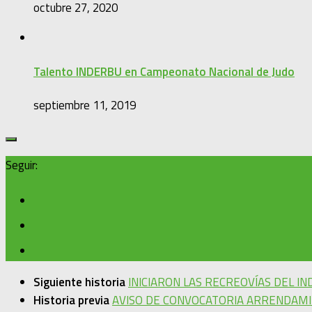
octubre 27, 2020
Talento INDERBU en Campeonato Nacional de Judo
septiembre 11, 2019
Seguir:
Siguiente historia
INICIARON LAS RECREOVÍAS DEL I
Historia previa
AVISO DE CONVOCATORIA ARRENDAMI