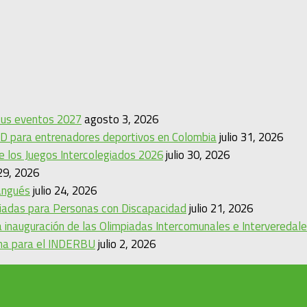
 sus eventos 2027
agosto 3, 2026
D para entrenadores deportivos en Colombia
julio 31, 2026
de los Juegos Intercolegiados 2026
julio 30, 2026
 29, 2026
angués
julio 24, 2026
mpiadas para Personas con Discapacidad
julio 21, 2026
 inauguración de las Olimpiadas Intercomunales e Interveredal
ina para el INDERBU
julio 2, 2026