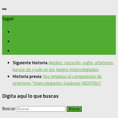
Seguir:
Siguiente historia
Ajedrez, natación, rugby, atletismo,
karate do y judo en los Juegos Intercolegiados
Historia previa
Hoy empieza el campeonato de
atletismo “Intercolegiados Supérate INDERBU”
Digita aquí lo que buscas
Buscar: