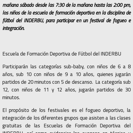
mañana sábado desde las 7:30 de la mañana hasta las 2:00 pm,
los niños de la escuela de formación deportiva en la disciplina de
fútbol del INDERBU, para participar en un festival de fogueo e
integración.
Escuela de Formación Deportiva de Fútbol del INDERBU
Participarán las categorías sub-baby, con niños de 6 a 8
años, sub 10 con niños de 9 a 10 años, quienes jugarán
partidos de 20 minutos con 5 de descanso. La categoría sub
12, con niños de 11 y 12 años, jugarán partidos de 30
minutos.
El propósito de los festivales es el fogueo deportivo, la
integración de los diferentes grupos que asisten a las clases
gratuitas de las Escuelas de Formación Deportiva del