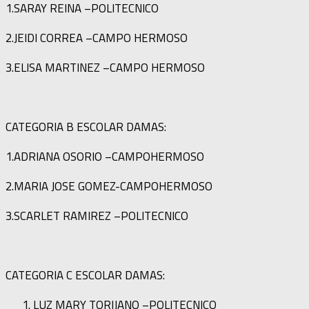
1.SARAY REINA –POLITECNICO
2.JEIDI CORREA –CAMPO HERMOSO
3.ELISA MARTINEZ –CAMPO HERMOSO
CATEGORIA B ESCOLAR DAMAS:
1.ADRIANA OSORIO –CAMPOHERMOSO
2.MARIA JOSE GOMEZ-CAMPOHERMOSO
3.SCARLET RAMIREZ –POLITECNICO
CATEGORIA C ESCOLAR DAMAS:
LUZ MARY TORIJANO –POLITECNICO