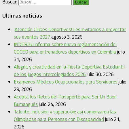
Buscar:
Ultimas noticias
¡Atención Clubes Deportivos! Les invitamos a proyectar
sus eventos 2027
agosto 3, 2026
INDERBU informa sobre nueva reglamentación del
COCED para entrenadores deportivos en Colombia
julio
31, 2026
Alegría y creatividad en la Fiesta Deportiva Estudiantil
de los Juegos Intercolegiados 2026
julio 30, 2026
Exámenes Médicos Ocupacionales para Servidores
julio
29, 2026
Acepta los Retos del Pasaporte para Ser Un Buen
Bumangués
julio 24, 2026
Talento, inclusión y superación: así comenzaron las
Olimpiadas para Personas con Discapacidad
julio 21,
2026