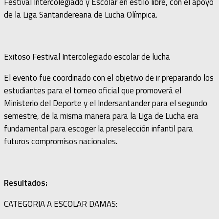
Festival Intercolegiado y Escolar en estilo libre, con el apoyo
de la Liga Santandereana de Lucha Olímpica.
Exitoso Festival Intercolegiado escolar de lucha
El evento fue coordinado con el objetivo de ir preparando los
estudiantes para el torneo oficial que promoverá el
Ministerio del Deporte y el Indersantander para el segundo
semestre, de la misma manera para la Liga de Lucha era
fundamental para escoger la preselección infantil para
futuros compromisos nacionales.
Resultados:
CATEGORIA A ESCOLAR DAMAS: