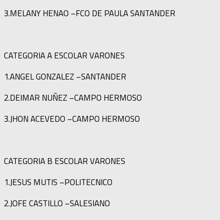
3.MELANY HENAO –FCO DE PAULA SANTANDER
CATEGORIA A ESCOLAR VARONES
1.ANGEL GONZALEZ –SANTANDER
2.DEIMAR NUÑEZ –CAMPO HERMOSO
3.JHON ACEVEDO –CAMPO HERMOSO
CATEGORIA B ESCOLAR VARONES
1.JESUS MUTIS –POLITECNICO
2.JOFE CASTILLO –SALESIANO