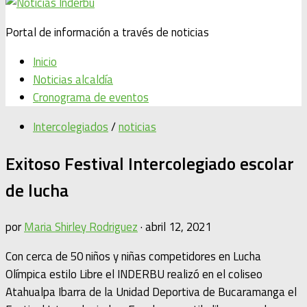
Portal de información a través de noticias
Inicio
Noticias alcaldía
Cronograma de eventos
Intercolegiados
/
noticias
Exitoso Festival Intercolegiado escolar
de lucha
por
Maria Shirley Rodriguez
·
abril 12, 2021
Con cerca de 50 niños y niñas competidores en Lucha
Olímpica estilo Libre el INDERBU realizó en el coliseo
Atahualpa Ibarra de la Unidad Deportiva de Bucaramanga el