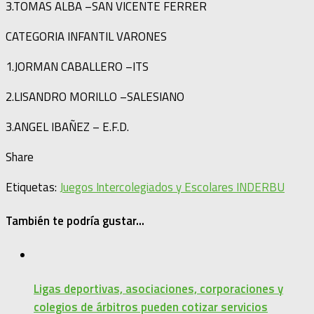
3.TOMAS ALBA –SAN VICENTE FERRER
CATEGORIA INFANTIL VARONES
1.JORMAN CABALLERO –ITS
2.LISANDRO MORILLO –SALESIANO
3.ANGEL IBAÑEZ – E.F.D.
Share
Etiquetas:
Juegos Intercolegiados y Escolares INDERBU
También te podría gustar...
Ligas deportivas, asociaciones, corporaciones y
colegios de árbitros pueden cotizar servicios