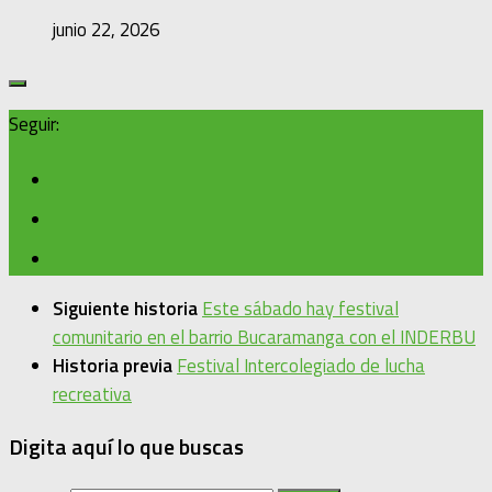
junio 22, 2026
Seguir:
Siguiente historia
Este sábado hay festival
comunitario en el barrio Bucaramanga con el INDERBU
Historia previa
Festival Intercolegiado de lucha
recreativa
Digita aquí lo que buscas