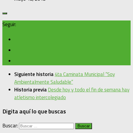
Seguir:
Siguiente historia
4ta Caminata Municipal “Soy
Ambientalmente Saludable”
Historia previa
Desde hoy y todo el fin de semana hay
atletismo intercolegiado
Digita aquí lo que buscas
Buscar: