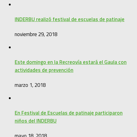
INDERBU realizó festival de escuelas de patinaje
noviembre 29, 2018
Este domingo en la Recreovía estará el Gaula con
actividades de prevención
marzo 1, 2018
En Festival de Escuelas de patinaje participaron
niños del INDERBU
mayo 18, 2018