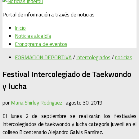
Portal de información a través de noticias
Inicio
Noticias alcaldía
Cronograma de eventos
FORMACION DEPORTIVA
/
Intercolegiados
/
noticias
Festival Intercolegiado de Taekwondo
y lucha
por
Maria Shirley Rodriguez
·
agosto 30, 2019
El lunes 2 de septiembre se realizarán los festivales
Intercolegiados de taekwondo y lucha categoría juvenil en el
coliseo Bicentenario Alejandro Galvis Ramírez.