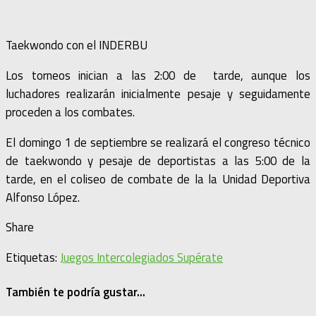
Taekwondo con el INDERBU
Los torneos inician a las 2:00 de tarde, aunque los
luchadores realizarán inicialmente pesaje y seguidamente
proceden a los combates.
El domingo 1 de septiembre se realizará el congreso técnico
de taekwondo y pesaje de deportistas a las 5:00 de la
tarde, en el coliseo de combate de la la Unidad Deportiva
Alfonso López.
Share
Etiquetas:
Juegos Intercolegiados Supérate
También te podría gustar...