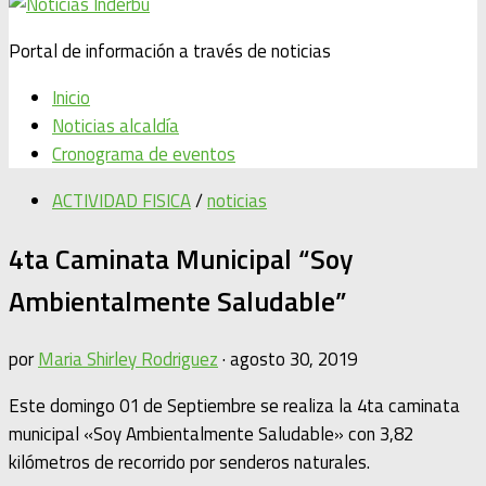
Portal de información a través de noticias
Inicio
Noticias alcaldía
Cronograma de eventos
ACTIVIDAD FISICA
/
noticias
4ta Caminata Municipal “Soy
Ambientalmente Saludable”
por
Maria Shirley Rodriguez
·
agosto 30, 2019
Este domingo 01 de Septiembre se realiza la 4ta caminata
municipal «Soy Ambientalmente Saludable» con 3,82
kilómetros de recorrido por senderos naturales.