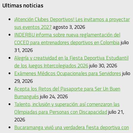
Ultimas noticias
¡Atención Clubes Deportivos! Les invitamos a proyectar
sus eventos 2027
agosto 3, 2026
INDERBU informa sobre nueva reglamentación del
COCED para entrenadores deportivos en Colombia
julio
31, 2026
Alegría y creatividad en la Fiesta Deportiva Estudiantil
de los Juegos Intercolegiados 2026
julio 30, 2026
Exámenes Médicos Ocupacionales para Servidores
julio
29, 2026
Acepta los Retos del Pasaporte para Ser Un Buen
Bumangués
julio 24, 2026
Talento, inclusión y superación: así comenzaron las
Olimpiadas para Personas con Discapacidad
julio 21,
2026
Bucaramanga vivió una verdadera fiesta deportiva con