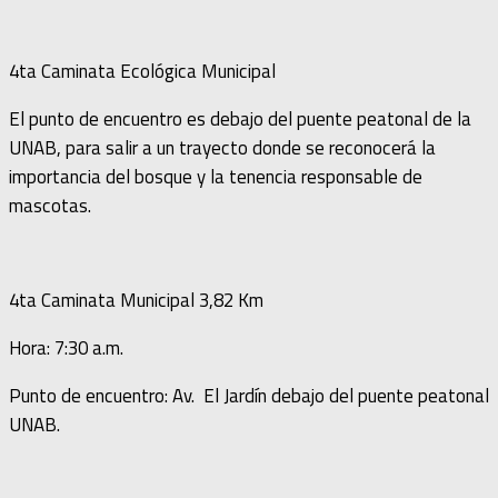
4ta Caminata Ecológica Municipal
El punto de encuentro es debajo del puente peatonal de la
UNAB, para salir a un trayecto donde se reconocerá la
importancia del bosque y la tenencia responsable de
mascotas.
4ta Caminata Municipal 3,82 Km
Hora: 7:30 a.m.
Punto de encuentro: Av. El Jardín debajo del puente peatonal
UNAB.