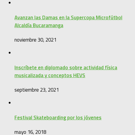
Avanzan las Damas en la Supercopa Microfútbol
Alcaldía Bucaramanga
noviembre 30, 2021
Inscríbete en diplomado sobre actividad física
musicalizada y conceptos HEVS
septiembre 23, 2021
Festival Skateboarding por los jóvenes
mayo 16, 2018