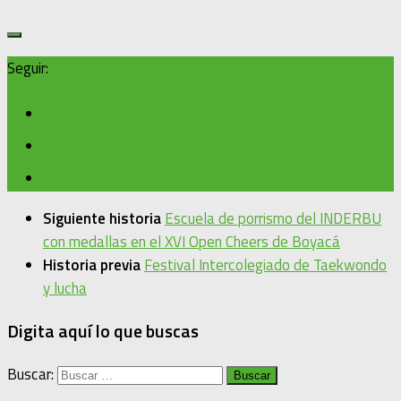
Seguir:
Siguiente historia
Escuela de porrismo del INDERBU
con medallas en el XVI Open Cheers de Boyacá
Historia previa
Festival Intercolegiado de Taekwondo
y lucha
Digita aquí lo que buscas
Buscar: