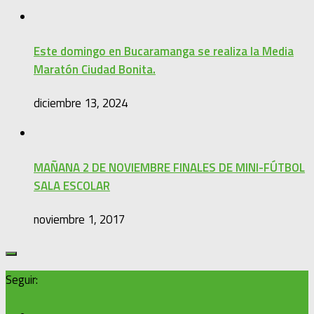
Este domingo en Bucaramanga se realiza la Media
Maratón Ciudad Bonita.
diciembre 13, 2024
MAÑANA 2 DE NOVIEMBRE FINALES DE MINI-FÚTBOL
SALA ESCOLAR
noviembre 1, 2017
Seguir: