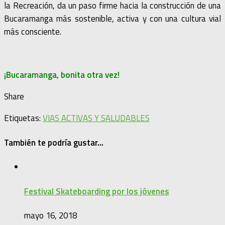
la Recreación, da un paso firme hacia la construcción de una
Bucaramanga más sostenible, activa y con una cultura vial
más consciente.
¡Bucaramanga, bonita otra vez!
Share
Etiquetas:
VIAS ACTIVAS Y SALUDABLES
También te podría gustar...
Festival Skateboarding por los jóvenes
mayo 16, 2018