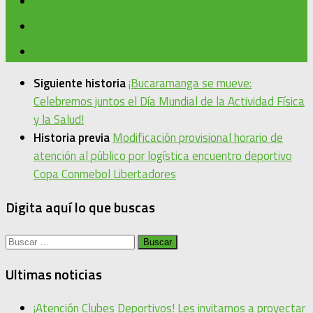
Siguiente historia
¡Bucaramanga se mueve:
Celebremos juntos el Día Mundial de la Actividad Física
y la Salud!
Historia previa
Modificación provisional horario de
atención al público por logística encuentro deportivo
Copa Conmebol Libertadores
Digita aquí lo que buscas
Buscar:
Ultimas noticias
¡Atención Clubes Deportivos! Les invitamos a proyectar