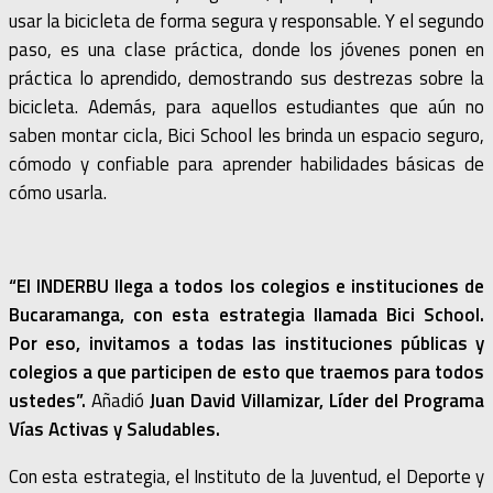
usar la bicicleta de forma segura y responsable. Y el segundo
paso, es una clase práctica, donde los jóvenes ponen en
práctica lo aprendido, demostrando sus destrezas sobre la
bicicleta. Además, para aquellos estudiantes que aún no
saben montar cicla, Bici School les brinda un espacio seguro,
cómodo y confiable para aprender habilidades básicas de
cómo usarla.
“El INDERBU llega a todos los colegios e instituciones de
Bucaramanga, con esta estrategia llamada Bici School.
Por eso, invitamos a todas las instituciones públicas y
colegios a que participen de esto que traemos para todos
ustedes”.
Añadió
Juan David Villamizar, Líder del Programa
Vías Activas y Saludables.
Con esta estrategia, el Instituto de la Juventud, el Deporte y