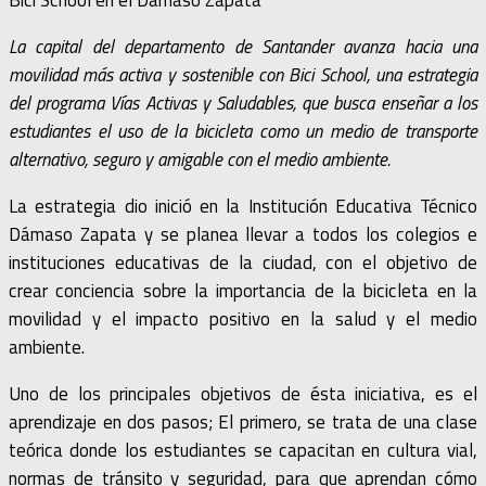
La capital del departamento de Santander avanza hacia una
movilidad más activa y sostenible con Bici School, una estrategia
del programa Vías Activas y Saludables, que busca enseñar a los
estudiantes el uso de la bicicleta como un medio de transporte
alternativo, seguro y amigable con el medio ambiente.
La estrategia dio inició en la Institución Educativa Técnico
Dámaso Zapata y se planea llevar a todos los colegios e
instituciones educativas de la ciudad, con el objetivo de
crear conciencia sobre la importancia de la bicicleta en la
movilidad y el impacto positivo en la salud y el medio
ambiente.
Uno de los principales objetivos de ésta iniciativa, es el
aprendizaje en dos pasos; El primero, se trata de una clase
teórica donde los estudiantes se capacitan en cultura vial,
normas de tránsito y seguridad, para que aprendan cómo