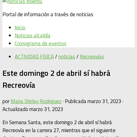
Portal de información a través de noticias
Inicio
Noticias alcaldía
Cronograma de eventos
ACTIVIDAD FISICA
/
noticias
/
Recreovías
Este domingo 2 de abril sí habrá
Recreovía
por
Maria Shirley Rodriguez
· Publicada
marzo 31, 2023
·
Actualizado
marzo 31, 2023
En Semana Santa, este domingo 2 de abril sí habrá
Recreovía en la carrera 27, mientras que el siguiente