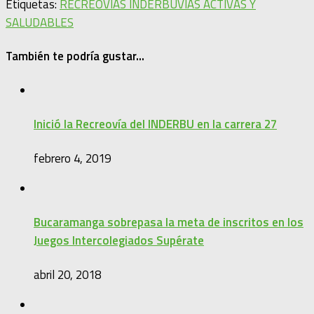
Etiquetas:
RECREOVIAS INDERBU
VIAS ACTIVAS Y
SALUDABLES
También te podría gustar...
Inició la Recreovía del INDERBU en la carrera 27
febrero 4, 2019
Bucaramanga sobrepasa la meta de inscritos en los
Juegos Intercolegiados Supérate
abril 20, 2018