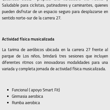
Saludable para ciclistas, patinadores y caminantes, quienes
pueden disfrutar de un espacio seguro para desplazarse en
sentido norte-sur de la carrera 27.
Actividad física musicalizada
La tarima de aeróbicos ubicada en la carrera 27 frente al
parque de Los niños, brindará tres sesiones que incluyen
diferentes ritmos con innovadoras modalidades para una
variada y completa jornada de actividad física musicalizada.
Funcional ( apoyo Smart Fit)
Ginmasia aerobica
Rumba aerobica