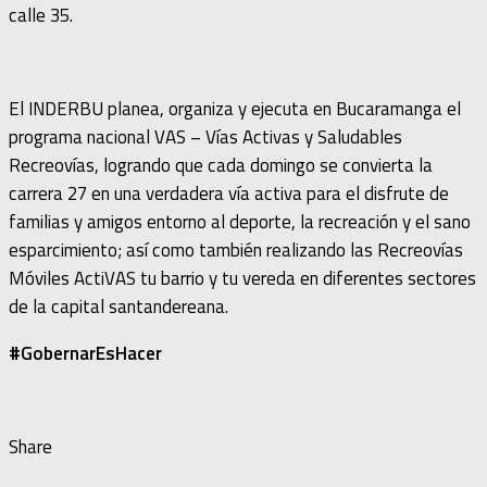
calle 35.
El INDERBU planea, organiza y ejecuta en Bucaramanga el
programa nacional VAS – Vías Activas y Saludables
Recreovías, logrando que cada domingo se convierta la
carrera 27 en una verdadera vía activa para el disfrute de
familias y amigos entorno al deporte, la recreación y el sano
esparcimiento; así como también realizando las Recreovías
Móviles ActiVAS tu barrio y tu vereda en diferentes sectores
de la capital santandereana.
#GobernarEsHacer
Share