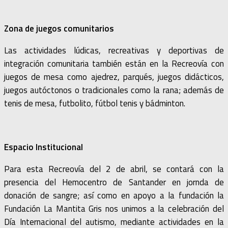
Zona de juegos comunitarios
Las actividades lúdicas, recreativas y deportivas de
integración comunitaria también están en la Recreovía con
juegos de mesa como ajedrez, parqués, juegos didácticos,
juegos autóctonos o tradicionales como la rana; además de
tenis de mesa, futbolito, fútbol tenis y bádminton.
Espacio Institucional
Para esta Recreovía del 2 de abril, se contará con la
presencia del Hemocentro de Santander en jornda de
donación de sangre; así como en apoyo a la fundación la
Fundación La Mantita Gris nos unimos a la celebración del
Día Internacional del autismo, mediante actividades en la