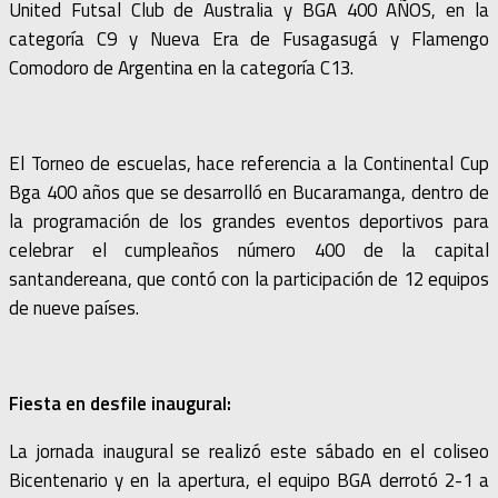
United Futsal Club de Australia y BGA 400 AÑOS, en la
categoría C9 y Nueva Era de Fusagasugá y Flamengo
Comodoro de Argentina en la categoría C13.
El Torneo de escuelas, hace referencia a la Continental Cup
Bga 400 años que se desarrolló en Bucaramanga, dentro de
la programación de los grandes eventos deportivos para
celebrar el cumpleaños número 400 de la capital
santandereana, que contó con la participación de 12 equipos
de nueve países.
Fiesta en desfile inaugural:
La jornada inaugural se realizó este sábado en el coliseo
Bicentenario y en la apertura, el equipo BGA derrotó 2-1 a