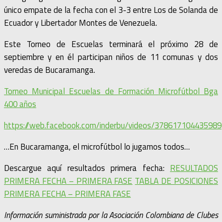
único empate de la fecha con el 3-3 entre Los de Solanda de
Ecuador y Libertador Montes de Venezuela.
Este Torneo de Escuelas terminará el próximo 28 de
septiembre y en él participan niños de 11 comunas y dos
veredas de Bucaramanga.
Torneo Municipal Escuelas de Formación Microfútbol Bga
400 años
https://web.facebook.com/inderbu/videos/378617104435989
…En Bucaramanga, el microfútbol lo jugamos todos…
Descargue aquí resultados primera fecha:
RESULTADOS
PRIMERA FECHA – PRIMERA FASE
TABLA DE POSICIONES
PRIMERA FECHA – PRIMERA FASE
Información suministrada por la Asociación Colombiana de Clubes