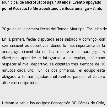
Municipal de Microfútbol Bga 400 años. Evento apoyado
por el Acueducto Metropolitano de Bucaramanga – Amb.
20 goles en la primera fecha del Torneo Municipal Escuelas 
En la primera fecha disputada este sábado y domingo, con
seis encuentros deportivos, donde lo más importante es la
pedagogía cimentada en las niñas y niños, para jugar y
divertirse, aprender e integrarse a un equipo, así como
respetar al rival deportivo; se disputan tres tiempos de 10
minutos cada uno. En los dos primeros, el equipo está
obligado a formar jugadores diferentes, para en el tercero
alinear el equipo ideal.
Lideran la tabla los equipos: Concepción DR Gómez de Chile,