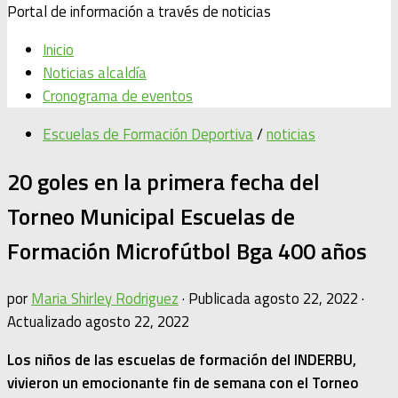
Portal de información a través de noticias
Inicio
Noticias alcaldía
Cronograma de eventos
Escuelas de Formación Deportiva
/
noticias
20 goles en la primera fecha del
Torneo Municipal Escuelas de
Formación Microfútbol Bga 400 años
por
Maria Shirley Rodriguez
· Publicada
agosto 22, 2022
·
Actualizado
agosto 22, 2022
Los niños de las escuelas de formación del INDERBU,
vivieron un emocionante fin de semana con el Torneo