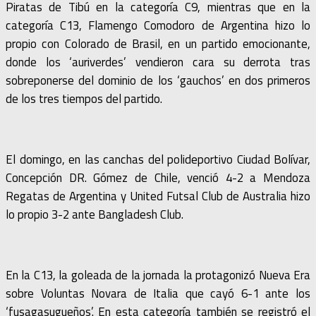
Piratas de Tibú en la categoría C9, mientras que en la
categoría C13, Flamengo Comodoro de Argentina hizo lo
propio con Colorado de Brasil, en un partido emocionante,
donde los ‘auriverdes’ vendieron cara su derrota tras
sobreponerse del dominio de los ‘gauchos’ en dos primeros
de los tres tiempos del partido.
El domingo, en las canchas del polideportivo Ciudad Bolívar,
Concepción DR. Gómez de Chile, venció 4-2 a Mendoza
Regatas de Argentina y United Futsal Club de Australia hizo
lo propio 3-2 ante Bangladesh Club.
En la C13, la goleada de la jornada la protagonizó Nueva Era
sobre Voluntas Novara de Italia que cayó 6-1 ante los
‘fusagasugueños’. En esta categoría también se registró el