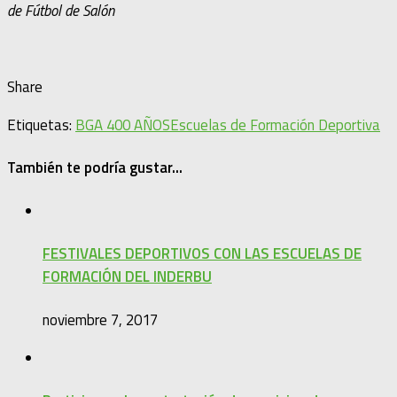
de Fútbol de Salón
Share
Etiquetas:
BGA 400 AÑOS
Escuelas de Formación Deportiva
También te podría gustar...
FESTIVALES DEPORTIVOS CON LAS ESCUELAS DE
FORMACIÓN DEL INDERBU
noviembre 7, 2017