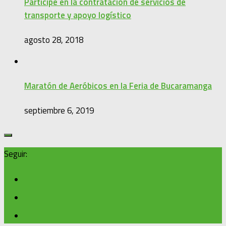
Participe en la contratación de servicios de
transporte y apoyo logístico
agosto 28, 2018
Maratón de Aeróbicos en la Feria de Bucaramanga
septiembre 6, 2019
Seguir: