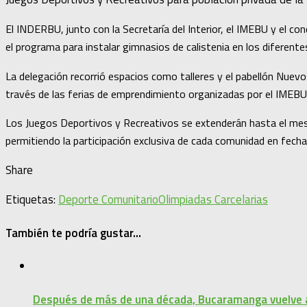
El INDERBU, junto con la Secretaría del Interior, el IMEBU y el co
el programa para instalar gimnasios de calistenia en los diferent
La delegación recorrió espacios como talleres y el pabellón Nuevo
través de las ferias de emprendimiento organizadas por el IMEBU
Los Juegos Deportivos y Recreativos se extenderán hasta el mes de
permitiendo la participación exclusiva de cada comunidad en fecha
Share
Etiquetas:
Deporte Comunitario
Olimpiadas Carcelarias
También te podría gustar...
Después de más de una década, Bucaramanga vuelve a 