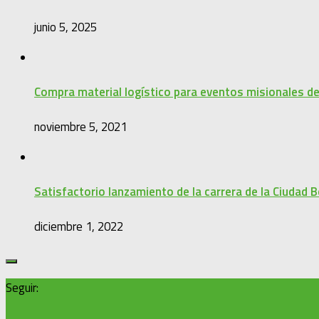
junio 5, 2025
Compra material logístico para eventos misionales d
noviembre 5, 2021
Satisfactorio lanzamiento de la carrera de la Ciudad B
diciembre 1, 2022
Seguir: