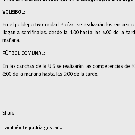
VOLEIBOL:
En el polideportivo ciudad Bolívar se realizarán los encuentr
llegan a semifinales, desde la 1:00 hasta las 4:00 de la tar
mañana.
FÚTBOL COMUNAL:
En las canchas de la UIS se realizarán las competencias de fú
8:00 de la mañana hasta las 5:00 de la tarde.
Share
También te podría gustar...