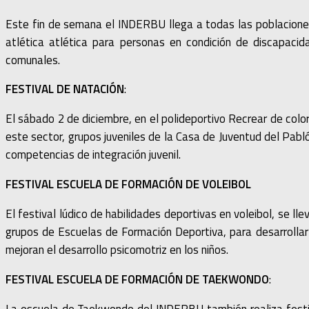
Este fin de semana el INDERBU llega a todas las poblacione
atlética atlética para personas en condición de discapacid
comunales.
FESTIVAL DE NATACIÓN
:
El sábado 2 de diciembre, en el polideportivo Recrear de color
este sector, grupos juveniles de la Casa de Juventud del Pabl
competencias de integración juvenil.
FESTIVAL ESCUELA DE FORMACIÓN DE VOLEIBOL
El festival lúdico de habilidades deportivas en voleibol, se 
grupos de Escuelas de Formación Deportiva, para desarrollar 
mejoran el desarrollo psicomotriz en los niños.
FESTIVAL ESCUELA DE FORMACIÓN DE TAEKWONDO
: