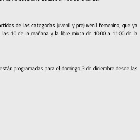
rtidos de las categorías juvenil y prejuvenil femenino, que ya
a las 10 de la mañana y la libre mixta de 10:00 a 11:00 de la
bre están programadas para el domingo 3 de diciembre desde las