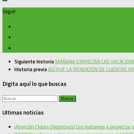
Seguir:
Siguiente historia
MAÑANA EMPIEZAN LAS VACACION
Historia previa
ASÍ FUE LA RENDICIÓN DE CUENTAS V
Digita aquí lo que buscas
Buscar:
Ultimas noticias
¡Atención Clubes Deportivos! Les invitamos a proyectar