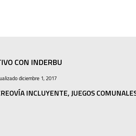
TIVO CON INDERBU
tualizado
diciembre 1, 2017
CREOVÍA INCLUYENTE, JUEGOS COMUNALES