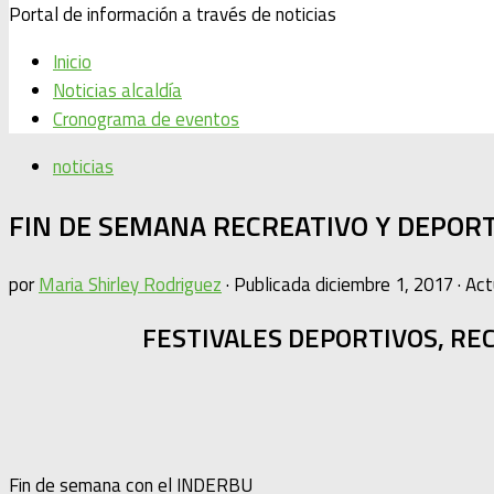
Portal de información a través de noticias
Inicio
Noticias alcaldía
Cronograma de eventos
noticias
FIN DE SEMANA RECREATIVO Y DEPOR
por
Maria Shirley Rodriguez
· Publicada
diciembre 1, 2017
· Ac
FESTIVALES DEPORTIVOS, RE
Fin de semana con el INDERBU