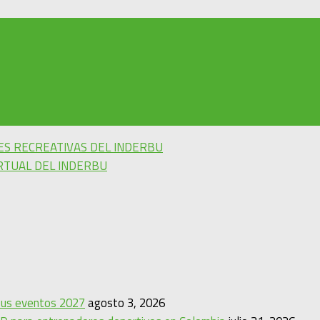
ES RECREATIVAS DEL INDERBU
IRTUAL DEL INDERBU
 sus eventos 2027
agosto 3, 2026