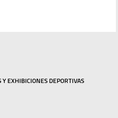
 Y EXHIBICIONES DEPORTIVAS