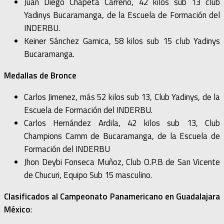
Juan Diego Chapeta Carreño, 42 kilos sub 13 club
Yadinys Bucaramanga, de la Escuela de Formación del
INDERBU.
Keiner Sánchez Garnica, 58 kilos sub 15 club Yadinys
Bucaramanga.
Medallas de Bronce
Carlos Jimenez, más 52 kilos sub 13, Club Yadinys, de la
Escuela de Formación del INDERBU.
Carlos Hernández Ardila, 42 kilos sub 13, Club
Champions Camm de Bucaramanga, de la Escuela de
Formación del INDERBU
Jhon Deybi Fonseca Muñoz, Club O.P.B de San Vicente
de Chucuri, Equipo Sub 15 masculino.
Clasificados al Campeonato Panamericano en Guadalajara
México
: