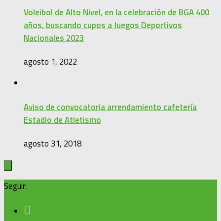
Voleibol de Alto Nivel, en la celebración de BGA 400
años, buscando cupos a Juegos Deportivos
Nacionales 2023
agosto 1, 2022
Aviso de convocatoria arrendamiento cafetería
Estadio de Atletismo
agosto 31, 2018
Seguir: