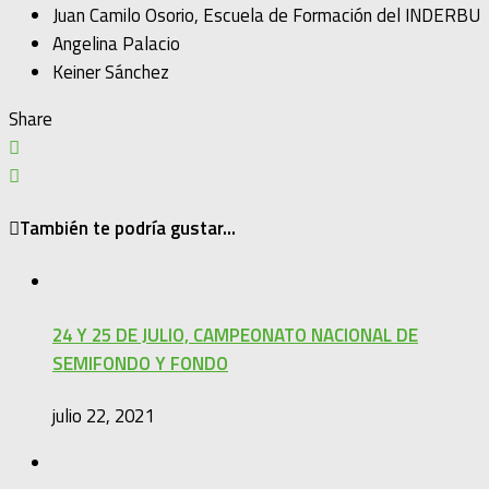
Juan Camilo Osorio, Escuela de Formación del INDERBU
Angelina Palacio
Keiner Sánchez
Share
También te podría gustar...
24 Y 25 DE JULIO, CAMPEONATO NACIONAL DE
SEMIFONDO Y FONDO
julio 22, 2021