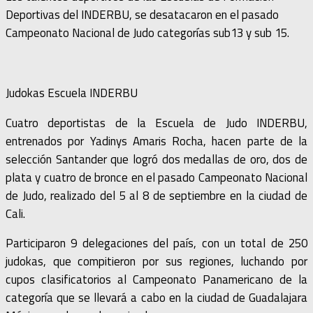
Deportivas del INDERBU, se desatacaron en el pasado
Campeonato Nacional de Judo categorías sub13 y sub 15.
Judokas Escuela INDERBU
Cuatro deportistas de la Escuela de Judo INDERBU,
entrenados por Yadinys Amaris Rocha, hacen parte de la
selección Santander que logró dos medallas de oro, dos de
plata y cuatro de bronce en el pasado Campeonato Nacional
de Judo, realizado del 5 al 8 de septiembre en la ciudad de
Cali.
Participaron 9 delegaciones del país, con un total de 250
judokas, que compitieron por sus regiones, luchando por
cupos clasificatorios al Campeonato Panamericano de la
categoría que se llevará a cabo en la ciudad de Guadalajara