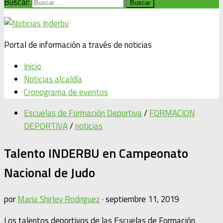
Buscar:
Portal de información a través de noticias
Inicio
Noticias alcaldía
Cronograma de eventos
Escuelas de Formación Deportiva
/
FORMACION
DEPORTIVA
/
noticias
Talento INDERBU en Campeonato
Nacional de Judo
por
Maria Shirley Rodriguez
·
septiembre 11, 2019
Los talentos deportivos de las Escuelas de Formación