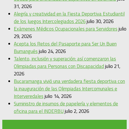
31, 2026
Alegría y creatividad en la Fiesta Deportiva Estudiantil
de los Juegos Intercolegiados 2026
julio 30, 2026
Exámenes Médicos Ocupacionales para Servidores
julio
29, 2026
Acepta los Retos del Pasaporte para Ser Un Buen
Bumangués
julio 24, 2026
Talento, inclusión y superación: así comenzaron las
Olimpiadas para Personas con Discapacidad
julio 21,
2026
Bucaramanga vivió una verdadera fiesta deportiva con
la inauguración de las Olimpiadas Intercomunales e
Interveredales
julio 14, 2026
Suministro de insumos de papelería y elementos de
oficina para el INDERBU
julio 2, 2026