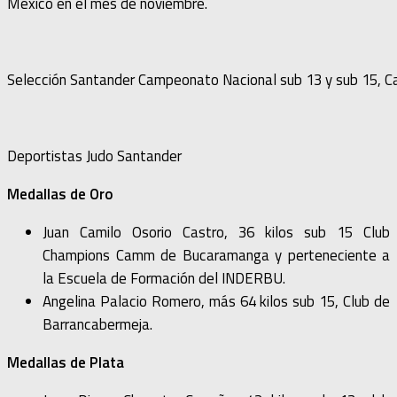
México en el mes de noviembre.
Selección Santander Campeonato Nacional sub 13 y sub 15, Ca
Deportistas Judo Santander
Medallas de Oro
Juan Camilo Osorio Castro, 36 kilos sub 15 Club
Champions Camm de Bucaramanga y perteneciente a
la Escuela de Formación del INDERBU.
Angelina Palacio Romero, más 64 kilos sub 15, Club de
Barrancabermeja.
Medallas de Plata