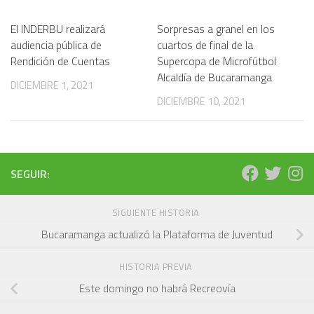
El INDERBU realizará
Sorpresas a granel en los
audiencia pública de
cuartos de final de la
Rendición de Cuentas
Supercopa de Microfútbol
Alcaldía de Bucaramanga
DICIEMBRE 1, 2021
DICIEMBRE 10, 2021
SEGUIR:
SIGUIENTE HISTORIA
Bucaramanga actualizó la Plataforma de Juventud
HISTORIA PREVIA
Este domingo no habrá Recreovía