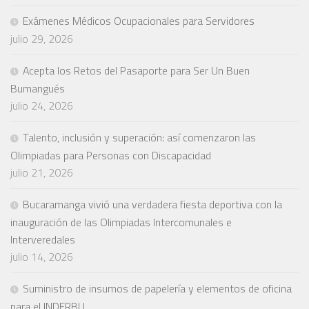
Exámenes Médicos Ocupacionales para Servidores
julio 29, 2026
Acepta los Retos del Pasaporte para Ser Un Buen
Bumangués
julio 24, 2026
Talento, inclusión y superación: así comenzaron las
Olimpiadas para Personas con Discapacidad
julio 21, 2026
Bucaramanga vivió una verdadera fiesta deportiva con la
inauguración de las Olimpiadas Intercomunales e
Interveredales
julio 14, 2026
Suministro de insumos de papelería y elementos de oficina
para el INDERBU