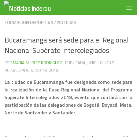
Saltar al contenido
FORMACION DEPORTIVA
/
NOTICIAS
Bucaramanga será sede para el Regional
Nacional Supérate Intercolegiados
POR
MARIA SHIRLEY RODRIGUEZ
· PUBLICADA
JUNIO 18, 2018
·
ACTUALIZADO
JUNIO 18, 2018
La ciudad de Bucaramanga fue designada como sede para
la realización de la Fase Regional Nacional del Programa
Supérate Intercolegiados 2018, evento que contará con la
participación de las delegaciones de Bogotá, Boyacá, Meta,
Norte de Santander y Santander.