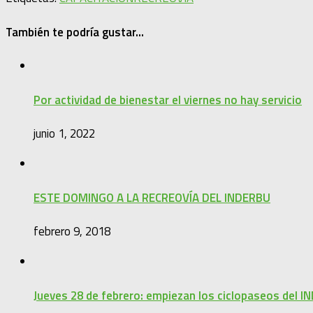
También te podría gustar...
Por actividad de bienestar el viernes no hay servicio
junio 1, 2022
ESTE DOMINGO A LA RECREOVÍA DEL INDERBU
febrero 9, 2018
Jueves 28 de febrero: empiezan los ciclopaseos del 