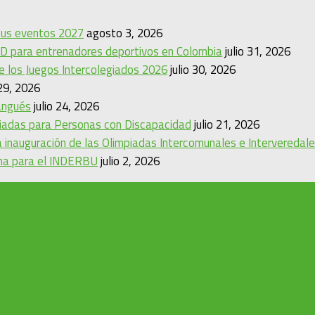
 sus eventos 2027
agosto 3, 2026
D para entrenadores deportivos en Colombia
julio 31, 2026
de los Juegos Intercolegiados 2026
julio 30, 2026
 29, 2026
angués
julio 24, 2026
mpiadas para Personas con Discapacidad
julio 21, 2026
 inauguración de las Olimpiadas Intercomunales e Interveredal
ina para el INDERBU
julio 2, 2026