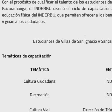
Con el propósito de cualificar el talento de los estudiantes d
Bucaramanga, el INDERBU diseñó un ciclo de capacitaciones
educación física del INDERBU; que permiten ofrecer a los bene
y guían a los ciudadanos.
Estudiantes de Villas de San Ignacio y Santa
Temáticas de capacitación
TEMÁTICA
EN
Cultura Ciudadana
IN
Recreación
IN
Cultura Vial
Dirección de Tr