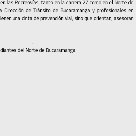
l en las Recreovías, tanto en la carrera 27 como en el Norte de
la Dirección de Tránsito de Bucaramanga y profesionales en
enen una cinta de prevención vial, sino que orientan, asesoran
diantes del Norte de Bucaramanga