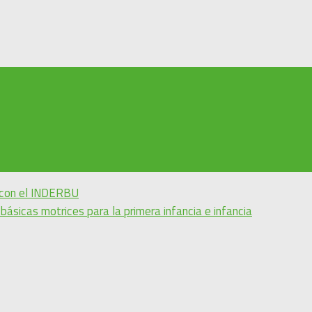
s con el INDERBU
básicas motrices para la primera infancia e infancia