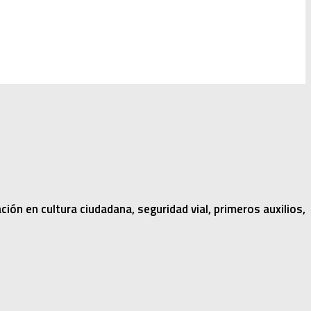
ón en cultura ciudadana, seguridad vial, primeros auxilios,