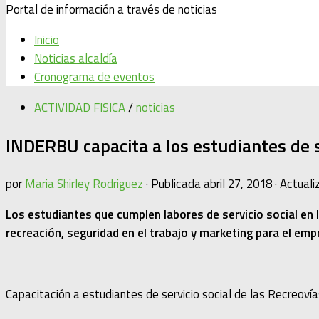
Portal de información a través de noticias
Inicio
Noticias alcaldía
Cronograma de eventos
ACTIVIDAD FISICA
/
noticias
INDERBU capacita a los estudiantes de se
por
Maria Shirley Rodriguez
· Publicada
abril 27, 2018
· Actual
Los estudiantes que cumplen labores de servicio social en 
recreación, seguridad en el trabajo y marketing para el em
Capacitación a estudiantes de servicio social de las Recreovía