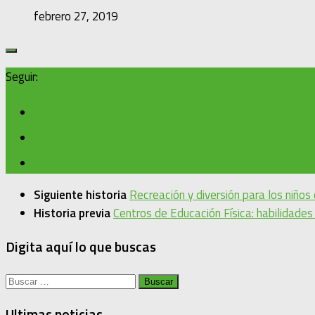
febrero 27, 2019
Seguir:
Siguiente historia
Recreación y diversión para los niño
Historia previa
Centros de Educación Física: habilidades 
Digita aquí lo que buscas
Buscar:
Ultimas noticias