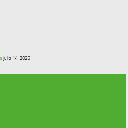
es
julio 14, 2026