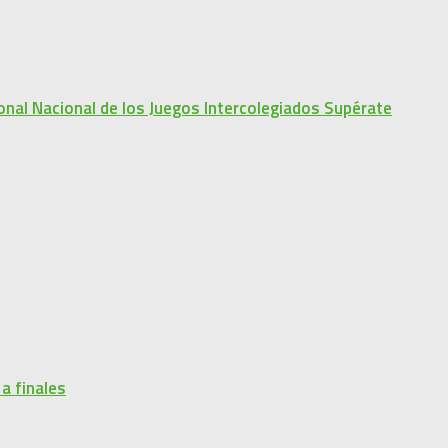
onal Nacional de los Juegos Intercolegiados Supérate
a finales