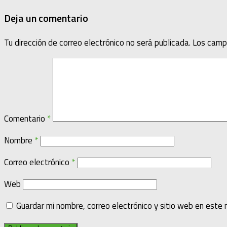
Deja un comentario
Tu dirección de correo electrónico no será publicada.
Los camp
Comentario
*
Nombre
*
Correo electrónico
*
Web
Guardar mi nombre, correo electrónico y sitio web en este