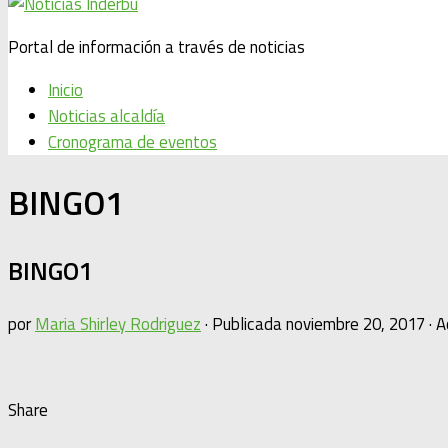
Portal de información a través de noticias
Inicio
Noticias alcaldía
Cronograma de eventos
BINGO1
BINGO1
por
Maria Shirley Rodriguez
· Publicada
noviembre 20, 2017
· A
Share