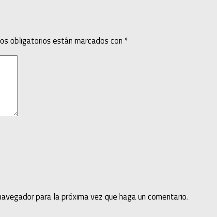
os obligatorios están marcados con
*
 navegador para la próxima vez que haga un comentario.