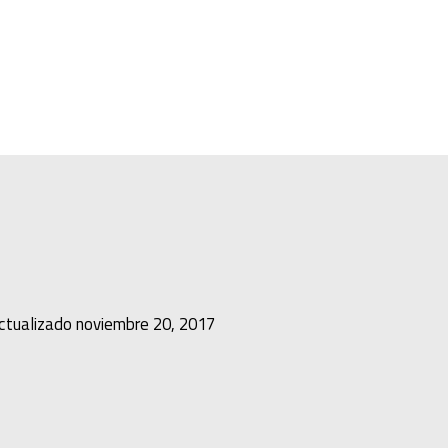
ctualizado
noviembre 20, 2017