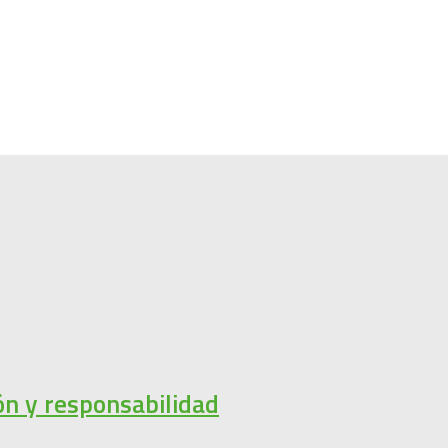
ión y responsabilidad