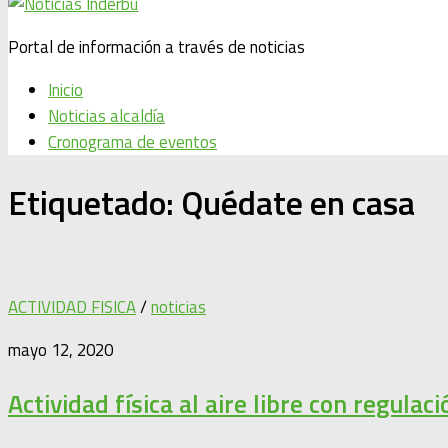
Portal de información a través de noticias
Inicio
Noticias alcaldía
Cronograma de eventos
Etiquetado:
Quédate en casa
ACTIVIDAD FISICA
/
noticias
mayo 12, 2020
Actividad física al aire libre con regulac