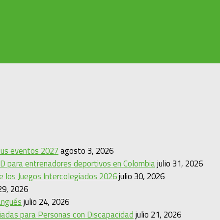
 sus eventos 2027
agosto 3, 2026
D para entrenadores deportivos en Colombia
julio 31, 2026
de los Juegos Intercolegiados 2026
julio 30, 2026
 29, 2026
angués
julio 24, 2026
mpiadas para Personas con Discapacidad
julio 21, 2026