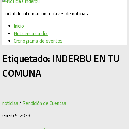
Portal de información a través de noticias
Inicio
Noticias alcaldía
Cronograma de eventos
Etiquetado:
INDERBU EN TU
COMUNA
noticias
/
Rendición de Cuentas
enero 5, 2023