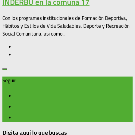
INDERBU en la comuna 17
Con los programas institucionales de Formación Deportiva,
Hábitos y Estilos de Vida Saludables, Deporte y Recreación
Social Comunitaria, así como...
Seguir:
Digita aquí lo que buscas