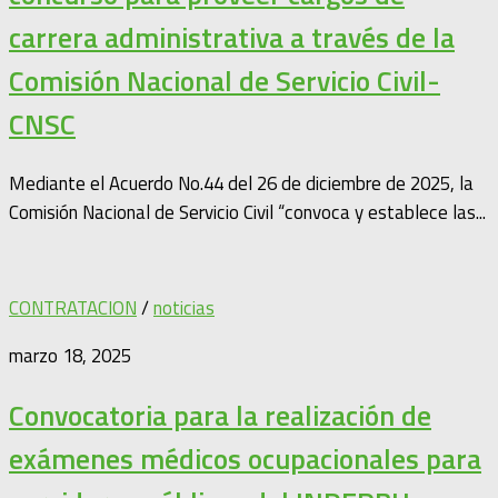
carrera administrativa a través de la
Comisión Nacional de Servicio Civil-
CNSC
Mediante el Acuerdo No.44 del 26 de diciembre de 2025, la
Comisión Nacional de Servicio Civil “convoca y establece las...
CONTRATACION
/
noticias
marzo 18, 2025
Convocatoria para la realización de
exámenes médicos ocupacionales para