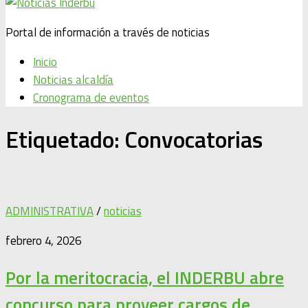
Portal de información a través de noticias
Inicio
Noticias alcaldía
Cronograma de eventos
Etiquetado:
Convocatorias
ADMINISTRATIVA
/
noticias
febrero 4, 2026
Por la meritocracia, el INDERBU abre
concurso para proveer cargos de