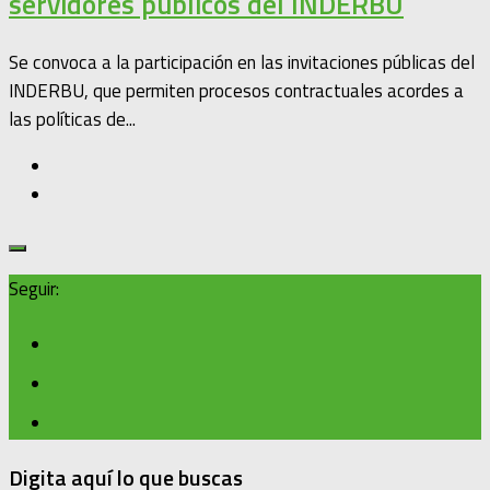
servidores públicos del INDERBU
Se convoca a la participación en las invitaciones públicas del
INDERBU, que permiten procesos contractuales acordes a
las políticas de...
Seguir:
Digita aquí lo que buscas