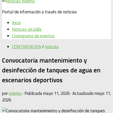
Portal de información a través de noticias
Inicio
Noticias alcaldía
Cronograma de eventos
CONTRATACION
/
noticias
Convocatoria mantenimiento y
desinfección de tanques de agua en
escenarios deportivos
por
inderbu
· Publicada
mayo 11, 2026
· Actualizado
mayo 11,
2026