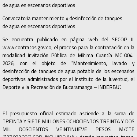
Convocatoria mantenimiento y desinfección de tanques
de agua en escenarios deportivos
Se encuentra publicado en página web del SECOP II
www.contratos.gov.co, el proceso para la contratación en la
modalidad Invitación Pública de Mínima Cuantía MC-004-
2026, con el objeto de “Mantenimiento, lavado y
desinfección de tanques de agua potable de los escenarios
deportivos administrados por el Instituto de la Juventud, el
Deporte y la Recreación de Bucaramanga – INDERBU”.
El presupuesto oficial estimado asciende a la suma de
TREINTA Y SIETE MILLONES OCHOCIENTOS TREINTA Y DOS
MIL DOSCIENTOS VEINTINUEVE PESOS M/CTE