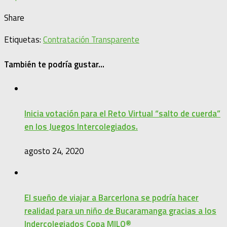
Share
Etiquetas:
Contratación Transparente
También te podría gustar...
Inicia votación para el Reto Virtual “salto de cuerda”
en los Juegos Intercolegiados.
agosto 24, 2020
El sueño de viajar a Barcerlona se podría hacer
realidad para un niño de Bucaramanga gracias a los
Indercolegiados Copa MILO®