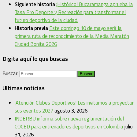
Siguiente historia
¡Histórico! Bucaramanga aprueba la
Tasa Pro Deporte y Recreación para transformar el
futuro deportivo de la ciudad.
Historia previa
Este domingo 10 de mayo será la
primera ruta de reconocimiento de la Media Maratón
Ciudad Bonita 2026
Digita aquí lo que buscas
Buscar:
Ultimas noticias
¡Atención Clubes Deportivos! Les invitamos a proyectar
sus eventos 2027
agosto 3, 2026
INDERBU informa sobre nueva reglamentación del
COCED para entrenadores deportivos en Colombia
julio
31, 2026