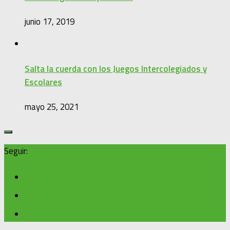
junio 17, 2019
Salta la cuerda con los Juegos Intercolegiados y
Escolares
mayo 25, 2021
Seguir: