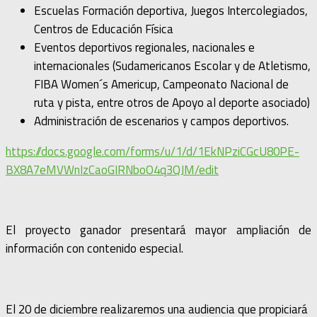
Escuelas Formación deportiva, Juegos Intercolegiados,
Centros de Educación Física
Eventos deportivos regionales, nacionales e
internacionales (Sudamericanos Escolar y de Atletismo,
FIBA Women´s Americup, Campeonato Nacional de
ruta y pista, entre otros de Apoyo al deporte asociado)
Administración de escenarios y campos deportivos.
https://docs.google.com/forms/u/1/d/1EkNPziCGcU80PE-
BX8A7eMVWnIzCaoGIRNboO4q3QJM/edit
El proyecto ganador presentará mayor ampliación de
información con contenido especial.
El 20 de diciembre realizaremos una audiencia que propiciará