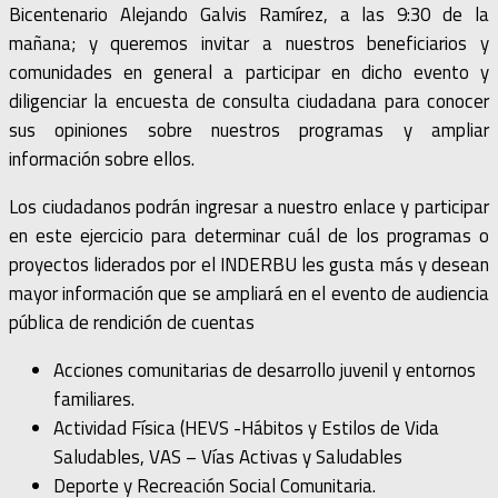
Bicentenario Alejando Galvis Ramírez, a las 9:30 de la
mañana; y queremos invitar a nuestros beneficiarios y
comunidades en general a participar en dicho evento y
diligenciar la encuesta de consulta ciudadana para conocer
sus opiniones sobre nuestros programas y ampliar
información sobre ellos.
Los ciudadanos podrán ingresar a nuestro enlace y participar
en este ejercicio para determinar cuál de los programas o
proyectos liderados por el INDERBU les gusta más y desean
mayor información que se ampliará en el evento de audiencia
pública de rendición de cuentas
Acciones comunitarias de desarrollo juvenil y entornos
familiares.
Actividad Física (HEVS -Hábitos y Estilos de Vida
Saludables, VAS – Vías Activas y Saludables
Deporte y Recreación Social Comunitaria.