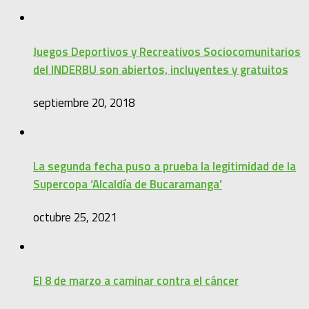
Juegos Deportivos y Recreativos Sociocomunitarios
del INDERBU son abiertos, incluyentes y gratuitos
septiembre 20, 2018
La segunda fecha puso a prueba la legitimidad de la
Supercopa ‘Alcaldía de Bucaramanga’
octubre 25, 2021
El 8 de marzo a caminar contra el cáncer