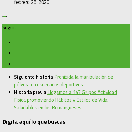
febrero 28, 2020
Seguir:
Siguiente historia
Prohibida la manipulación de
pólvora en escenarios deportivos
Historia previa
Llegamos a 147 Grupos Actividad
Física promoviendo Hábitos y Estilos de Vida
Saludables en los Bumangueses
Digita aquí lo que buscas