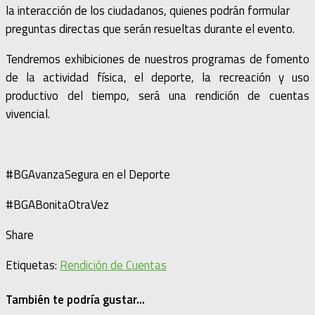
la interacción de los ciudadanos, quienes podrán formular
preguntas directas que serán resueltas durante el evento.
Tendremos exhibiciones de nuestros programas de fomento
de la actividad física, el deporte, la recreación y uso
productivo del tiempo, será una rendición de cuentas
vivencial.
#BGAvanzaSegura en el Deporte
#BGABonitaOtraVez
Share
Etiquetas:
Rendición de Cuentas
También te podría gustar...