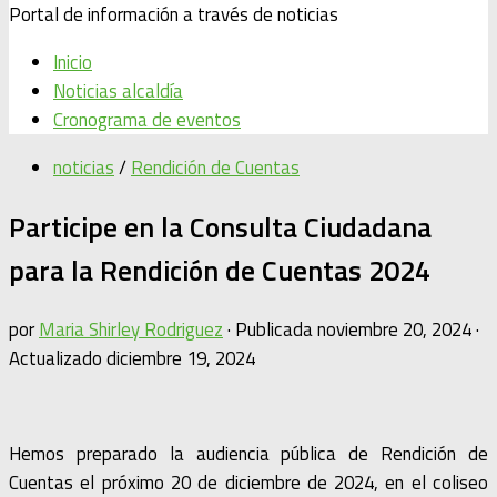
Portal de información a través de noticias
Inicio
Noticias alcaldía
Cronograma de eventos
noticias
/
Rendición de Cuentas
Participe en la Consulta Ciudadana
para la Rendición de Cuentas 2024
por
Maria Shirley Rodriguez
· Publicada
noviembre 20, 2024
·
Actualizado
diciembre 19, 2024
Hemos preparado la audiencia pública de Rendición de
Cuentas el próximo 20 de diciembre de 2024, en el coliseo