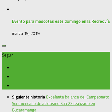
Evento para mascotas este domingo en la Recreovía
marzo 15, 2019
Seguir:
Siguiente historia
Excelente balance del Campeonato
Suramericano de atletismo Sub 23 realizado en
Bucaramanga