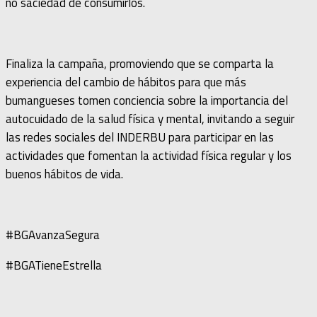
no saciedad de consumirlos.
Finaliza la campaña, promoviendo que se comparta la
experiencia del cambio de hábitos para que más
bumangueses tomen conciencia sobre la importancia del
autocuidado de la salud física y mental, invitando a seguir
las redes sociales del INDERBU para participar en las
actividades que fomentan la actividad física regular y los
buenos hábitos de vida.
#BGAvanzaSegura
#BGATieneEstrella