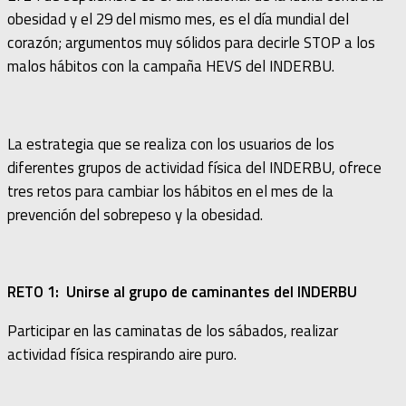
obesidad y el 29 del mismo mes, es el día mundial del
corazón; argumentos muy sólidos para decirle STOP a los
malos hábitos con la campaña HEVS del INDERBU.
La estrategia que se realiza con los usuarios de los
diferentes grupos de actividad física del INDERBU, ofrece
tres retos para cambiar los hábitos en el mes de la
prevención del sobrepeso y la obesidad.
RETO 1: Unirse al grupo de caminantes del INDERBU
Participar en las caminatas de los sábados, realizar
actividad física respirando aire puro.