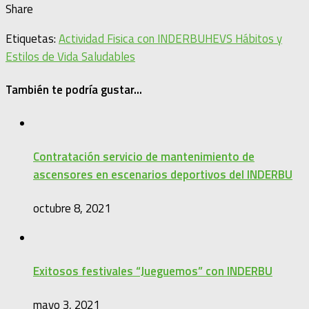
Share
Etiquetas:
Actividad Fisica con INDERBU
HEVS Hábitos y
Estilos de Vida Saludables
También te podría gustar...
Contratación servicio de mantenimiento de
ascensores en escenarios deportivos del INDERBU
octubre 8, 2021
Exitosos festivales “Jueguemos” con INDERBU
mayo 3, 2021