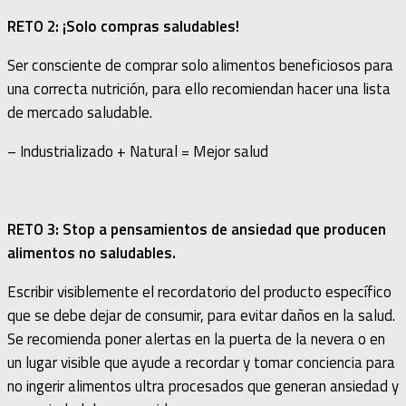
RETO 2: ¡Solo compras saludables!
Ser consciente de comprar solo alimentos beneficiosos para
una correcta nutrición, para ello recomiendan hacer una lista
de mercado saludable.
– Industrializado + Natural = Mejor salud
RETO 3: Stop a pensamientos de ansiedad que producen
alimentos no saludables.
Escribir visiblemente el recordatorio del producto específico
que se debe dejar de consumir, para evitar daños en la salud.
Se recomienda poner alertas en la puerta de la nevera o en
un lugar visible que ayude a recordar y tomar conciencia para
no ingerir alimentos ultra procesados que generan ansiedad y