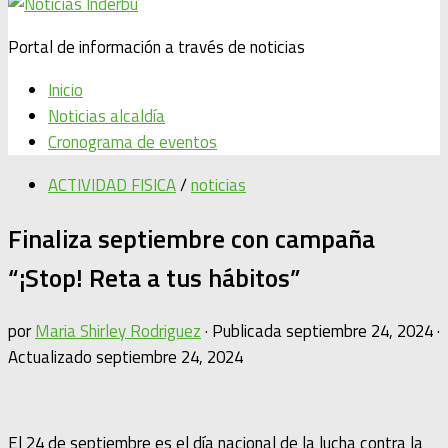
Portal de información a través de noticias
Inicio
Noticias alcaldía
Cronograma de eventos
ACTIVIDAD FISICA
/
noticias
Finaliza septiembre con campaña
“¡Stop! Reta a tus hábitos”
por
Maria Shirley Rodriguez
· Publicada
septiembre 24, 2024
·
Actualizado
septiembre 24, 2024
El 24 de septiembre es el día nacional de la lucha contra la