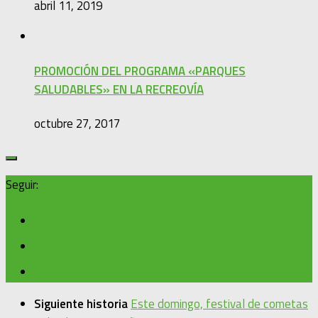
abril 11, 2019
PROMOCIÓN DEL PROGRAMA «PARQUES
SALUDABLES» EN LA RECREOVÍA
octubre 27, 2017
Seguir:
Siguiente historia
Este domingo, festival de cometas