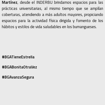
Martínez
, desde el INDERBU brindamos espacios para las
prácticas universitarias, al mismo tiempo que se amplían
coberturas, atendiendo a más adultos mayores, propiciando
espacios para la actividad física dirigida y fomento de los
hábitos y estilos de vida saludables en los bumangueses.
#BGATieneEstrella
#BGABonitaOtraVez
#BGAvanzaSegura