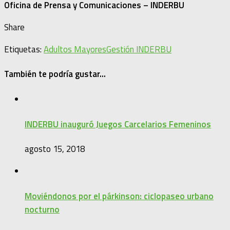
Oficina de Prensa y Comunicaciones – INDERBU
Share
Etiquetas:
Adultos Mayores
Gestión INDERBU
También te podría gustar...
INDERBU inauguró Juegos Carcelarios Femeninos
agosto 15, 2018
Moviéndonos por el párkinson: ciclopaseo urbano
nocturno