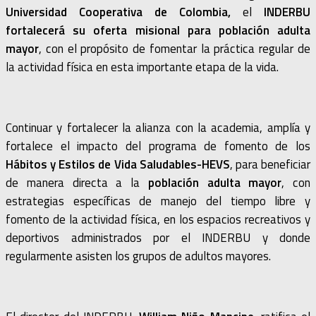
Universidad Cooperativa de Colombia,
el
INDERBU
fortalecerá su oferta misional para población adulta
mayor
, con el propósito de fomentar la práctica regular de
la actividad física en esta importante etapa de la vida.
Continuar y fortalecer la alianza con la academia, amplía y
fortalece el impacto del programa de fomento de los
Hábitos y Estilos de Vida Saludables-HEVS
, para beneficiar
de manera directa a la
población adulta mayor
, con
estrategias específicas de manejo del tiempo libre y
fomento de la actividad física, en los espacios recreativos y
deportivos administrados por el INDERBU y donde
regularmente asisten los grupos de adultos mayores.