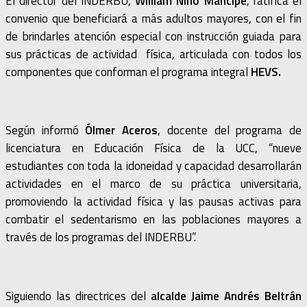
El director del INDERBU,
William Niño Mancipe
, ratifica el
convenio que beneficiará a más adultos mayores, con el fin
de brindarles atención especial con instrucción guiada para
sus prácticas de actividad física, articulada con todos los
componentes que conforman el programa integral
HEVS.
Según informó
Ólmer Aceros
, docente del programa de
licenciatura en Educación Física de la UCC, “nueve
estudiantes con toda la idoneidad y capacidad desarrollarán
actividades en el marco de su práctica universitaria,
promoviendo la actividad física y las pausas activas para
combatir el sedentarismo en las poblaciones mayores a
través de los programas del INDERBU”.
Siguiendo las directrices del
alcalde Jaime Andrés Beltrán