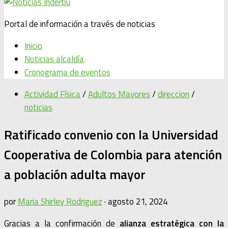
Portal de información a través de noticias
Inicio
Noticias alcaldía
Cronograma de eventos
Actividad Física
/
Adultos Mayores
/
direccion
/
noticias
Ratificado convenio con la Universidad
Cooperativa de Colombia para atención
a población adulta mayor
por
Maria Shirley Rodriguez
·
agosto 21, 2024
Gracias a la confirmación de
alianza estratégica con la