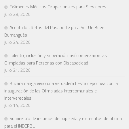
Exámenes Médicos Ocupacionales para Servidores
julio 29, 2026
Acepta los Retos del Pasaporte para Ser Un Buen
Bumangués
julio 24, 2026
Talento, inclusión y superación: así comenzaron las
Olimpiadas para Personas con Discapacidad
julio 21, 2026
Bucaramanga vivió una verdadera fiesta deportiva con la
inauguración de las Olimpiadas Intercomunales e
Interveredales
julio 14, 2026
Suministro de insumos de papelería y elementos de oficina
para el INDERBU