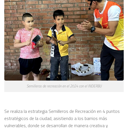
Semilleros de recreación en el 2024 con el INDERBU
Se realiza la estrategia Semilleros de Recreación en 4 puntos
estratégicos de la ciudad, asistiendo a los barrios más
vulnerables, donde se desarrollan de manera creativa y