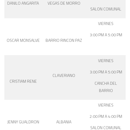
DANILO ANGARITA
VEGAS DE MORRO
SALON COMUNAL
VIERNES
3:00 PM A 5:00 PM
OSCAR MONSALVE
BARRIO RINCON PAZ
VIERNES
3:00 PM A 5:00 PM
CLAVERIANO
CRISTIAM RENE
CANCHA DEL
BARRIO
VIERNES
2:00 PM A 4:00 PM
JENNY GUALDRON
ALBANIA
SALON COMUNAL