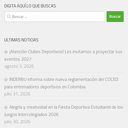
DIGITA AQUÍ LO QUE BUSCAS
Buscar:
ULTIMAS NOTICIAS
¡Atención Clubes Deportivos! Les invitamos a proyectar sus
eventos 2027
agosto 3, 2026
INDERBU informa sobre nueva reglamentación del COCED
para entrenadores deportivos en Colombia
julio 31, 2026
Alegría y creatividad en la Fiesta Deportiva Estudiantil de los
Juegos Intercolegiados 2026
julio 30, 2026