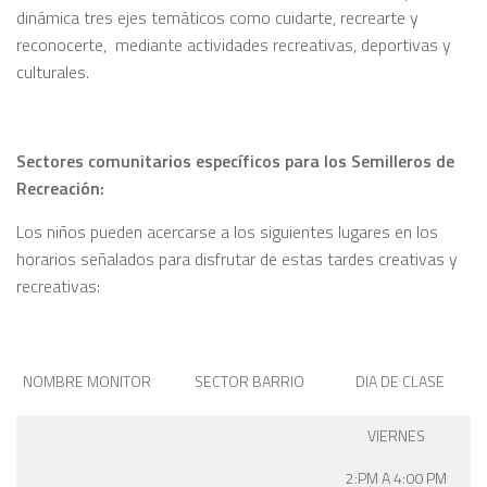
dinámica tres ejes temáticos como cuidarte, recrearte y
reconocerte, mediante actividades recreativas, deportivas y
culturales.
Sectores comunitarios específicos para los Semilleros de
Recreación:
Los niños pueden acercarse a los siguientes lugares en los
horarios señalados para disfrutar de estas tardes creativas y
recreativas:
NOMBRE MONITOR
SECTOR BARRIO
DIA DE CLASE
VIERNES
2:PM A 4:00 PM