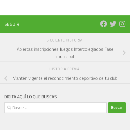
SEGUIR:
SIGUIENTE HISTORIA
Abiertas inscripciones Juegos Intercolegiados Fase
municipal
HISTORIA PREVIA
Mantén vigente el reconocimiento deportivo de tu club
DIGITA AQUÍ LO QUE BUSCAS
Buscar: