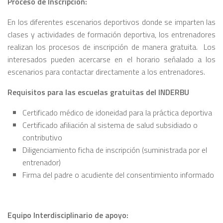
Proceso de Inscripción:
En los diferentes escenarios deportivos donde se imparten las
clases y actividades de formación deportiva, los entrenadores
realizan los procesos de inscripción de manera gratuita. Los
interesados pueden acercarse en el horario señalado a los
escenarios para contactar directamente a los entrenadores.
Requisitos para las escuelas gratuitas del INDERBU
Certificado médico de idoneidad para la práctica deportiva
Certificado afiliación al sistema de salud subsidiado o
contributivo
Diligenciamiento ficha de inscripción (suministrada por el
entrenador)
Firma del padre o acudiente del consentimiento informado
Equipo Interdisciplinario de apoyo: