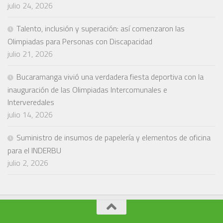
julio 24, 2026
Talento, inclusión y superación: así comenzaron las
Olimpiadas para Personas con Discapacidad
julio 21, 2026
Bucaramanga vivió una verdadera fiesta deportiva con la
inauguración de las Olimpiadas Intercomunales e
Interveredales
julio 14, 2026
Suministro de insumos de papelería y elementos de oficina
para el INDERBU
julio 2, 2026