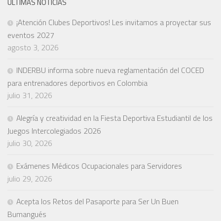
ULTIMAS NOTICIAS
¡Atención Clubes Deportivos! Les invitamos a proyectar sus
eventos 2027
agosto 3, 2026
INDERBU informa sobre nueva reglamentación del COCED
para entrenadores deportivos en Colombia
julio 31, 2026
Alegría y creatividad en la Fiesta Deportiva Estudiantil de los
Juegos Intercolegiados 2026
julio 30, 2026
Exámenes Médicos Ocupacionales para Servidores
julio 29, 2026
Acepta los Retos del Pasaporte para Ser Un Buen
Bumangués