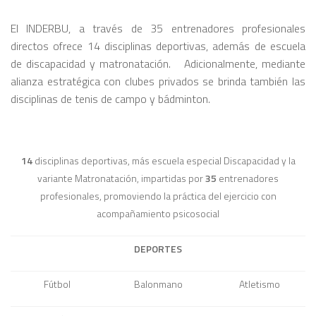
El INDERBU, a través de 35 entrenadores profesionales
directos ofrece 14 disciplinas deportivas, además de escuela
de discapacidad y matronatación. Adicionalmente, mediante
alianza estratégica con clubes privados se brinda también las
disciplinas de tenis de campo y bádminton.
14
disciplinas deportivas, más escuela especial Discapacidad y la
variante Matronatación, impartidas por
35
entrenadores
profesionales, promoviendo la práctica del ejercicio con
acompañamiento psicosocial
DEPORTES
Fútbol
Balonmano
Atletismo