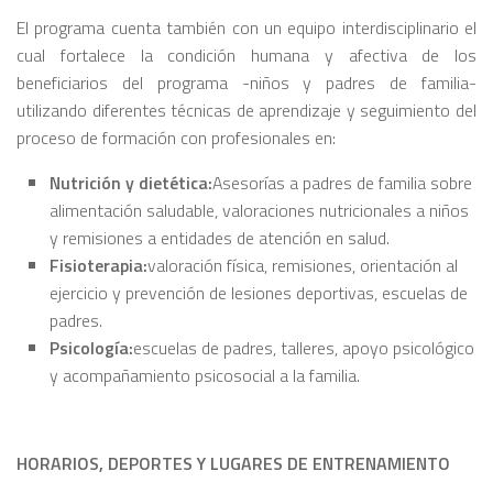
El programa cuenta también con un equipo interdisciplinario el
cual fortalece la condición humana y afectiva de los
beneficiarios del programa -niños y padres de familia-
utilizando diferentes técnicas de aprendizaje y seguimiento del
proceso de formación con profesionales en:
Nutrición y dietética:
Asesorías a padres de familia sobre
alimentación saludable, valoraciones nutricionales a niños
y remisiones a entidades de atención en salud.
Fisioterapia:
valoración física, remisiones, orientación al
ejercicio y prevención de lesiones deportivas, escuelas de
padres.
Psicología:
escuelas de padres, talleres, apoyo psicológico
y acompañamiento psicosocial a la familia.
HORARIOS, DEPORTES Y LUGARES DE ENTRENAMIENTO