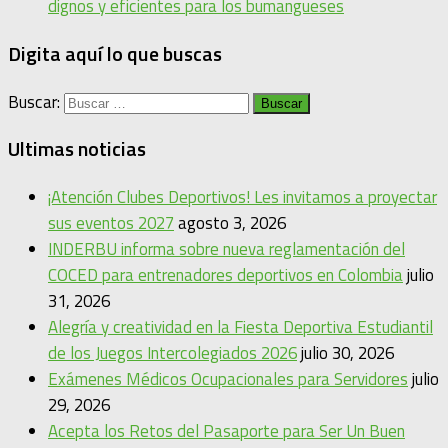
dignos y eficientes para los bumangueses
Digita aquí lo que buscas
Buscar:
Ultimas noticias
¡Atención Clubes Deportivos! Les invitamos a proyectar
sus eventos 2027
agosto 3, 2026
INDERBU informa sobre nueva reglamentación del
COCED para entrenadores deportivos en Colombia
julio
31, 2026
Alegría y creatividad en la Fiesta Deportiva Estudiantil
de los Juegos Intercolegiados 2026
julio 30, 2026
Exámenes Médicos Ocupacionales para Servidores
julio
29, 2026
Acepta los Retos del Pasaporte para Ser Un Buen