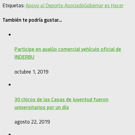
Etiquetas:
Apoyo al Deporte Asociado
Gobernar es Hacer
También te podría gustar...
Participe en avalúo comercial vehículo oficial de
INDERBU
octubre 1, 2019
30 chicos de las Casas de Juventud fueron
universitarios por un día
agosto 22, 2019