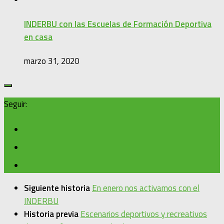
INDERBU con las Escuelas de Formación Deportiva
en casa
marzo 31, 2020
Seguir:
Siguiente historia
En enero nos activamos con el
INDERBU
Historia previa
Escenarios deportivos y recreativos