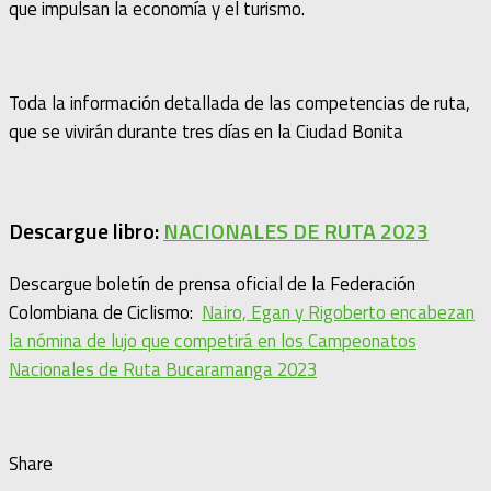
que impulsan la economía y el turismo.
Toda la información detallada de las competencias de ruta,
que se vivirán durante tres días en la Ciudad Bonita
Descargue libro:
NACIONALES DE RUTA 2023
Descargue boletín de prensa oficial de la Federación
Colombiana de Ciclismo:
Nairo, Egan y Rigoberto encabezan
la nómina de lujo que competirá en los Campeonatos
Nacionales de Ruta Bucaramanga 2023
Share