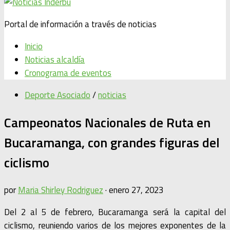
Portal de información a través de noticias
Inicio
Noticias alcaldía
Cronograma de eventos
Deporte Asociado
/
noticias
Campeonatos Nacionales de Ruta en
Bucaramanga, con grandes figuras del
ciclismo
por
Maria Shirley Rodriguez
·
enero 27, 2023
Del 2 al 5 de febrero, Bucaramanga será la capital del
ciclismo, reuniendo varios de los mejores exponentes de la