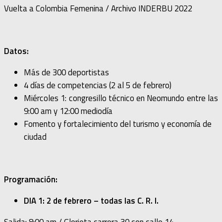
Vuelta a Colombia Femenina / Archivo INDERBU 2022
Datos:
Más de 300 deportistas
4 días de competencias (2 al 5 de febrero)
Miércoles 1: congresillo técnico en Neomundo entre las
9:00 am y 12:00 mediodía
Fomento y fortalecimiento del turismo y economía de
ciudad
Programación:
DIA 1: 2 de febrero – todas las C. R. I.