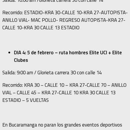
Recorrido: ESTADIO-KRA 30-CALLE 10-KRA 27-AUTOPISTA-
ANILLO VIAL- MAC POLLO- REGRESO AUTOPISTA-KRA 27-
CALLE 10-KRA 30 CALLE 13 ESTADIO
DIA 4: 5 de febrero – ruta hombres Elite UCI + Elite
Clubes
Salida: 9:00 am / Glorieta carrera 30 con calle 14
Recorrido: KRA 30 – CALLE 10 – KRA 27-CALLE 70 – ANILLO
VIAL – CALLE 45 – KRA 27-CALLE 10 KRA 30 CALLE 13
ESTADIO – 5 VUELTAS
En Bucaramanga no paran los grandes eventos deportivos