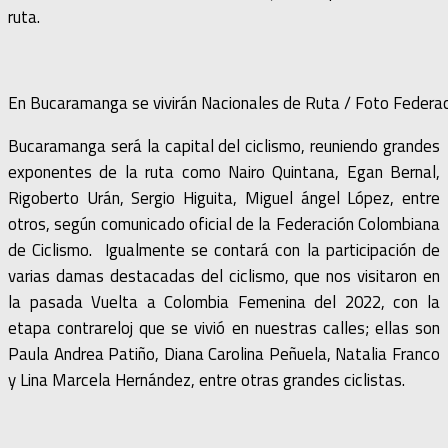
ruta.
En Bucaramanga se vivirán Nacionales de Ruta / Foto Federac
Bucaramanga será la capital del ciclismo, reuniendo grandes
exponentes de la ruta como Nairo Quintana, Egan Bernal,
Rigoberto Urán, Sergio Higuita, Miguel ángel López, entre
otros, según comunicado oficial de la Federación Colombiana
de Ciclismo. Igualmente se contará con la participación de
varias damas destacadas del ciclismo, que nos visitaron en
la pasada Vuelta a Colombia Femenina del 2022, con la
etapa contrareloj que se vivió en nuestras calles; ellas son
Paula Andrea Patiño, Diana Carolina Peñuela, Natalia Franco
y Lina Marcela Hernández, entre otras grandes ciclistas.