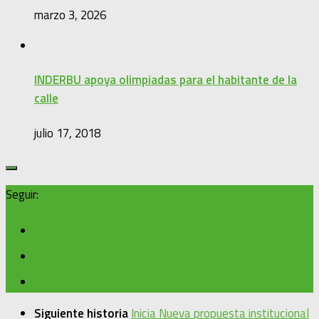
marzo 3, 2026
INDERBU apoya olimpiadas para el habitante de la
calle
julio 17, 2018
Seguir:
Siguiente historia
Inicia Nueva propuesta institucional