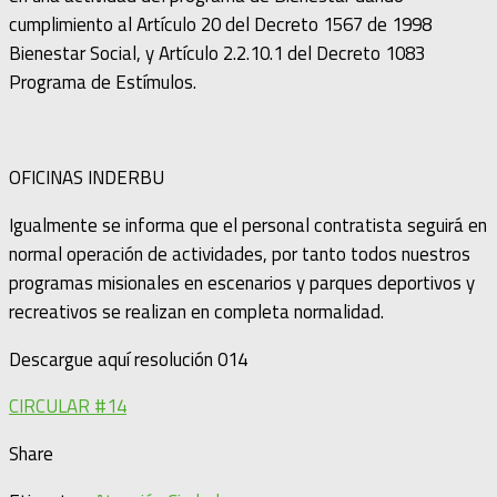
cumplimiento al Artículo 20 del Decreto 1567 de 1998
Bienestar Social, y Artículo 2.2.10.1 del Decreto 1083
Programa de Estímulos.
OFICINAS INDERBU
Igualmente se informa que el personal contratista seguirá en
normal operación de actividades, por tanto todos nuestros
programas misionales en escenarios y parques deportivos y
recreativos se realizan en completa normalidad.
Descargue aquí resolución 014
CIRCULAR #14
Share