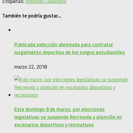
Etiquetas:
Atención Ciudadana
También te podría gustar...
Publicada selección abreviada para contratar
juzgamiento deportivo de los juegos estudiantiles
marzo 22, 2018
Este domingo 8 de marzo, por elecciones
legislativas se suspende Recreovía y atención en
escenarios deportivos y recreativos