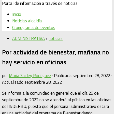
Portal de información a través de noticias
Inicio
Noticias alcaldía
Cronograma de eventos
ADMINISTRATIVA
/
noticias
Por actividad de bienestar, mañana no
hay servicio en oficinas
por
Maria Shirley Rodriguez
· Publicada
septiembre 28, 2022
·
Actualizado
septiembre 28, 2022
Se informa a la comunidad en general que el día 29 de
septiembre de 2022 no se atenderá al público en las oficinas
del INDERBU, puesto que el personal administrativo estará
en una actividad del programa de Bienestar dando