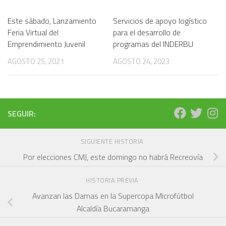
Este sábado, Lanzamiento
Servicios de apoyo logístico
Feria Virtual del
para el desarrollo de
Emprendimiento Juvenil
programas del INDERBU
AGOSTO 25, 2021
AGOSTO 24, 2023
SEGUIR:
SIGUIENTE HISTORIA
Por elecciones CMJ, este domingo no habrá Recreovía
HISTORIA PREVIA
Avanzan las Damas en la Supercopa Microfútbol
Alcaldía Bucaramanga