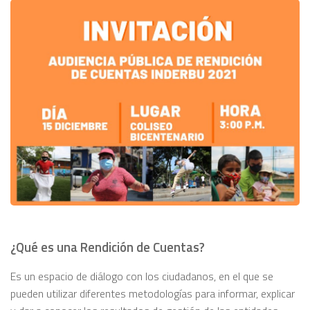
¿Qué es una Rendición de Cuentas?
Es un espacio de diálogo con los ciudadanos, en el que se
pueden utilizar diferentes metodologías para informar, explicar