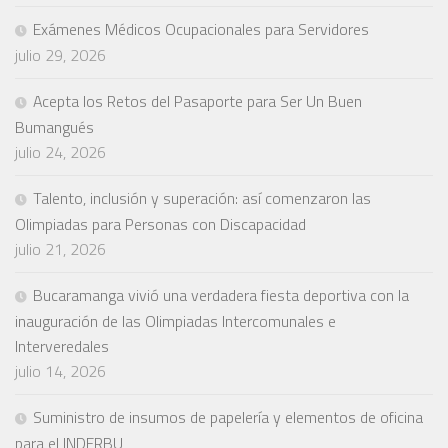
Exámenes Médicos Ocupacionales para Servidores
julio 29, 2026
Acepta los Retos del Pasaporte para Ser Un Buen
Bumangués
julio 24, 2026
Talento, inclusión y superación: así comenzaron las
Olimpiadas para Personas con Discapacidad
julio 21, 2026
Bucaramanga vivió una verdadera fiesta deportiva con la
inauguración de las Olimpiadas Intercomunales e
Interveredales
julio 14, 2026
Suministro de insumos de papelería y elementos de oficina
para el INDERBU