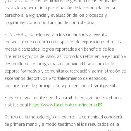
y dar a conocer los resultados de gestión de las entidades
estatales y permitir la participación de la comunidad en su
derecho a la vigilancia y evaluación de los procesos y
programas como oportunidad de control social.
El INDERBU, por ello invita a los ciudadanos al evento
presencial que contará con espacios de exposición sobre las
metas alcanzadas, logros reportados en beneficio de los
diferentes grupos de valor, así como los retos en la ejecución y
desarrollo de los programas de actividad física para todos,
deporte formativo y comunitario, recreación, administración de
escenarios deportivos y fortalecimiento de espacios,
mecanismos de participación y prevención integral juvenil.
El evento igualmente será transmitido en vivo por Facebook
institucional
https://www.facebook.com/inderbu
Dentro de la metodología del evento, la comunidad conocerá
de primera mano y a modo testimonial los resultados de la