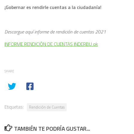
¡Gobernar es rendirle cuentas a la ciudadanía!
Descargue aquí informe de rendición de cuentas 2021
INFORME RENDICIÓN DE CUENTAS INDERBU ok
SHARE
Etiquetas:
Rendición de Cuentas
TAMBIÉN TE PODRÍA GUSTAR...