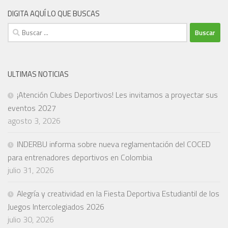
DIGITA AQUÍ LO QUE BUSCAS
Buscar:
ULTIMAS NOTICIAS
¡Atención Clubes Deportivos! Les invitamos a proyectar sus
eventos 2027
agosto 3, 2026
INDERBU informa sobre nueva reglamentación del COCED
para entrenadores deportivos en Colombia
julio 31, 2026
Alegría y creatividad en la Fiesta Deportiva Estudiantil de los
Juegos Intercolegiados 2026
julio 30, 2026