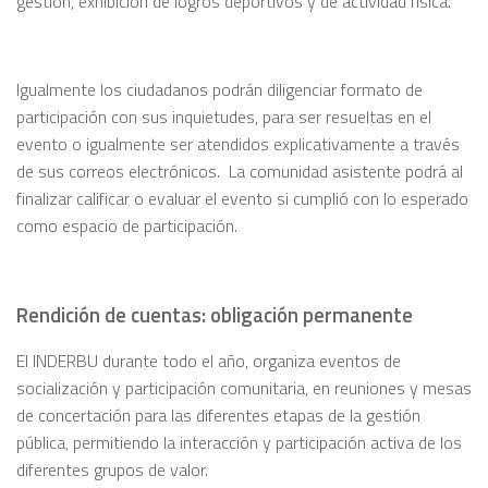
gestión, exhibición de logros deportivos y de actividad física.
Igualmente los ciudadanos podrán diligenciar formato de
participación con sus inquietudes, para ser resueltas en el
evento o igualmente ser atendidos explicativamente a través
de sus correos electrónicos. La comunidad asistente podrá al
finalizar calificar o evaluar el evento si cumplió con lo esperado
como espacio de participación.
Rendición de cuentas: obligación permanente
El INDERBU durante todo el año, organiza eventos de
socialización y participación comunitaria, en reuniones y mesas
de concertación para las diferentes etapas de la gestión
pública, permitiendo la interacción y participación activa de los
diferentes grupos de valor.