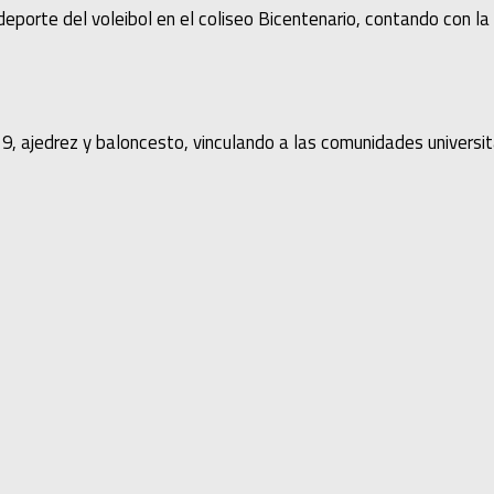
eporte del voleibol en el coliseo Bicentenario, contando con la
9, ajedrez y baloncesto, vinculando a las comunidades universit