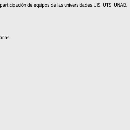
 participación de equipos de las universidades UIS, UTS, UNAB,
arias.