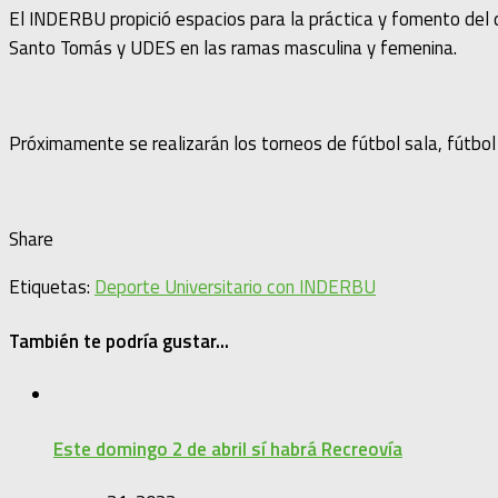
El INDERBU propició espacios para la práctica y fomento del d
Santo Tomás y UDES en las ramas masculina y femenina.
Próximamente se realizarán los torneos de fútbol sala, fútbol 
Share
Etiquetas:
Deporte Universitario con INDERBU
También te podría gustar...
Este domingo 2 de abril sí habrá Recreovía