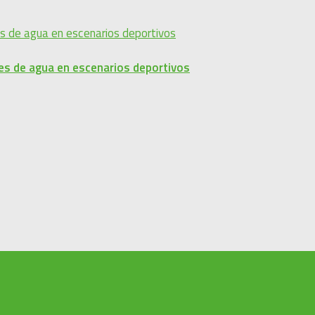
es de agua en escenarios deportivos