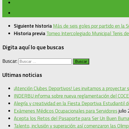
Siguiente historia
Más de seis goles por partido en la
Historia previa
Torneo Intercolegiado Municipal Tenis 
Digita aquí lo que buscas
Buscar:
Ultimas noticias
¡Atención Clubes Deportivos! Les invitamos a proyectar
INDERBU informa sobre nueva reglamentación del COCE
Alegría y creatividad en la Fiesta Deportiva Estudiantil 
Exámenes Médicos Ocupacionales para Servidores
julio
Acepta los Retos del Pasaporte para Ser Un Buen Bum
Talento, inclusión y superación: así comenzaron las Oli