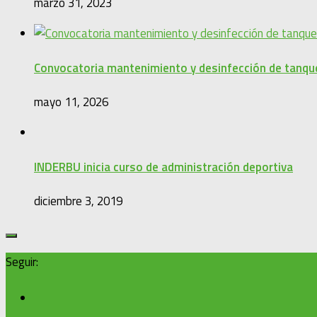
marzo 31, 2023
Convocatoria mantenimiento y desinfección de tanqu
mayo 11, 2026
INDERBU inicia curso de administración deportiva
diciembre 3, 2019
Seguir: