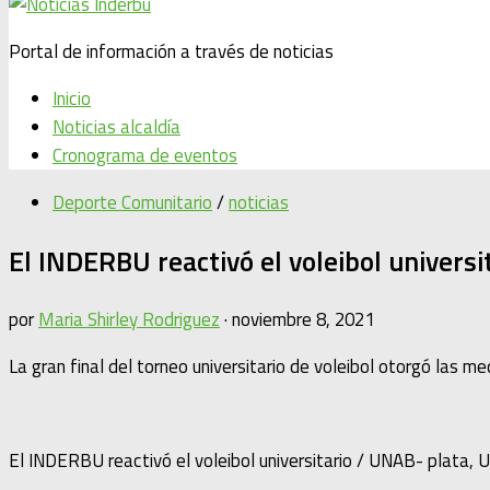
Portal de información a través de noticias
Inicio
Noticias alcaldía
Cronograma de eventos
Deporte Comunitario
/
noticias
El INDERBU reactivó el voleibol universi
por
Maria Shirley Rodriguez
·
noviembre 8, 2021
La gran final del torneo universitario de voleibol otorgó las 
El INDERBU reactivó el voleibol universitario / UNAB- plata, 