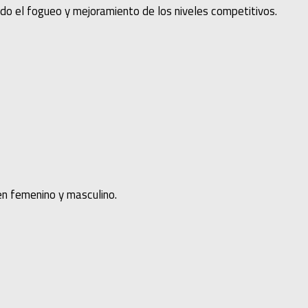
ndo el fogueo y mejoramiento de los niveles competitivos.
en femenino y masculino.