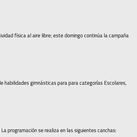
ividad física al aire libre; este domingo continúa la campaña
 de habilidades gimnásticas para para categorías Escolares,
La programación se realiza en las siguientes canchas: