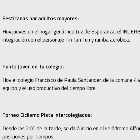
Festicanas par adultos mayores:
Hoy jueves en el hogar geriátrico Luz de Esperanza, el INDERB
integración con el personaje Tin Tan Tun y rumba aeróbica.
Punto Joven en Tu colegio:
Hoy el colegio Francisco de Paula Santander, de la comuna 4 
equipo y el uso productivo del tiempo libre.
Torneo Ciclismo Pista Intercolegiados:
Desde las 2:00 de la tarde, se dará inicio en el velódromo Alfo
posiciones por tiempos.