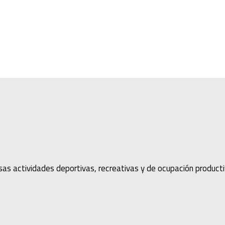
sas actividades deportivas, recreativas y de ocupación product