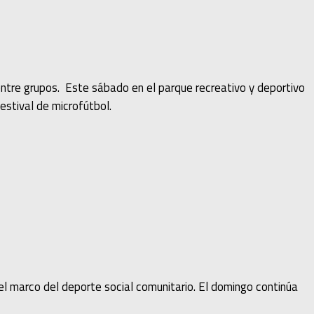
ntre grupos. Este sábado en el parque recreativo y deportivo
estival de microfútbol.
 el marco del deporte social comunitario. El domingo continúa