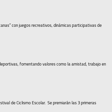
anas” con juegos recreativos, dinámicas participativas de
 deportivas, fomentando valores como la amistad, trabajo en
estival de Ciclismo Escolar. Se premiarán las 3 primeras