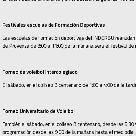
Festivales escuelas de Formación Deportivas
Las escuelas de formación deportivas del INDERBU reanudan su
de Provenza de 8:00 a 11:00 de la mañana será el festival de n
Torneo de voleibol Intercolegiado
El sábado, en el coliseo Bicentenario de 1:00 a 4:00 de la tarde
Torneo Universitario de Voleibol
También el sábado, en el coliseo Bicentenario, desde las 5:30 
programación desde las 9:00 de la mañana hasta el mediodía.