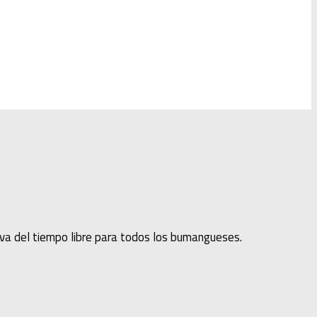
iva del tiempo libre para todos los bumangueses.