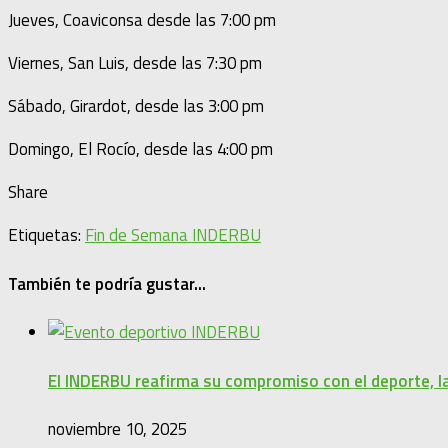
Jueves, Coaviconsa desde las 7:00 pm
Viernes, San Luis, desde las 7:30 pm
Sábado, Girardot, desde las 3:00 pm
Domingo, El Rocío, desde las 4:00 pm
Share
Etiquetas:
Fin de Semana INDERBU
También te podría gustar...
El INDERBU reafirma su compromiso con el deporte, la 
noviembre 10, 2025