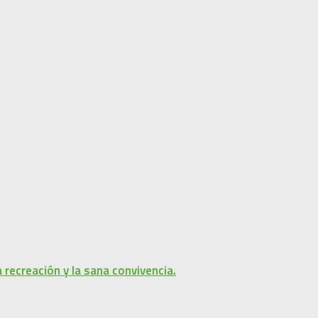
recreación y la sana convivencia.