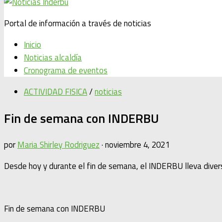
Portal de información a través de noticias
Inicio
Noticias alcaldía
Cronograma de eventos
ACTIVIDAD FISICA
/
noticias
Fin de semana con INDERBU
por
Maria Shirley Rodriguez
·
noviembre 4, 2021
Desde hoy y durante el fin de semana, el INDERBU lleva diver
Fin de semana con INDERBU