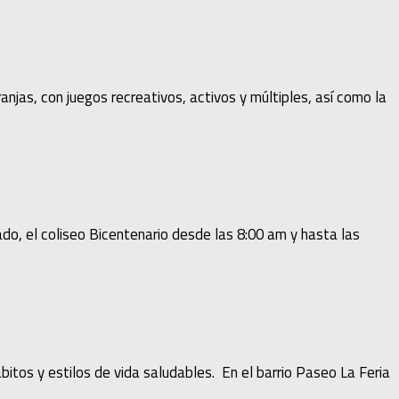
anjas, con juegos recreativos, activos y múltiples, así como la
do, el coliseo Bicentenario desde las 8:00 am y hasta las
itos y estilos de vida saludables. En el barrio Paseo La Feria