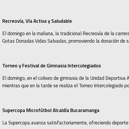
Recreovía, Vía Activa y Saludable
El domingo en la mañana, la tradicional Recreovía de la carrera
Gotas Donadas Vidas Salvadas, promoviendo la donación de s
Torneo y Festival de Gimnasia Intercolegiados
El domingo, en el coliseo de gimnasia de la Unidad Deportiva 
mientras que en la tarde se realiza el Torneo Intercolegiado po
Supercopa Microfútbol Alcaldía Bucaramanga
La Supercopa avanza satisfactoriamente, ofreciendo deporte c