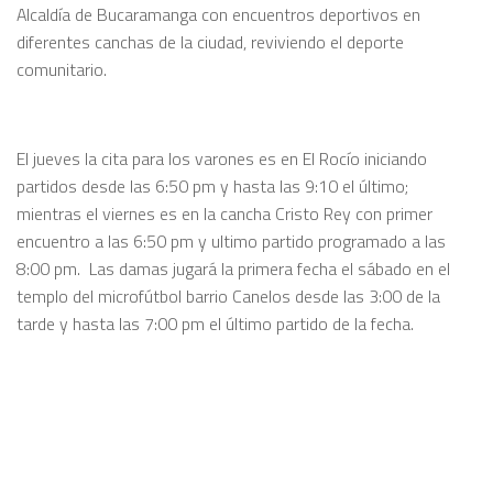
Alcaldía de Bucaramanga con encuentros deportivos en
diferentes canchas de la ciudad, reviviendo el deporte
comunitario.
El jueves la cita para los varones es en El Rocío iniciando
partidos desde las 6:50 pm y hasta las 9:10 el último;
mientras el viernes es en la cancha Cristo Rey con primer
encuentro a las 6:50 pm y ultimo partido programado a las
8:00 pm. Las damas jugará la primera fecha el sábado en el
templo del microfútbol barrio Canelos desde las 3:00 de la
tarde y hasta las 7:00 pm el último partido de la fecha.