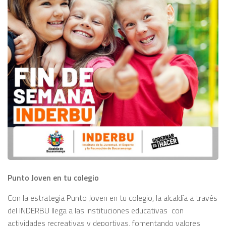
Punto Joven en tu colegio
Con la estrategia Punto Joven en tu colegio, la alcaldía a través
del INDERBU llega a las instituciones educativas con
actividades recreativas y deportivas, fomentando valores