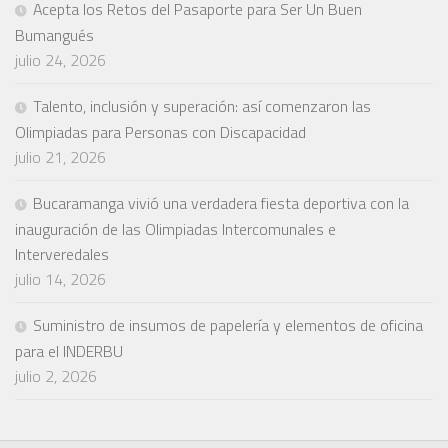
Acepta los Retos del Pasaporte para Ser Un Buen
Bumangués
julio 24, 2026
Talento, inclusión y superación: así comenzaron las
Olimpiadas para Personas con Discapacidad
julio 21, 2026
Bucaramanga vivió una verdadera fiesta deportiva con la
inauguración de las Olimpiadas Intercomunales e
Interveredales
julio 14, 2026
Suministro de insumos de papelería y elementos de oficina
para el INDERBU
julio 2, 2026