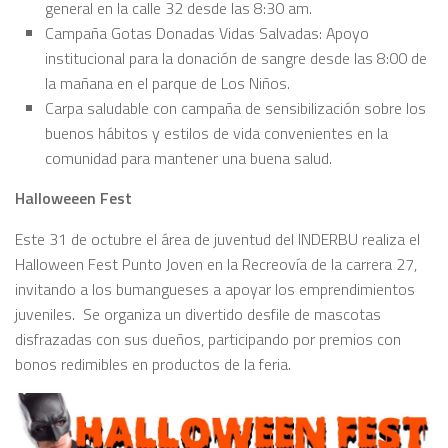
general en la calle 32 desde las 8:30 am.
Campaña Gotas Donadas Vidas Salvadas: Apoyo
institucional para la donación de sangre desde las 8:00 de
la mañana en el parque de Los Niños.
Carpa saludable con campaña de sensibilización sobre los
buenos hábitos y estilos de vida convenientes en la
comunidad para mantener una buena salud.
Halloweeen Fest
Este 31 de octubre el área de juventud del INDERBU realiza el
Halloween Fest Punto Joven en la Recreovía de la carrera 27,
invitando a los bumangueses a apoyar los emprendimientos
juveniles. Se organiza un divertido desfile de mascotas
disfrazadas con sus dueños, participando por premios con
bonos redimibles en productos de la feria.