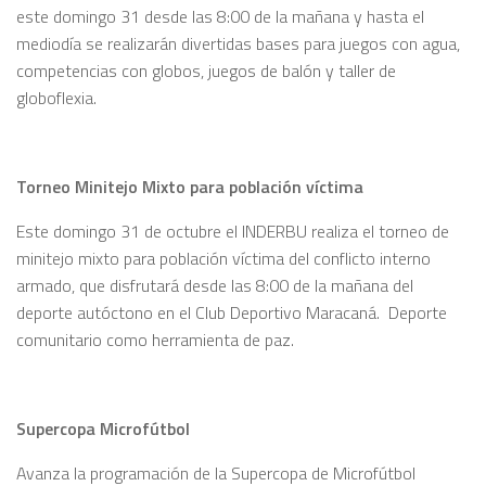
este domingo 31 desde las 8:00 de la mañana y hasta el
mediodía se realizarán divertidas bases para juegos con agua,
competencias con globos, juegos de balón y taller de
globoflexia.
Torneo Minitejo Mixto para población víctima
Este domingo 31 de octubre el INDERBU realiza el torneo de
minitejo mixto para población víctima del conflicto interno
armado, que disfrutará desde las 8:00 de la mañana del
deporte autóctono en el Club Deportivo Maracaná. Deporte
comunitario como herramienta de paz.
Supercopa Microfútbol
Avanza la programación de la Supercopa de Microfútbol