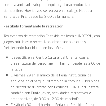
como la amistad, trabajo en equipo y el uso productivo del
tiempo libre. Hoy jueves se realiza en el colegio Nuestra
Señora del Pilar desde las 8:00 de la mañana.
Festikids fomentando la recreación
Tes eventos de recreación Festikids realizará el INDERBU, con
juegos múltiples y recreativos, cimentando valores y
fortaleciendo habilidades en los niños.
Jueves 28, en el Centro Cultural del Oriente, con la
presentación del personaje Tin Tan Tun desde las 2:00 de
la tarde.
El viernes 29 en el marco de la Feria Institucional de
servicios en el parque Extremo de la comuna 9, los niños
del sector se divertirán con Festikids. El INDERBU estará
también con Punto Joven, actividades recreativas y
predeportivas, de 8:00 a 12:00 del mediodía.
El sábado 30, en el barrio La Feria con Festikids Carrusel