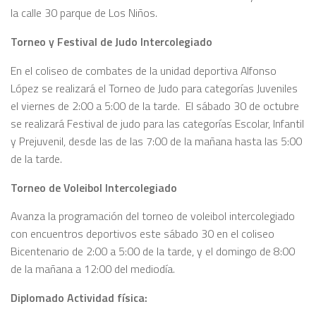
la calle 30 parque de Los Niños.
Torneo y Festival de Judo Intercolegiado
En el coliseo de combates de la unidad deportiva Alfonso
López se realizará el Torneo de Judo para categorías Juveniles
el viernes de 2:00 a 5:00 de la tarde. El sábado 30 de octubre
se realizará Festival de judo para las categorías Escolar, Infantil
y Prejuvenil, desde las de las 7:00 de la mañana hasta las 5:00
de la tarde.
Torneo de Voleibol Intercolegiado
Avanza la programación del torneo de voleibol intercolegiado
con encuentros deportivos este sábado 30 en el coliseo
Bicentenario de 2:00 a 5:00 de la tarde, y el domingo de 8:00
de la mañana a 12:00 del mediodía.
Diplomado Actividad física: