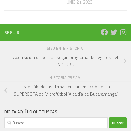
JUNIO 21, 2023
SEGUIR:
SIGUIENTE HISTORIA
Adquisición de pólizas según programa de seguros del
INDERBU
HISTORIA PREVIA
Este sábado las damas entran en acción en la
SUPERCOPA de Microfútbol ‘Alcaldía de Bucaramanga’
DIGITA AQUÍ LO QUE BUSCAS
Buscar: