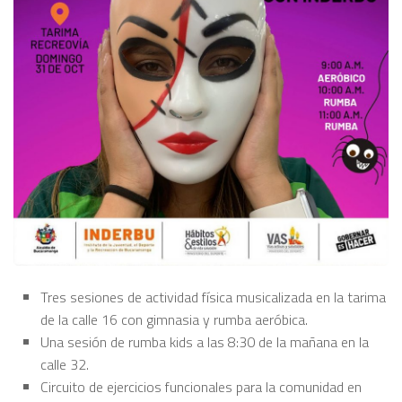
Tres sesiones de actividad física musicalizada en la tarima
de la calle 16 con gimnasia y rumba aeróbica.
Una sesión de rumba kids a las 8:30 de la mañana en la
calle 32.
Circuito de ejercicios funcionales para la comunidad en