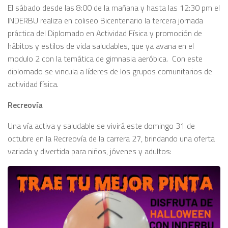
El sábado desde las 8:00 de la mañana y hasta las 12:30 pm el
INDERBU realiza en coliseo Bicentenario la tercera jornada
práctica del Diplomado en Actividad Física y promoción de
hábitos y estilos de vida saludables, que ya avana en el
modulo 2 con la temática de gimnasia aeróbica. Con este
diplomado se vincula a líderes de los grupos comunitarios de
actividad física.
Recreovía
Una vía activa y saludable se vivirá este domingo 31 de
octubre en la Recreovía de la carrera 27, brindando una oferta
variada y divertida para niños, jóvenes y adultos: