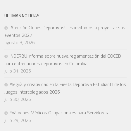
ULTIMAS NOTICIAS
¡Atención Clubes Deportivos! Les invitamos a proyectar sus
eventos 2027
agosto 3, 2026
INDERBU informa sobre nueva reglamentación del COCED
para entrenadores deportivos en Colombia
julio 31, 2026
Alegría y creatividad en la Fiesta Deportiva Estudiantil de los
Juegos Intercolegiados 2026
julio 30, 2026
Exámenes Médicos Ocupacionales para Servidores
julio 29, 2026