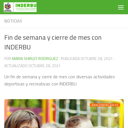
Saltar al contenido
NOTICIAS
Fin de semana y cierre de mes con
INDERBU
POR
MARIA SHIRLEY RODRIGUEZ
· PUBLICADA
OCTUBRE 28, 2021
·
ACTUALIZADO
OCTUBRE 28, 2021
Un fin de semana y cierre de mes con diversas actividades
deportivas y recreativas con INDERBU