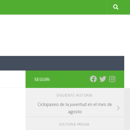
SEGUIR:
SIGUIENTE HISTORIA
Ciclopaseo de la juventud en el mes de
agosto
HISTORIA PREVIA