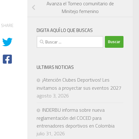
Avanza el Torneo comunitario de
Minitejo femenino
SHARE
DIGITA AQUÍ LO QUE BUSCAS
Buscar:
ULTIMAS NOTICIAS
¡Atención Clubes Deportivos! Les
invitamos a proyectar sus eventos 2027
agosto 3, 2026
INDERBU informa sobre nueva
reglamentación del COCED para
entrenadores deportivos en Colombia
julio 31, 2026