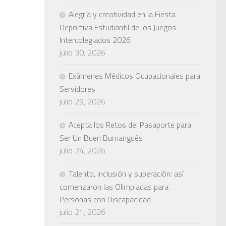
Alegría y creatividad en la Fiesta
Deportiva Estudiantil de los Juegos
Intercolegiados 2026
julio 30, 2026
Exámenes Médicos Ocupacionales para
Servidores
julio 29, 2026
Acepta los Retos del Pasaporte para
Ser Un Buen Bumangués
julio 24, 2026
Talento, inclusión y superación: así
comenzaron las Olimpiadas para
Personas con Discapacidad
julio 21, 2026