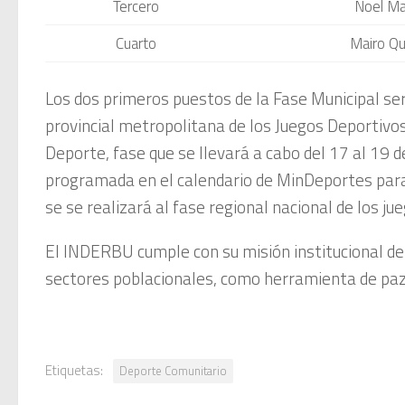
Tercero
Noel Ma
Cuarto
Mairo Qu
Los dos primeros puestos de la Fase Municipal s
provincial metropolitana de los Juegos Deportivo
Deporte, fase que se llevará a cabo del 17 al 19
programada en el calendario de MinDeportes para
se se realizará al fase regional nacional de los ju
El INDERBU cumple con su misión institucional de
sectores poblacionales, como herramienta de paz 
Etiquetas:
Deporte Comunitario