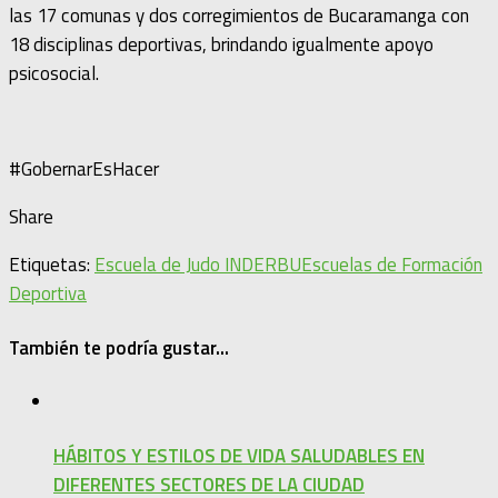
las 17 comunas y dos corregimientos de Bucaramanga con
18 disciplinas deportivas, brindando igualmente apoyo
psicosocial.
#GobernarEsHacer
Share
Etiquetas:
Escuela de Judo INDERBU
Escuelas de Formación
Deportiva
También te podría gustar...
HÁBITOS Y ESTILOS DE VIDA SALUDABLES EN
DIFERENTES SECTORES DE LA CIUDAD