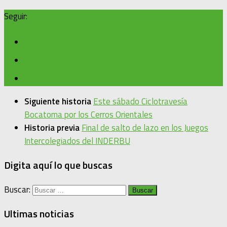
Seguir:
Siguiente historia
Este sábado Ciclotravesía
Bocatoma por los Cerros Orientales
Historia previa
Final de salto de lazo en los Juegos
Intercolegiados del INDERBU
Digita aquí lo que buscas
Buscar:
Ultimas noticias