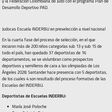
y la Federación Colombiana de Judo con el programa Plan de
Desarrollo Deportivo PAD.
Judocas Escuela INDERBU en preselección a nivel nacional
En la cuarta fase del proceso de selección, en el que
iniciaron más de 200 niños categorías sub 13 y sub 15 de
todo el país, han quedado 37 deportistas de 16
departamentos, se se vislumbran como prospectos
deportivos y semilleros de cara a las olimpiadas de Los
Ángeles 2028. Santander hace presencia con 5 deportistas,
de los cuales 4 son resultado del proceso formativo de las
Escuelas del INDERBU.
Deportistas de Escuelas INDERBU:
María José Poloche