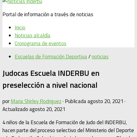
Portal de información a través de noticias
Inicio
Noticias alcaldía
Cronograma de eventos
Escuelas de Formación Deportiva
/
noticias
Judocas Escuela INDERBU en
preselección a nivel nacional
por
Maria Shirley Rodriguez
· Publicada
agosto 20, 2021
·
Actualizado
agosto 20, 2021
4 niños de la Escuela de Formación de Judo del INDERBU,
hacen parte del proceso selectivo del Ministerio del Deporte