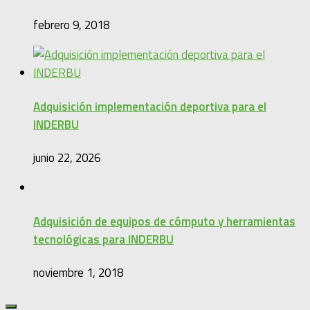
febrero 9, 2018
Adquisición implementación deportiva para el
INDERBU
junio 22, 2026
Adquisición de equipos de cómputo y herramientas
tecnológicas para INDERBU
noviembre 1, 2018