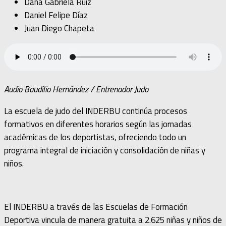
Dana Gabriela Ruiz
Daniel Felipe Díaz
Juan Diego Chapeta
Audio Baudilio Hernández / Entrenador Judo
La escuela de judo del INDERBU continúa procesos
formativos en diferentes horarios según las jornadas
académicas de los deportistas, ofreciendo todo un
programa integral de iniciación y consolidación de niñas y
niños.
El INDERBU a través de las Escuelas de Formación
Deportiva vincula de manera gratuita a 2.625 niñas y niños de