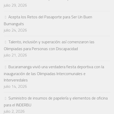
julio 29, 2026
Acepta los Retos del Pasaporte para Ser Un Buen
Bumangués
julio 24, 2026
Talento, inclusión y superación: así comenzaron las
Olimpiadas para Personas con Discapacidad
julio 21, 2026
Bucaramanga vivió una verdadera fiesta deportiva con la
inauguración de las Olimpiadas Intercomunales e
Interveredales
julio 14, 2026
Suministro de insumos de papelería y elementos de oficina
para el INDERBU
julio 2, 2026