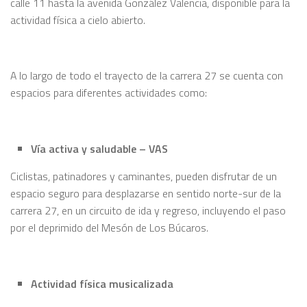
calle 11 hasta la avenida González Valencia, disponible para la
actividad física a cielo abierto.
A lo largo de todo el trayecto de la carrera 27 se cuenta con
espacios para diferentes actividades como:
Vía activa y saludable – VAS
Ciclistas, patinadores y caminantes, pueden disfrutar de un
espacio seguro para desplazarse en sentido norte-sur de la
carrera 27, en un circuito de ida y regreso, incluyendo el paso
por el deprimido del Mesón de Los Búcaros.
Actividad física musicalizada