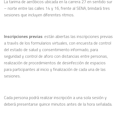
La tarima de aeróbicos ubicada en la carrera 27 en sentido sur
– norte entre las calles 14 y 16, frente al SENA, brindará tres
sesiones que incluyen diferentes ritmos.
Inscripciones previas
: están abiertas las inscripciones previas
a través de los formularios virtuales, con encuesta de control
del estado de salud y consentimiento informado, para
seguridad y control de aforo con distancias entre personas,
realización de procedimientos de desinfección de espacios
para participantes al inicio y finalización de cada una de las
sesiones.
Cada persona podrá realizar inscripción a una sola sesión y
deberá presentarse quince minutos antes de la hora señalada.