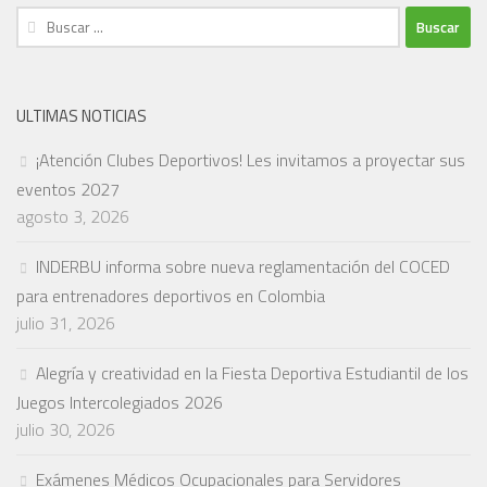
Buscar:
ULTIMAS NOTICIAS
¡Atención Clubes Deportivos! Les invitamos a proyectar sus
eventos 2027
agosto 3, 2026
INDERBU informa sobre nueva reglamentación del COCED
para entrenadores deportivos en Colombia
julio 31, 2026
Alegría y creatividad en la Fiesta Deportiva Estudiantil de los
Juegos Intercolegiados 2026
julio 30, 2026
Exámenes Médicos Ocupacionales para Servidores