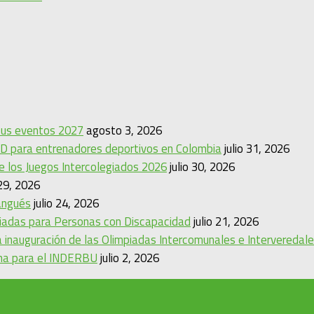
 sus eventos 2027
agosto 3, 2026
D para entrenadores deportivos en Colombia
julio 31, 2026
de los Juegos Intercolegiados 2026
julio 30, 2026
 29, 2026
angués
julio 24, 2026
mpiadas para Personas con Discapacidad
julio 21, 2026
 inauguración de las Olimpiadas Intercomunales e Interveredal
ina para el INDERBU
julio 2, 2026