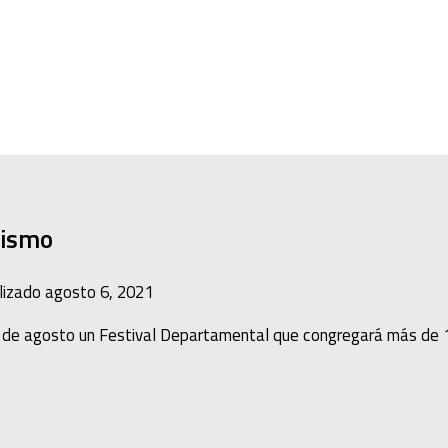
lismo
lizado
agosto 6, 2021
 de agosto un Festival Departamental que congregará más de 10