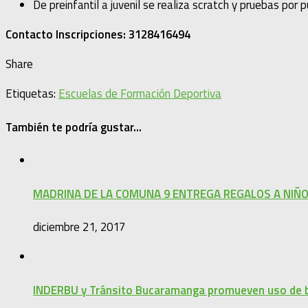
De preinfantil a juvenil se realiza scratch y pruebas por 
Contacto Inscripciones: 3128416494
Share
Etiquetas:
Escuelas de Formación Deportiva
También te podría gustar...
MADRINA DE LA COMUNA 9 ENTREGA REGALOS A NIÑ
diciembre 21, 2017
INDERBU y Tránsito Bucaramanga promueven uso de b