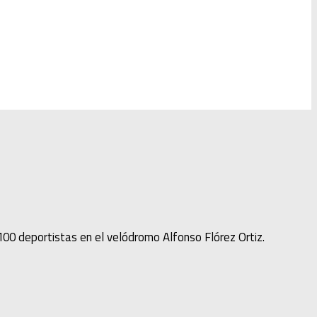
0 deportistas en el velódromo Alfonso Flórez Ortiz.