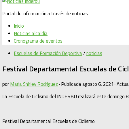
Portal de información a través de noticias
Inicio
Noticias alcaldía
Cronograma de eventos
Escuelas de Formación Deportiva
/
noticias
Festival Departamental Escuelas de Cic
por
Maria Shirley Rodriguez
· Publicada
agosto 6, 2021
· Actua
La Escuela de Ciclismo del INDERBU realizará este domingo 8
Festival Departamental Escuelas de Ciclismo