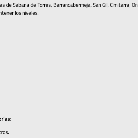
as de Sabana de Torres, Barrancabermeja, San Gil, Cimitarra,
tener los niveles.
rías:
ros.