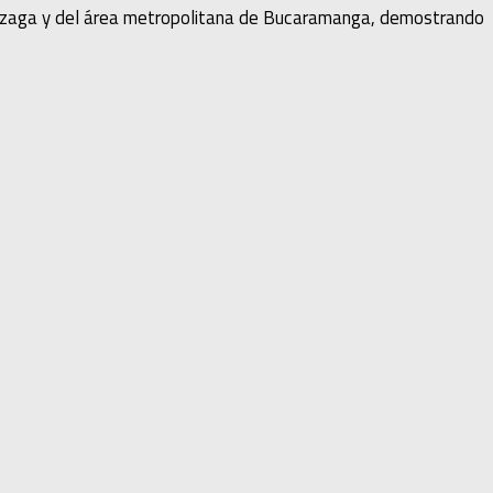
 Onzaga y del área metropolitana de Bucaramanga, demostrando