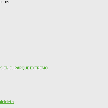
puntos.
OS EN EL PARQUE EXTREMO
icicleta