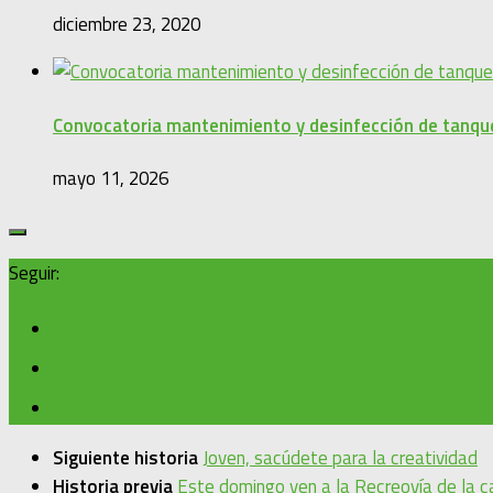
diciembre 23, 2020
Convocatoria mantenimiento y desinfección de tanqu
mayo 11, 2026
Seguir:
Siguiente historia
Joven, sacúdete para la creatividad
Historia previa
Este domingo ven a la Recreovía de la c