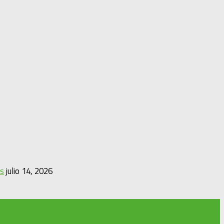
es
julio 14, 2026