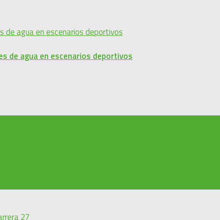
es de agua en escenarios deportivos
arrera 27