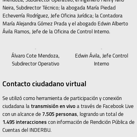
Neira, Subdirector Técnico; la abogada María Piedad
Echeverría Rodríguez, Jefe Oficina Jurídica; la Contadora
María Alejandra Gómez Prada y el abogado Edwin Alberto
Ávila Ramos, Jefe de la Oficina de Control Interno.
Álvaro Cote Mendoza,
Edwin Ávila, Jefe Control
Subdirector Operativo
Interno
Contacto ciudadano virtual
Se utilizó como herramienta de participación y conexión
ciudadana la
transmisión en vivo
a través de Facebook Live
con un alcance de
7.505 personas
, logrando un total de
1.495 interacciones
con información de Rendición Pública de
Cuentas del INDERBU.