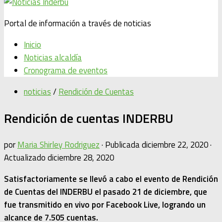
Portal de información a través de noticias
Inicio
Noticias alcaldía
Cronograma de eventos
noticias
/
Rendición de Cuentas
Rendición de cuentas INDERBU
por
Maria Shirley Rodriguez
· Publicada
diciembre 22, 2020
·
Actualizado
diciembre 28, 2020
Satisfactoriamente se llevó a cabo el evento de Rendición
de Cuentas del INDERBU el pasado 21 de diciembre, que
fue transmitido en vivo por Facebook Live, logrando un
alcance de 7.505 cuentas.