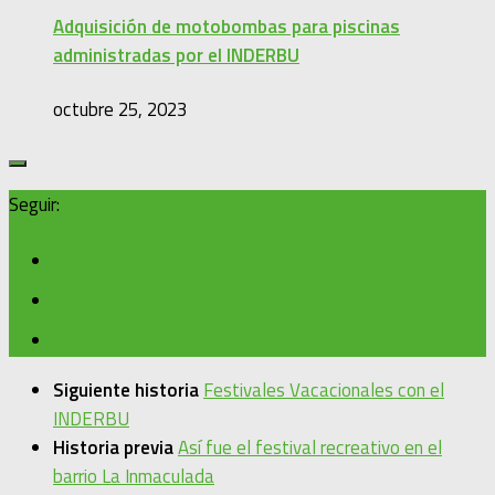
Adquisición de motobombas para piscinas
administradas por el INDERBU
octubre 25, 2023
Seguir:
Siguiente historia
Festivales Vacacionales con el
INDERBU
Historia previa
Así fue el festival recreativo en el
barrio La Inmaculada