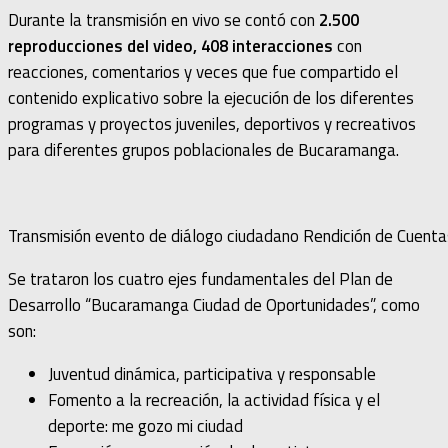
Durante la transmisión en vivo se contó con
2.500
reproducciones del video, 408 interacciones
con
reacciones, comentarios y veces que fue compartido el
contenido explicativo sobre la ejecución de los diferentes
programas y proyectos juveniles, deportivos y recreativos
para diferentes grupos poblacionales de Bucaramanga.
Transmisión evento de diálogo ciudadano Rendición de Cuenta
Se trataron los cuatro ejes fundamentales del Plan de
Desarrollo “Bucaramanga Ciudad de Oportunidades”, como
son:
Juventud dinámica, participativa y responsable
Fomento a la recreación, la actividad física y el
deporte: me gozo mi ciudad