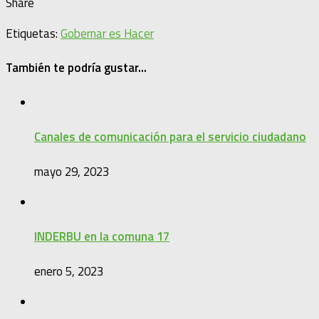
Share
Etiquetas:
Gobernar es Hacer
También te podría gustar...
Canales de comunicación para el servicio ciudadano
mayo 29, 2023
INDERBU en la comuna 17
enero 5, 2023