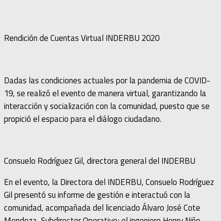
Rendición de Cuentas Virtual INDERBU 2020
Dadas las condiciones actuales por la pandemia de COVID-
19, se realizó el evento de manera virtual, garantizando la
interacción y socialización con la comunidad, puesto que se
propició el espacio para el diálogo ciudadano.
Consuelo Rodríguez Gil, directora general del INDERBU
En el evento, la Directora del INDERBU, Consuelo Rodríguez
Gil presentó su informe de gestión e interactuó con la
comunidad, acompañada del licenciado Álvaro José Cote
Mendoza, Subdirector Operativo; el ingeniero Henry Niño