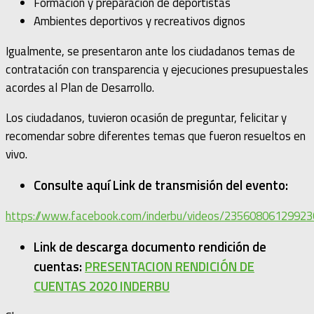
Formación y preparación de deportistas
Ambientes deportivos y recreativos dignos
Igualmente, se presentaron ante los ciudadanos temas de
contratación con transparencia y ejecuciones presupuestales
acordes al Plan de Desarrollo.
Los ciudadanos, tuvieron ocasión de preguntar, felicitar y
recomendar sobre diferentes temas que fueron resueltos en
vivo.
Consulte aquí Link de transmisión del evento:
https://www.facebook.com/inderbu/videos/23560806129923
Link de descarga documento rendición de
cuentas:
PRESENTACION RENDICIÓN DE
CUENTAS 2020 INDERBU