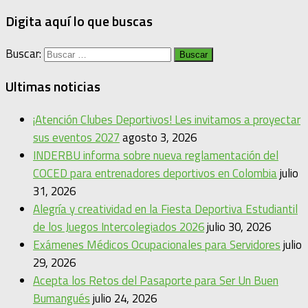
Digita aquí lo que buscas
Buscar:
Ultimas noticias
¡Atención Clubes Deportivos! Les invitamos a proyectar
sus eventos 2027
agosto 3, 2026
INDERBU informa sobre nueva reglamentación del
COCED para entrenadores deportivos en Colombia
julio
31, 2026
Alegría y creatividad en la Fiesta Deportiva Estudiantil
de los Juegos Intercolegiados 2026
julio 30, 2026
Exámenes Médicos Ocupacionales para Servidores
julio
29, 2026
Acepta los Retos del Pasaporte para Ser Un Buen
Bumangués
julio 24, 2026