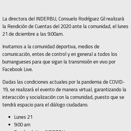
La directora del INDERBU, Consuelo Rodríguez Gil realizará
la Rendición de Cuentas del 2020 ante la comunidad, el lunes
21 de diciembre a las 9:00am.
Invitamos a la comunidad deportiva, medios de
comunicación, entes de control y en general a todos los
bumangueses para que sigan la transmisión en vivo por
Facebook Live.
Dadas las condiciones actuales por la pandemia de COVID-
19, se realizará el evento de manera virtual, garantizando la
interacción y socialización con la comunidad, puesto que se
tendrá espacio para el diálogo ciudadano.
Lunes 21
9:00 am