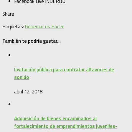
Facebook Live INDERBU
Share
Etiquetas:
Gobernar es Hacer
También te podría gustar...
Invitación pública para contratar altavoces de
sonido
abril 12, 2018
Adquisición de bienes encaminados al
fortalecimiento de emprendimientos juveniles-