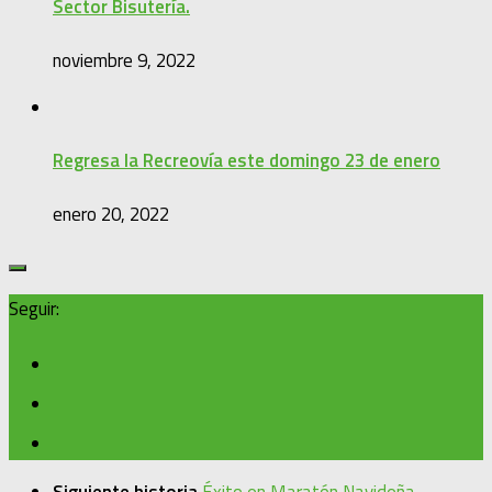
Sector Bisutería.
noviembre 9, 2022
Regresa la Recreovía este domingo 23 de enero
enero 20, 2022
Seguir: