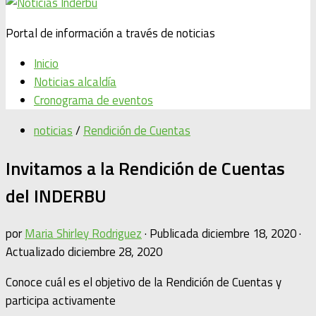
Portal de información a través de noticias
Inicio
Noticias alcaldía
Cronograma de eventos
noticias
/
Rendición de Cuentas
Invitamos a la Rendición de Cuentas
del INDERBU
por
Maria Shirley Rodriguez
· Publicada
diciembre 18, 2020
·
Actualizado
diciembre 28, 2020
Conoce cuál es el objetivo de la Rendición de Cuentas y
participa activamente