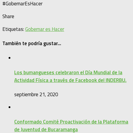
#GobernarEsHacer
Share
Etiquetas:
Gobernar es Hacer
También te podría gustar...
Los bumangueses celebraron el Día Mundial de la
Actividad Física a través de Facebook del INDERBU.
septiembre 21, 2020
Conformado Comité Proactivación de la Plataforma
de Juventud de Bucaramanga