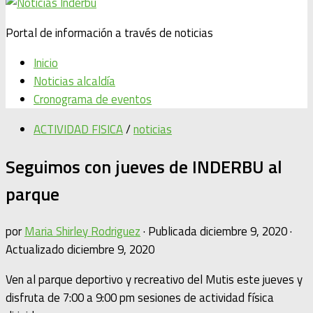
Portal de información a través de noticias
Inicio
Noticias alcaldía
Cronograma de eventos
ACTIVIDAD FISICA
/
noticias
Seguimos con jueves de INDERBU al
parque
por
Maria Shirley Rodriguez
· Publicada
diciembre 9, 2020
·
Actualizado
diciembre 9, 2020
Ven al parque deportivo y recreativo del Mutis este jueves y
disfruta de 7:00 a 9:00 pm sesiones de actividad física