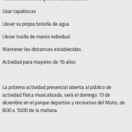
Usar tapabocas
Llevar su propia botella de agua
Llevar toalla de manos individual
Mantener las distancias establecidas
Actividad para mayores de 16 años
La próxima actividad presencial abierta al público de
actividad física musicalizada, será el domingo 13 de
diciembre en el parque deportivo y recreativo del Mutis, de
8:00 a 10:00 de la mañana.