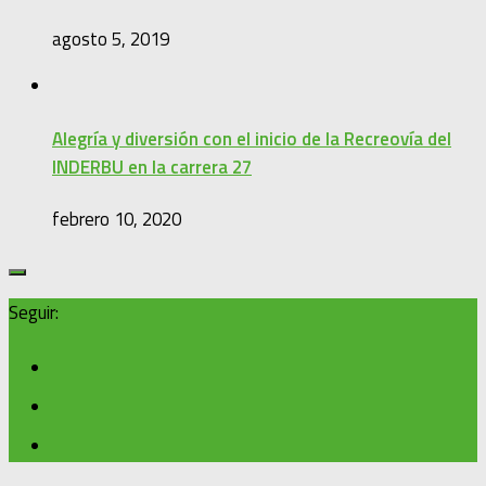
agosto 5, 2019
Alegría y diversión con el inicio de la Recreovía del
INDERBU en la carrera 27
febrero 10, 2020
Seguir: