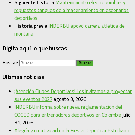
Siguiente historia
Mantenimiento electrobombas y
repuestos tanques de almacenamiento en escenarios
deportivos
Historia previa
INDERBU apoyó carrera atlética de
montaña
Digita aquí lo que buscas
Buscar:
Ultimas noticias
¡Atención Clubes Deportivos! Les invitamos a proyectar
sus eventos 2027
agosto 3, 2026
INDERBU informa sobre nueva reglamentación del
COCED para entrenadores deportivos en Colombia
julio
31, 2026
Alegría y creatividad en la Fiesta Deportiva Estudiantil