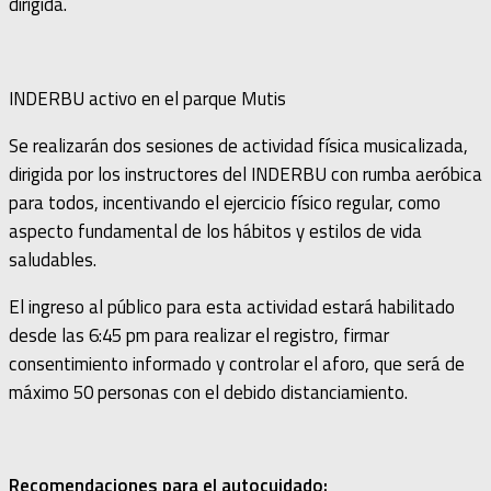
dirigida.
INDERBU activo en el parque Mutis
Se realizarán dos sesiones de actividad física musicalizada,
dirigida por los instructores del INDERBU con rumba aeróbica
para todos, incentivando el ejercicio físico regular, como
aspecto fundamental de los hábitos y estilos de vida
saludables.
El ingreso al público para esta actividad estará habilitado
desde las 6:45 pm para realizar el registro, firmar
consentimiento informado y controlar el aforo, que será de
máximo 50 personas con el debido distanciamiento.
Recomendaciones para el autocuidado: