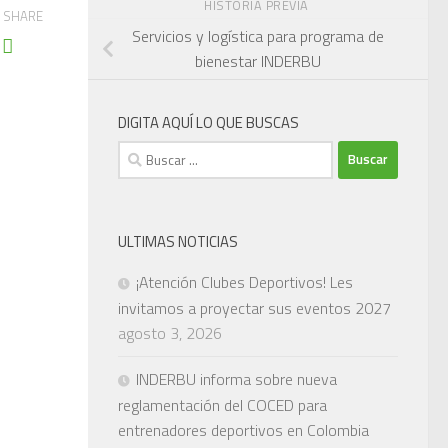
HISTORIA PREVIA
SHARE
Servicios y logística para programa de
bienestar INDERBU
DIGITA AQUÍ LO QUE BUSCAS
Buscar:
ULTIMAS NOTICIAS
¡Atención Clubes Deportivos! Les
invitamos a proyectar sus eventos 2027
agosto 3, 2026
INDERBU informa sobre nueva
reglamentación del COCED para
entrenadores deportivos en Colombia