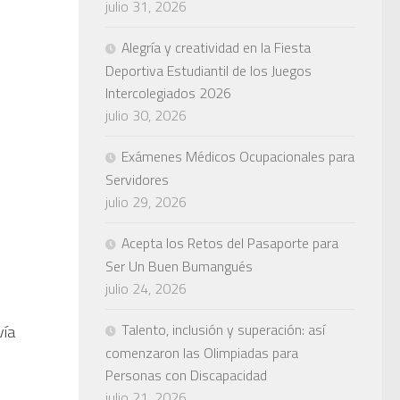
julio 31, 2026
Alegría y creatividad en la Fiesta
Deportiva Estudiantil de los Juegos
Intercolegiados 2026
julio 30, 2026
Exámenes Médicos Ocupacionales para
Servidores
julio 29, 2026
Acepta los Retos del Pasaporte para
Ser Un Buen Bumangués
julio 24, 2026
Talento, inclusión y superación: así
vía
comenzaron las Olimpiadas para
Personas con Discapacidad
julio 21, 2026