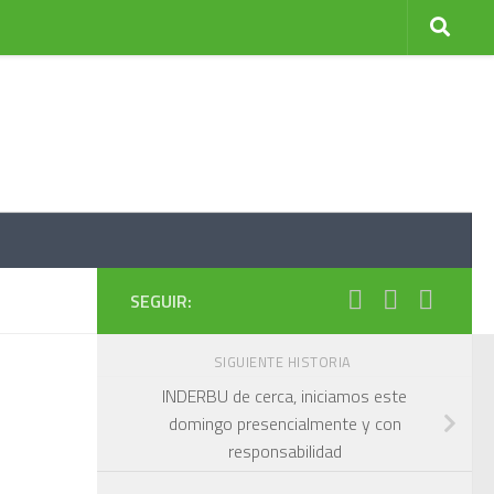
SEGUIR:
SIGUIENTE HISTORIA
INDERBU de cerca, iniciamos este
domingo presencialmente y con
responsabilidad