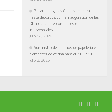
Bucaramanga vivió una verdadera
fiesta deportiva con la inauguración de las
Olimpiadas Intercomunales e
Interveredales
julio 14, 2026
Suministro de insumos de papelería y
elementos de oficina para el INDERBU
julio 2, 2026