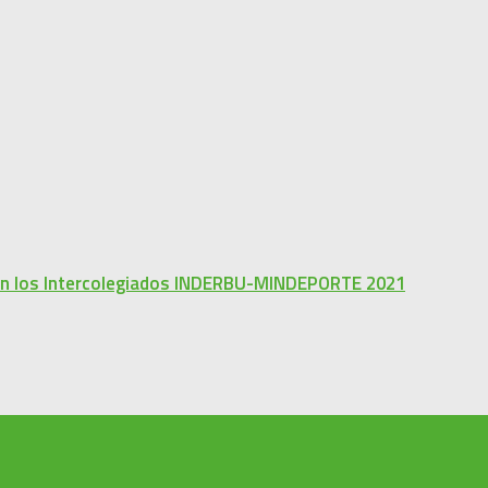
 en los Intercolegiados INDERBU-MINDEPORTE 2021