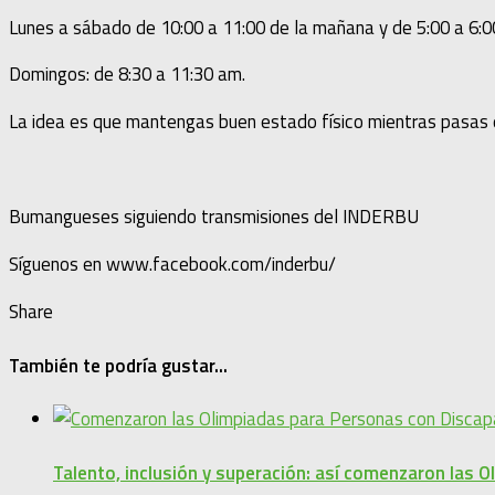
Lunes a sábado de 10:00 a 11:00 de la mañana y de 5:00 a 6:0
Domingos: de 8:30 a 11:30 am.
La idea es que mantengas buen estado físico mientras pasas 
Bumangueses siguiendo transmisiones del INDERBU
Síguenos en www.facebook.com/inderbu/
Share
También te podría gustar...
Talento, inclusión y superación: así comenzaron las 