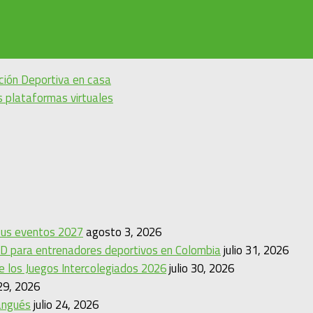
ión Deportiva en casa
 plataformas virtuales
 sus eventos 2027
agosto 3, 2026
D para entrenadores deportivos en Colombia
julio 31, 2026
de los Juegos Intercolegiados 2026
julio 30, 2026
 29, 2026
angués
julio 24, 2026