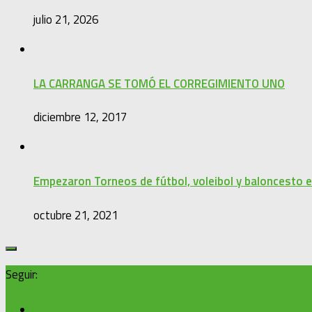
julio 21, 2026
LA CARRANGA SE TOMÓ EL CORREGIMIENTO UNO
diciembre 12, 2017
Empezaron Torneos de fútbol, voleibol y baloncesto
octubre 21, 2021
Seguir: