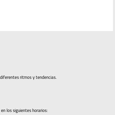
diferentes ritmos y tendencias.
n los siguientes horarios: