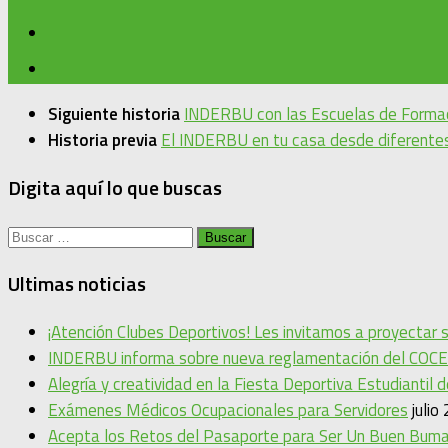
Siguiente historia
INDERBU con las Escuelas de Formac
Historia previa
El INDERBU en tu casa desde diferentes
Digita aquí lo que buscas
Buscar:
Ultimas noticias
¡Atención Clubes Deportivos! Les invitamos a proyectar
INDERBU informa sobre nueva reglamentación del COCE
Alegría y creatividad en la Fiesta Deportiva Estudiantil 
Exámenes Médicos Ocupacionales para Servidores
julio
Acepta los Retos del Pasaporte para Ser Un Buen Bum