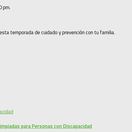
0 pm.
esta temporada de cuidado y prevención con tu familia.
Olimpiadas para Personas con Discapacidad