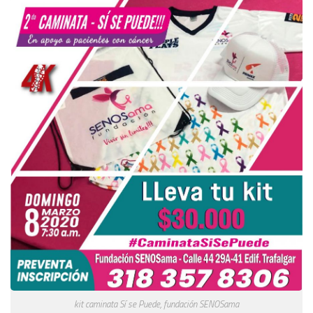
kit caminata Sí se Puede, fundación SENOSama