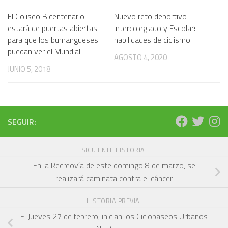
El Coliseo Bicentenario
Nuevo reto deportivo
estará de puertas abiertas
Intercolegiado y Escolar:
para que los bumangueses
habilidades de ciclismo
puedan ver el Mundial
AGOSTO 4, 2020
JUNIO 5, 2018
SEGUIR:
SIGUIENTE HISTORIA
En la Recreovía de este domingo 8 de marzo, se
realizará caminata contra el cáncer
HISTORIA PREVIA
El Jueves 27 de febrero, inician los Ciclopaseos Urbanos