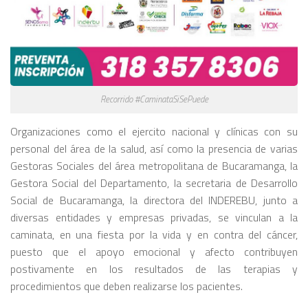
Recorrido #CaminataSiSePuede
Organizaciones como el ejercito nacional y clínicas con su
personal del área de la salud, así como la presencia de varias
Gestoras Sociales del área metropolitana de Bucaramanga, la
Gestora Social del Departamento, la secretaria de Desarrollo
Social de Bucaramanga, la directora del INDEREBU, junto a
diversas entidades y empresas privadas, se vinculan a la
caminata, en una fiesta por la vida y en contra del cáncer,
puesto que el apoyo emocional y afecto contribuyen
postivamente en los resultados de las terapias y
procedimientos que deben realizarse los pacientes.