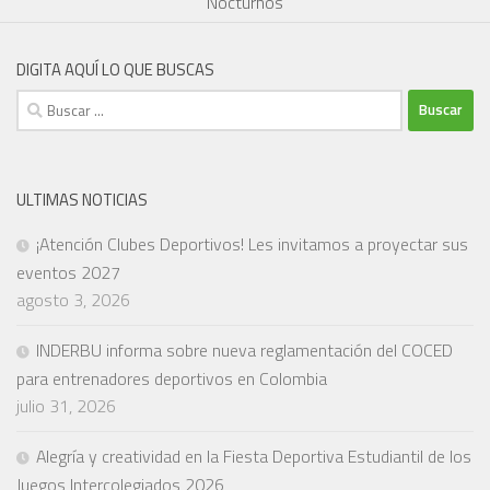
Nocturnos
DIGITA AQUÍ LO QUE BUSCAS
Buscar:
ULTIMAS NOTICIAS
¡Atención Clubes Deportivos! Les invitamos a proyectar sus
eventos 2027
agosto 3, 2026
INDERBU informa sobre nueva reglamentación del COCED
para entrenadores deportivos en Colombia
julio 31, 2026
Alegría y creatividad en la Fiesta Deportiva Estudiantil de los
Juegos Intercolegiados 2026