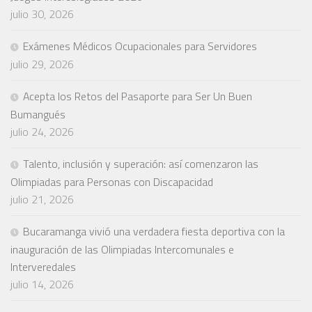
julio 30, 2026
Exámenes Médicos Ocupacionales para Servidores
julio 29, 2026
Acepta los Retos del Pasaporte para Ser Un Buen
Bumangués
julio 24, 2026
Talento, inclusión y superación: así comenzaron las
Olimpiadas para Personas con Discapacidad
julio 21, 2026
Bucaramanga vivió una verdadera fiesta deportiva con la
inauguración de las Olimpiadas Intercomunales e
Interveredales
julio 14, 2026