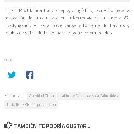
El INDERBU brinda todo el apoyo logístico, requerido para la
realización de la caminata en la Recreovía de la carrera 27,
coadyuvando en esta noble causa y fomentando hábitos y
estilos de vida saludables para prevenir enfermedades.
SHARE
Etiquetas:
Actividad Fisica
Hábitos y Estilos de Vida Saludables
Todo INDERBU es prevención
TAMBIÉN TE PODRÍA GUSTAR...