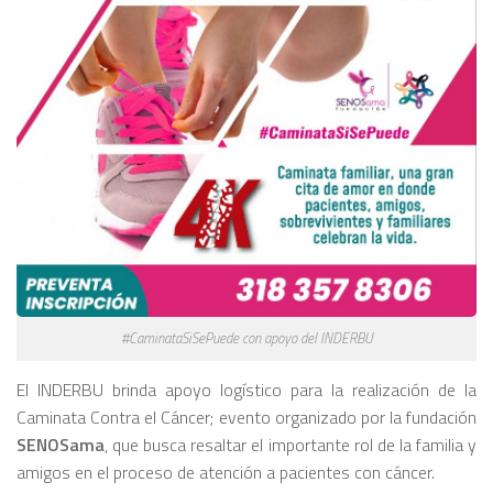
#CaminataSiSePuede con apoyo del INDERBU
El INDERBU brinda apoyo logístico para la realización de la
Caminata Contra el Cáncer; evento organizado por la fundación
SENOSama
, que busca resaltar el importante rol de la familia y
amigos en el proceso de atención a pacientes con cáncer.