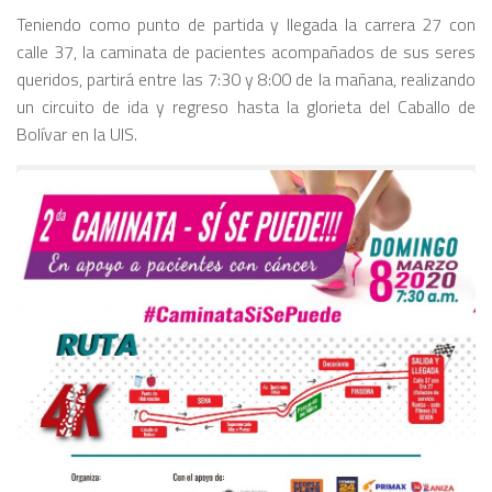
Teniendo como punto de partida y llegada la carrera 27 con
calle 37, la caminata de pacientes acompañados de sus seres
queridos, partirá entre las 7:30 y 8:00 de la mañana, realizando
un circuito de ida y regreso hasta la glorieta del Caballo de
Bolívar en la UIS.