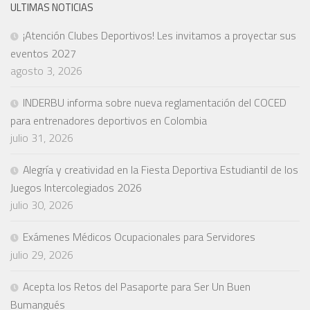
ULTIMAS NOTICIAS
¡Atención Clubes Deportivos! Les invitamos a proyectar sus
eventos 2027
agosto 3, 2026
INDERBU informa sobre nueva reglamentación del COCED
para entrenadores deportivos en Colombia
julio 31, 2026
Alegría y creatividad en la Fiesta Deportiva Estudiantil de los
Juegos Intercolegiados 2026
julio 30, 2026
Exámenes Médicos Ocupacionales para Servidores
julio 29, 2026
Acepta los Retos del Pasaporte para Ser Un Buen
Bumangués