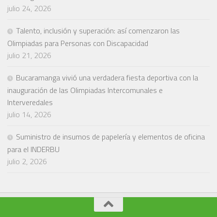
julio 24, 2026
Talento, inclusión y superación: así comenzaron las
Olimpiadas para Personas con Discapacidad
julio 21, 2026
Bucaramanga vivió una verdadera fiesta deportiva con la
inauguración de las Olimpiadas Intercomunales e
Interveredales
julio 14, 2026
Suministro de insumos de papelería y elementos de oficina
para el INDERBU
julio 2, 2026