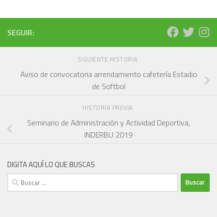
SEGUIR:
SIGUIENTE HISTORIA
Aviso de convocatoria arrendamiento cafetería Estadio
de Softbol
HISTORIA PREVIA
Seminario de Administración y Actividad Deportiva,
INDERBU 2019
DIGITA AQUÍ LO QUE BUSCAS
Buscar: