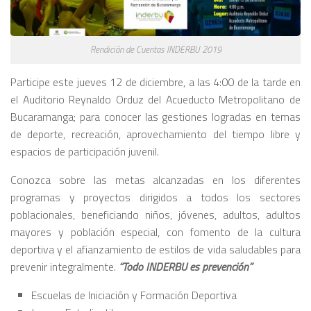
Rendición de Cuentas INDERBU 2019
Participe este jueves 12 de diciembre, a las 4:00 de la tarde en
el Auditorio Reynaldo Orduz del Acueducto Metropolitano de
Bucaramanga; para conocer las gestiones logradas en temas
de deporte, recreación, aprovechamiento del tiempo libre y
espacios de participación juvenil.
Conozca sobre las metas alcanzadas en los diferentes
programas y proyectos dirigidos a todos los sectores
poblacionales, beneficiando niños, jóvenes, adultos, adultos
mayores y población especial, con fomento de la cultura
deportiva y el afianzamiento de estilos de vida saludables para
prevenir integralmente.
“Todo INDERBU es prevención”
Escuelas de Iniciación y Formación Deportiva