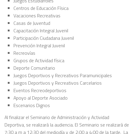
Juegos Estudiantiles
Centros de Educación Física
Vacaciones Recreativas
Casas de Juventud
Capacitación Integral Juvenil
Participación Ciudadana Juvenil
Prevención Integral Juvenil
Recreovías
Grupos de Actividad física
Deporte Comunitario
Juegos Deportivos y Recreativos Paramunicipales
Juegos Deportivos y Recreativos Carcelarios
Eventos Recreodeportivos
Apoyo al Deporte Asociado
Escenarios Dignos
Al finalizar el Seminario de Administración y Actividad
Deportiva, se realizará la audiencia. El Seminario se realizará de
7:30 a m a 12:30 del mediodía y de 2:00 a 4:00 de la tarde. La