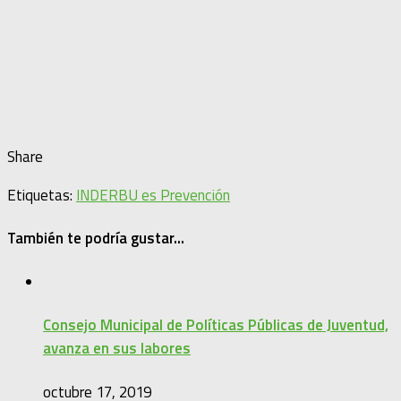
Share
Etiquetas:
INDERBU es Prevención
También te podría gustar...
Consejo Municipal de Políticas Públicas de Juventud,
avanza en sus labores
octubre 17, 2019