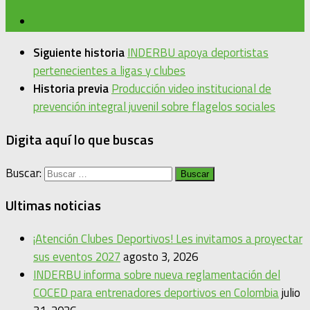
Siguiente historia
INDERBU apoya deportistas
pertenecientes a ligas y clubes
Historia previa
Producción video institucional de
prevención integral juvenil sobre flagelos sociales
Digita aquí lo que buscas
Buscar:
Ultimas noticias
¡Atención Clubes Deportivos! Les invitamos a proyectar
sus eventos 2027
agosto 3, 2026
INDERBU informa sobre nueva reglamentación del
COCED para entrenadores deportivos en Colombia
julio