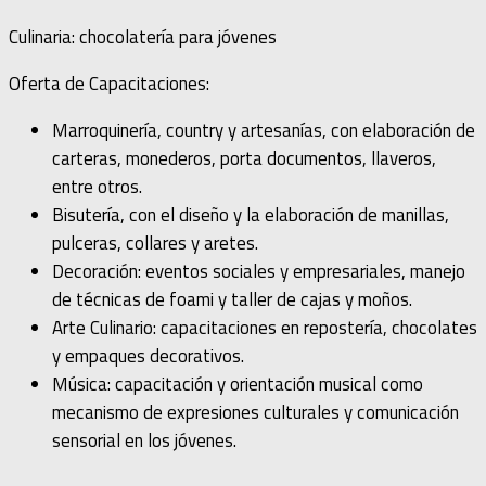
Culinaria: chocolatería para jóvenes
Oferta de Capacitaciones:
Marroquinería, country y artesanías, con elaboración de
carteras, monederos, porta documentos, llaveros,
entre otros.
Bisutería, con el diseño y la elaboración de manillas,
pulceras, collares y aretes.
Decoración: eventos sociales y empresariales, manejo
de técnicas de foami y taller de cajas y moños.
Arte Culinario: capacitaciones en repostería, chocolates
y empaques decorativos.
Música: capacitación y orientación musical como
mecanismo de expresiones culturales y comunicación
sensorial en los jóvenes.