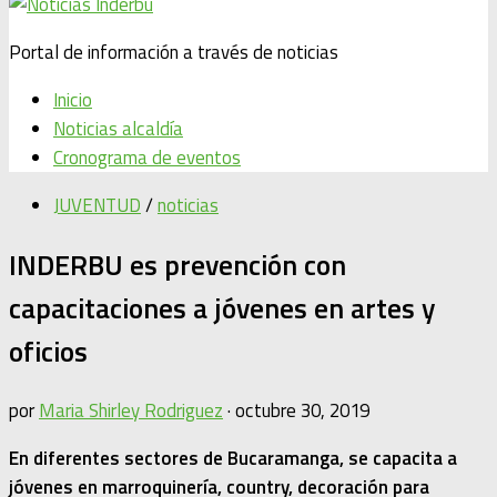
Portal de información a través de noticias
Inicio
Noticias alcaldía
Cronograma de eventos
JUVENTUD
/
noticias
INDERBU es prevención con
capacitaciones a jóvenes en artes y
oficios
por
Maria Shirley Rodriguez
·
octubre 30, 2019
En diferentes sectores de Bucaramanga, se capacita a
jóvenes en marroquinería, country, decoración para