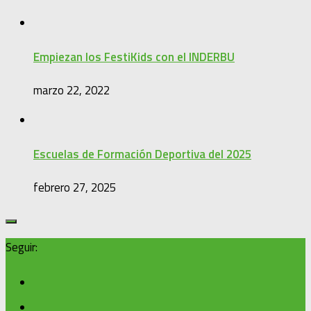
Empiezan los FestiKids con el INDERBU
marzo 22, 2022
Escuelas de Formación Deportiva del 2025
febrero 27, 2025
Seguir: