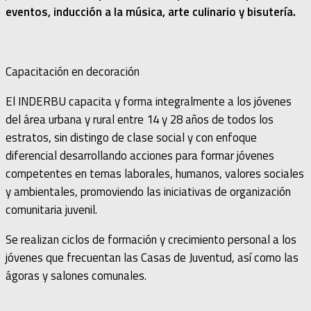
eventos, inducción a la música, arte culinario y bisutería.
Capacitación en decoración
El INDERBU capacita y forma integralmente a los jóvenes
del área urbana y rural entre 14 y 28 años de todos los
estratos, sin distingo de clase social y con enfoque
diferencial desarrollando acciones para formar jóvenes
competentes en temas laborales, humanos, valores sociales
y ambientales, promoviendo las iniciativas de organización
comunitaria juvenil.
Se realizan ciclos de formación y crecimiento personal a los
jóvenes que frecuentan las Casas de Juventud, así como las
ágoras y salones comunales.