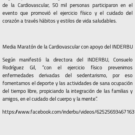
de la Cardiovascular, 50 mil personas participaron en el
evento que promovió el ejercicio físico y el cuidado del
corazón a través hábitos y estilos de vida saludables.
Media Maratón de la Cardiovascular con apoyo del INDERBU
Según manifestó la directora del INDERBU, Consuelo
Rodríguez Gil, “con el ejercicio físico prevenimos
enfermedades derivadas del sedentarismo, por eso
fomentamos el deporte y las actividades de sana ocupación
del tiempo libre, propiciando la integración de las familias y
amigos, en el cuidado del cuerpo y la mente”.
https://www.facebook.com/inderbu/videos/62525693467163