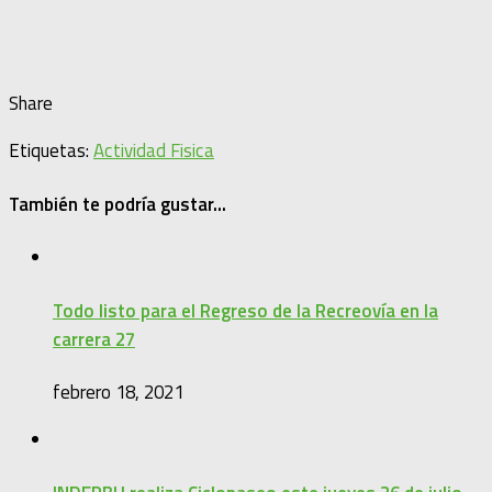
Share
Etiquetas:
Actividad Fisica
También te podría gustar...
Todo listo para el Regreso de la Recreovía en la
carrera 27
febrero 18, 2021